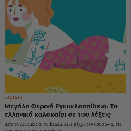
ΤΑΞΙΔΙΑ
Μεγάλη Θερινή Εγκυκλοπαίδεια: Το
ελληνικό καλοκαίρι σε 100 λέξεις
Από το Airbnb και τα beach bars μέχρι τον καύσωνα, τις