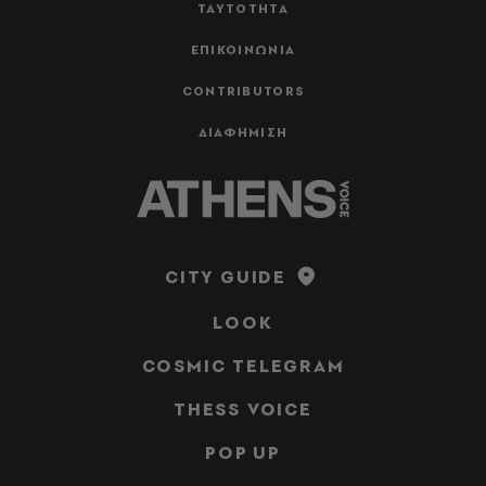
ΤΑΥΤΟΤΗΤΑ
ΕΠΙΚΟΙΝΩΝΙΑ
CONTRIBUTORS
ΔΙΑΦΗΜΙΣΗ
CITY GUIDE
LOOK
COSMIC TELEGRAM
THESS VOICE
POP UP