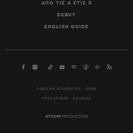
ΑΠΟ ΤΙΣ 4 ΣΤΙΣ 5
DEBUT
ENGLISH GUIDE
ΠΟΛΙΤΙΚΗ ΑΠΟΡΡΗΤΟΥ - GDPR
ΟΡΟΙ ΧΡΗΣΗΣ - COOKIES