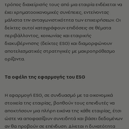
τρόπος διαχείρισής τους από μια εταιρία ενδέχεται να
έχει χρηματοοικονομικές συνέπειες, εντείνοντας
μάλιστα την ανταγωνιστικότητα των επιχειρήσεων. Οι
δείκτες αυτοί καταγράφουν επιδόσεις σε θέματα
περιβάλλοντος, κοινωνίας και εταιρικής
διακυβέρνησης (δείκτες ESG) και διαμορφώνουν
αποτελεσματικές στρατηγικές με μακροπρόθεσμο
ορίζοντα.
Τα οφέλη της εφαρμογής του ESG
Η εφαρμογή ESG, σε συνδυασμό με τα οικονομικά
στοιχεία της εταιρίας, βοηθούν τους επενδυτές να
αποκτήσουν μια πλήρη εικόνα της κάθε εταιρίας, έτσι
ώστε να αποφασίζουν συνειδητά και βάσει δεδομένων
αν θα προβούν σε επένδυση. Δίνεται η δυνατότητα