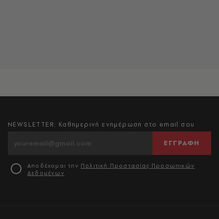
NEWSLETTER: Καθημερινή ενημέρωση στο email σου
ΕΓΓΡΑΦΗ
Αποδέχομαι την
Πολιτική Προστασίας Προσωπικών
Δεδομένων