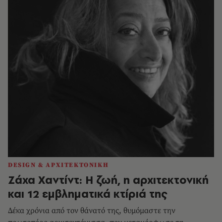
DESIGN & ΑΡΧΙΤΕΚΤΟΝΙΚΗ
Ζάχα Χαντίντ: Η ζωή, η αρχιτεκτονική
και 12 εμβληματικά κτίριά της
Δέκα χρόνια από τον θάνατό της, θυμόμαστε την