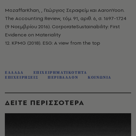
MozaffarKhan, , Γεώργιος Σεραφείμ και AaronYoon.
The Accounting Review, τόμ. 91, αριθ. 6, σ. 1697-1724
(9 Νοεμβρίου 2016). CorporateSustainability: First
Evidence on Materiality
12. KPMG (2018). ESG: A view from the top
ΕΛΛΑΔΑ
ΕΠΙΧΕΙΡΗΜΑΤΙΚΟΤΗΤΑ
ΕΠΙΧΕΙΡΗΣΕΙΣ
ΠΕΡΙΒΑΛΛΟΝ
ΚΟΙΝΩΝΙΑ
ΔΕΙΤΕ ΠΕΡΙΣΣΟΤΕΡΑ