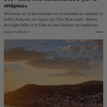
υπάρχω»
Μιλήσαμε με τη φωτογράφο και συγγραφέα με αφορμή τη
διεθνή διάκριση του έργου της «The Blue Land – Before
the Light Falls» στο Time in Jazz Festival της Σαρδηνίας
Δώρα Λαβαζού