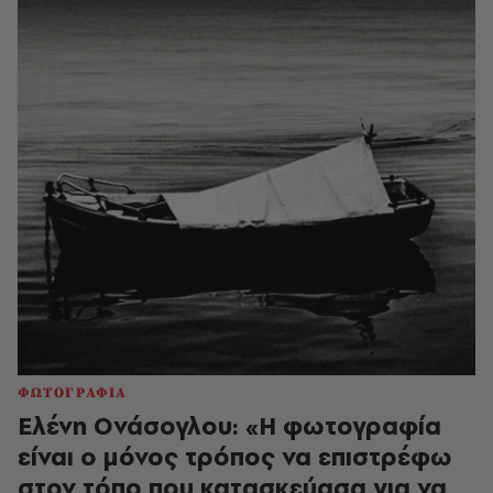
ΦΩΤΟΓΡΑΦΙΑ
Ελένη Ονάσογλου: «Η φωτογραφία
είναι ο μόνος τρόπος να επιστρέφω
στον τόπο που κατασκεύασα για να