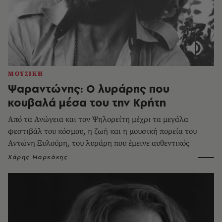
ΜΟΥΣΙΚΗ
Ψαραντώνης: Ο λυράρης που
κουβαλά μέσα του την Κρήτη
Από τα Ανώγεια και τον Ψηλορείτη μέχρι τα μεγάλα
φεστιβάλ του κόσμου, η ζωή και η μουσική πορεία του
Αντώνη Ξυλούρη, του λυράρη που έμεινε αυθεντικός
Χάρης Μαρκάκης