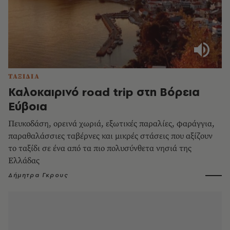
ΤΑΞΙΔΙΑ
Καλοκαιρινό road trip στη Βόρεια
Εύβοια
Πευκοδάση, ορεινά χωριά, εξωτικές παραλίες, φαράγγια,
παραθαλάσσιες ταβέρνες και μικρές στάσεις που αξίζουν
το ταξίδι σε ένα από τα πιο πολυσύνθετα νησιά της
Ελλάδας
Δήμητρα Γκρους