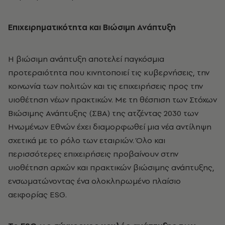
Επιχειρηματικότητα και Βιώσιμη Ανάπτυξη
Η βιώσιμη ανάπτυξη αποτελεί παγκόσμια
προτεραιότητα που κινητοποιεί τις κυβερνήσεις, την
κοινωνία των πολιτών και τις επιχειρήσεις προς την
υιοθέτηση νέων πρακτικών. Με τη θέσπιση των Στόχων
Βιώσιμης Ανάπτυξης (ΣΒΑ) της ατζέντας 2030 των
Ηνωμένων Εθνών έχει διαμορφωθεί μια νέα αντίληψη
σχετικά με το ρόλο των εταιριών. Όλο και
περισσότερες επιχειρήσεις προβαίνουν στην
υιοθέτηση αρχών και πρακτικών βιώσιμης ανάπτυξης,
ενσωματώνοντας ένα ολοκληρωμένο πλαίσιο
αειφορίας ESG.