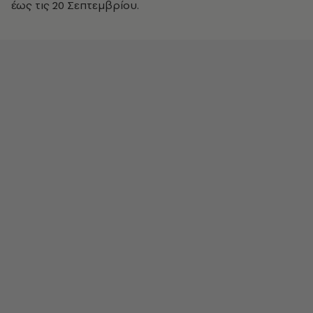
έως τις 20 Σεπτεμβρίου.