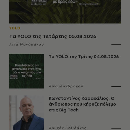
YOLO
Τα YOLO της Τετάρτης 05.08.2026
Λίνα Μανδράκου
Τα YOLO της Τρίτης 04.08.2026
Λίνα Μανδράκου
Κωνσταντίνος Καραχάλιος: Ο
άνθρωπος που κήρυξε πόλεμο
στις Big Tech
Λουκάς Βελιδάκης