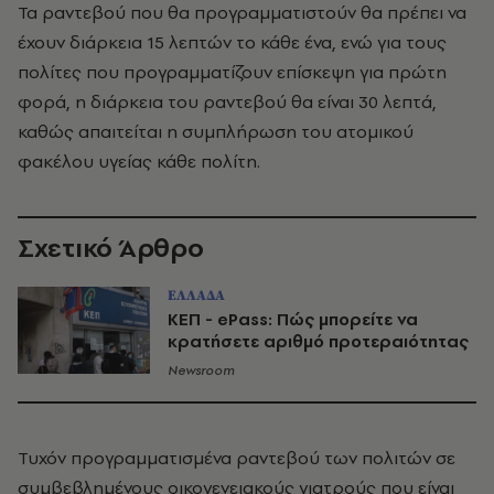
Τα ραντεβού που θα προγραμματιστούν θα πρέπει να
έχουν διάρκεια 15 λεπτών το κάθε ένα, ενώ για τους
πολίτες που προγραμματίζουν επίσκεψη για πρώτη
φορά, η διάρκεια του ραντεβού θα είναι 30 λεπτά,
καθώς απαιτείται η συμπλήρωση του ατομικού
φακέλου υγείας κάθε πολίτη.
Σχετικό Άρθρο
ΕΛΛΑΔΑ
ΚΕΠ - ePass: Πώς μπορείτε να
κρατήσετε αριθμό προτεραιότητας
Newsroom
Τυχόν προγραμματισμένα ραντεβού των πολιτών σε
συμβεβλημένους οικογενειακούς γιατρούς που είναι