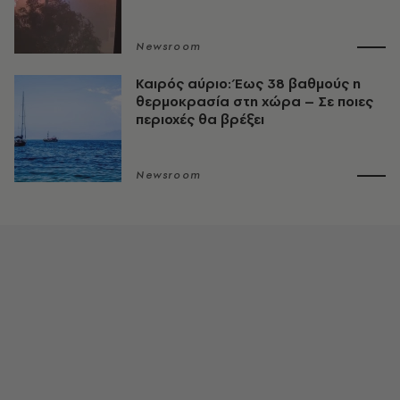
Newsroom
Καιρός αύριο: Έως 38 βαθμούς η
θερμοκρασία στη χώρα – Σε ποιες
περιοχές θα βρέξει
Newsroom