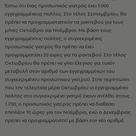
Έστω ότι ένας προσωπικός γιατρός έχει 1.000
εγγεγραμμένους πολίτες. Στο τέλος Σεπτεμβρίου, θα
πρέπει να προγραμματιστούν τα ραντεβού για τους
μήνες Οκτώβριο και Νοέμβριο. Με βάση τους
εγγεγραμμένους πολίτες, ο συγκεκριμένος
προσωπικός γιατρός θα πρέπει να έχει
προγραμματίσει 20 ώρες για τα ραντεβού. Στο τέλος
Οκτωβρίου θα πρέπει να γίνει έλεγχος για τυχόν
μεταβολή στον αριθμό των εγγεγραμμένων του
συγκεκριμένου προσωπικού γιατρού. Στην περίπτωση
που την τελευταία μέρα Οκτωβρίου οι εγγεγραμμένοι
πολίτες στο συγκεκριμένο γιατρό έχουν ανέλθει στους
1.700, ο προσωπικός γιατρός πρέπει να διαθέσει
επιπλέον 10 ώρες για τον Νοέμβριο, ενώ ο Δεκέμβριος
πρέπει να προγραμματιστεί με βάση τον νέο αριθμό.