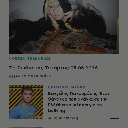
COSMIC TELEGRAM
Τα Ζώδια της Τετάρτης 05.08.2026
Αγγελική Μανουσάκη
CRIMINAL MINDS
Βαγγέλης Γιακουμάκης: Ένας
θάνατος που ανάγκασε την
Ελλάδα να μιλήσει για το
bullying
Μιμή Φιλιππίδη