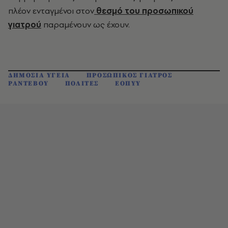
πλέον ενταγμένοι στον
θεσμό του προσωπικού
γιατρού
παραμένουν ως έχουν.
ΔΗΜΟΣΙΑ ΥΓΕΙΑ
ΠΡΟΣΩΠΙΚΟΣ ΓΙΑΤΡΟΣ
ΡΑΝΤΕΒΟΥ
ΠΟΛΙΤΕΣ
ΕΟΠΥΥ