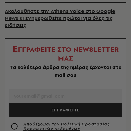
Ακολουθήστε την Athens Voice στο Google
News κι ενημερωθείτε πρώτοι για όλες τις
ειδήσεις
Ε
ΓΓΡΑΦΕΙΤΕ ΣΤΟ NEWSLETTER
ΜΑΣ
Tα καλύτερα άρθρα της ημέρας έρχονται στο
mail σου
EMAIL
ΕΓΓΡΑΦΕΙΤΕ
Αποδέχομαι την
Πολιτική Προστασίας
Προσωπικών Δεδομένων