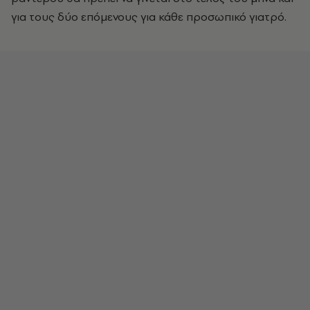
για τους δύο επόμενους για κάθε προσωπικό γιατρό.