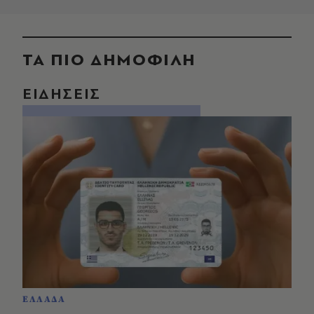
ΤΑ ΠΙΟ ΔΗΜΟΦΙΛΗ
ΕΙΔΗΣΕΙΣ
ΕΛΛΑΔΑ