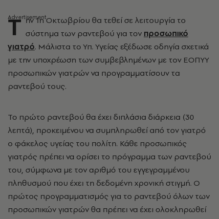
Τ
ην 1η Οκτωβρίου θα τεθεί σε λειτουργία το
σύστημα των ραντεβού για τον
προσωπικό
γιατρό
. Μάλιστα το Υπ. Υγείας εξέδωσε οδηγία σχετικά
με την υποχρέωση των συμβεβλημένων με τον ΕΟΠΥΥ
προσωπικών γιατρών να προγραμματίσουν τα
ραντεβού τους.
Το πρώτο ραντεβού θα έχει διπλάσια διάρκεια (30
λεπτά), προκειμένου να συμπληρωθεί από τον γιατρό
ο φάκελος υγείας του πολίτη. Κάθε προσωπικός
γιατρός πρέπει να ορίσει το πρόγραμμα των ραντεβού
του, σύμφωνα με τον αριθμό του εγγεγραμμένου
πληθυσμού που έχει τη δεδομένη χρονική στιγμή. Ο
πρώτος προγραμματισμός για το ραντεβού όλων των
προσωπικών γιατρών θα πρέπει να έχει ολοκληρωθεί