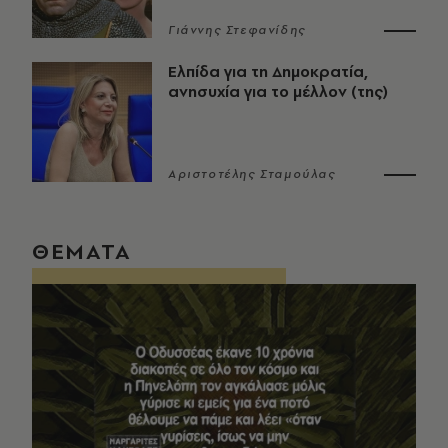
Γιάννης Στεφανίδης
Ελπίδα για τη Δημοκρατία,
ανησυχία για το μέλλον (της)
Αριστοτέλης Σταμούλας
ΘΕΜΑΤΑ