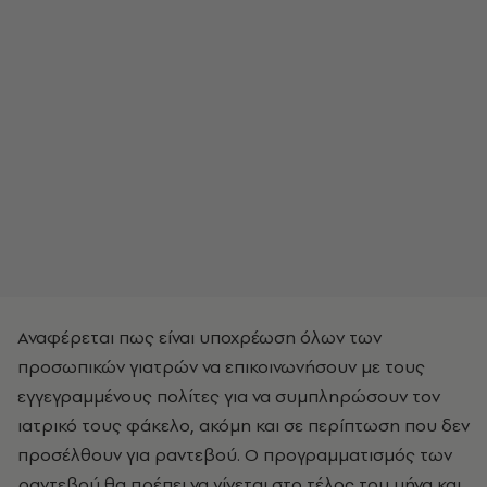
Αναφέρεται πως είναι υποχρέωση όλων των
προσωπικών γιατρών να επικοινωνήσουν με τους
εγγεγραμμένους πολίτες για να συμπληρώσουν τον
ιατρικό τους φάκελο, ακόμη και σε περίπτωση που δεν
προσέλθουν για ραντεβού. Ο προγραμματισμός των
ραντεβού θα πρέπει να γίνεται στο τέλος του μήνα και