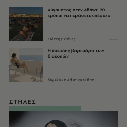
Αύγουστος στην Αθήνα: 20
τρόποι να περάσετε υπέροχα
Γιάννης Νένες
Η ιδεώδης βαρεμάρα των
διακοπών
Κυριάκος Αθανασιάδης
ΣΤΗΛΕΣ