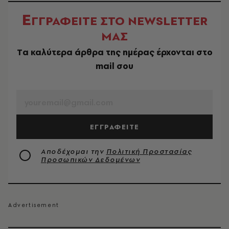
Ε
ΓΓΡΑΦΕΙΤΕ ΣΤΟ NEWSLETTER
ΜΑΣ
Tα καλύτερα άρθρα της ημέρας έρχονται στο
mail σου
EMAIL
ΕΓΓΡΑΦΕΙΤΕ
Αποδέχομαι την
Πολιτική Προστασίας
Προσωπικών Δεδομένων