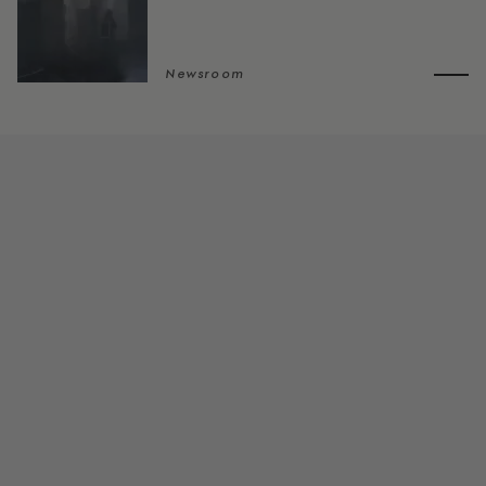
Newsroom