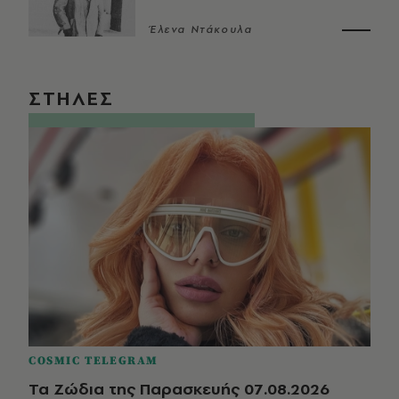
Έλενα Ντάκουλα
ΣΤΗΛΕΣ
COSMIC TELEGRAM
Τα Ζώδια της Παρασκευής 07.08.2026