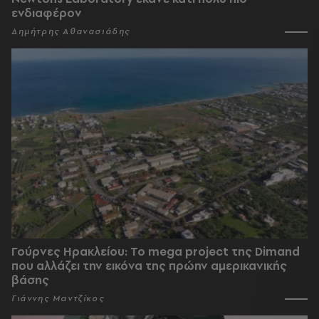
ενδιαφέρον
Δημήτρης Αθανασιάδης
Γούρνες Ηρακλείου: To mega project της Dimand
που αλλάζει την εικόνα της πρώην αμερικανικής
βάσης
Γιάννης Μαντζίκος