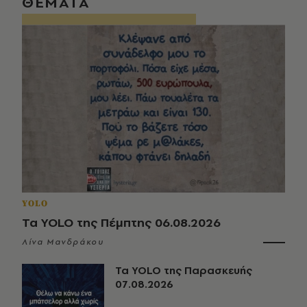
ΘΕΜΑΤΑ
YOLO
Τα YOLO της Πέμπτης 06.08.2026
Λίνα Μανδράκου
Τα YOLO της Παρασκευής
07.08.2026