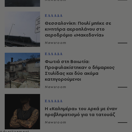
ΕΛΛΑΔΑ
Θεσσαλονίκη: Πουλί μπήκε σε
κινητήρα αεροπλάνου στο
αεροδρόμιο «Μακεδονία»
Newsroom
ΕΛΛΑΔΑ
Φωτιά στη Βοιωτία:
Προφυλακίστηκαν ο δήμαρχος
Στυλίδας και δύο ακόμα
κατηγορούμενοι
Newsroom
ΕΛΛΑΔΑ
Η «Καλημέρα» του Αρκά με έναν
προβληματισμό για τα τατουάζ
Newsroom