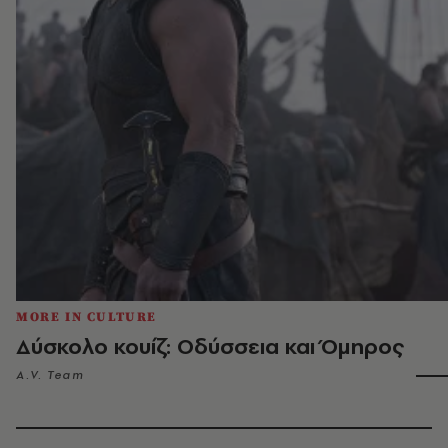
MORE IN CULTURE
Δύσκολο κουίζ: Οδύσσεια και Όμηρος
A.V. Team