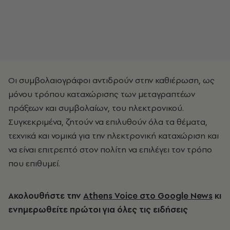
Οι συμβολαιογράφοι αντιδρούν στην καθιέρωση, ως
μόνου τρόπου καταχώρισης των μεταγραπτέων
πράξεων και συμβολαίων, του ηλεκτρονικού.
Συγκεκριμένα, ζητούν να επιλυθούν όλα τα θέματα,
τεχνικά και νομικά για την ηλεκτρονική καταχώριση και
να είναι επιτρεπτό στον πολίτη να επιλέγει τον τρόπο
που επιθυμεί.
Ακολουθήστε την
Athens Voice στο Google News
κι
ενημερωθείτε πρώτοι για όλες τις ειδήσεις