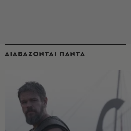
ΔΙΑΒΑΖΟΝΤΑΙ ΠΑΝΤΑ