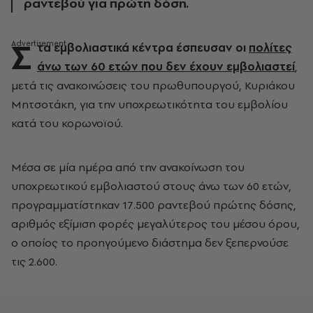
ραντεβού για πρώτη δόση.
Σ
τα εμβολιαστικά κέντρα έσπευσαν οι
πολίτες
άνω των 60 ετών που δεν έχουν εμβολιαστεί
,
μετά τις ανακοινώσεις του πρωθυπουργού, Κυριάκου
Μητσοτάκη, για την υποχρεωτικότητα του εμβολίου
κατά του κορωνοϊού.
Μέσα σε μία ημέρα από την ανακοίνωση του
υποχρεωτικού εμβολιαστού στους άνω των 60 ετών,
προγραμματίστηκαν 17.500 ραντεβού πρώτης δόσης,
αριθμός εξίμιση φορές μεγαλύτερος του μέσου όρου,
ο οποίος το προηγούμενο διάστημα δεν ξεπερνούσε
τις 2.600.