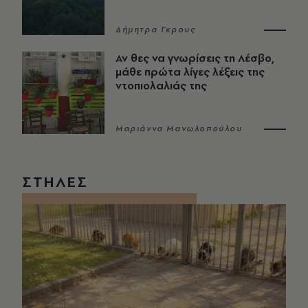
Δήμητρα Γκρους
Αν θες να γνωρίσεις τη Λέσβο,
μάθε πρώτα λίγες λέξεις της
ντοπιολαλιάς της
Μαριάννα Μανωλοπούλου
ΣΤΗΛΕΣ