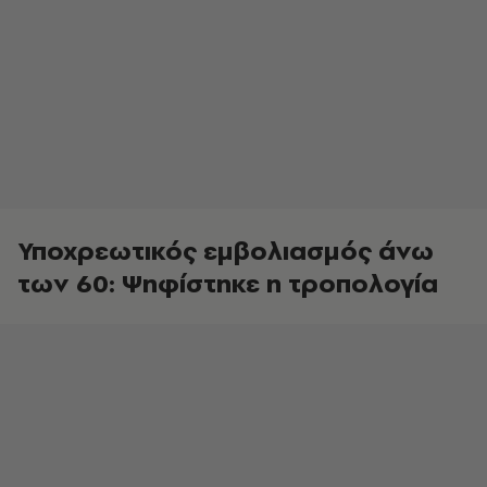
Υποχρεωτικός εμβολιασμός άνω
των 60: Ψηφίστηκε η τροπολογία