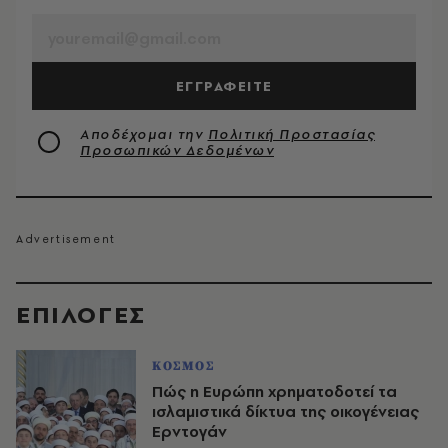
ΕΓΓΡΑΦΕΙΤΕ
Αποδέχομαι την
Πολιτική Προστασίας
Προσωπικών Δεδομένων
EΠΙΛΟΓΈΣ
ΚΟΣΜΟΣ
Πώς η Ευρώπη χρηματοδοτεί τα
ισλαμιστικά δίκτυα της οικογένειας
Ερντογάν