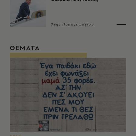
Άγης Παπαγεωργίου
ΘΕΜΑΤΑ