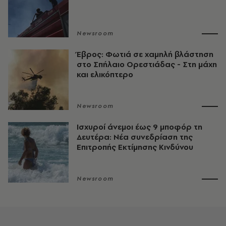
Newsroom
Έβρος: Φωτιά σε χαμηλή βλάστηση
στο Σπήλαιο Ορεστιάδας - Στη μάχη
και ελικόπτερο
Newsroom
Ισχυροί άνεμοι έως 9 μποφόρ τη
Δευτέρα: Νέα συνεδρίαση της
Επιτροπής Εκτίμησης Κινδύνου
Newsroom