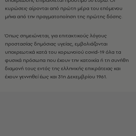
υποχρέωσης επιβάλλεται πρόστιμο 50 ευρώ. Οι
κυρώσεις αίρονται από πρώτη μέρα του επόμενου
μήνα από την πραγματοποίηση της πρώτης δόσης.
Όπως σημειώνεται, για επιτακτικούς λόγους
προστασίας δημόσιας υγείας, εμβολιάζονται
υποχρεωτικά κατά του κορωνοϊού covid-19 όλα τα
φυσικά πρόσωπα που έχουν την κατοικία ή τη συνήθη
διαμονή τους εντός της ελληνικής επικράτειας και
έχουν γεννηθεί έως και 31η Δεκεμβρίου 1961.