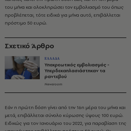
του μήνα και ολοκληρώσει τον εμβολιασμό του όπως
προβλέπεται, τότε ειδικά για μήνα αυτό, επιβάλλεται
πρόστιμο 50 ευρώ.
Σχετικό Άρθρο
ΕΛΛΑΔΑ
Υποχρεωτικός εμβολιασμός -
Υπερδεκαπλασιάστηκαν τα
ραντεβού
Newsroom
Εάν η πρώτη δόση γίνει από την 16η μέρα του μήνα και
μετά, επιβάλλεται σύνολο κύρωσης ύψους 100 ευρώ.
Ειδικώς για τον Ιανουάριο του 2022, για παραβίαση της