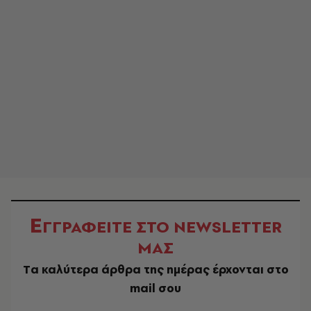
Ε
ΓΓΡΑΦΕΙΤΕ ΣΤΟ NEWSLETTER
ΜΑΣ
Tα καλύτερα άρθρα της ημέρας έρχονται στο
mail σου
EMAIL