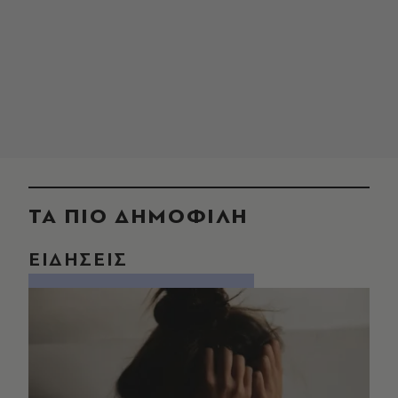
ΤΑ ΠΙΟ ΔΗΜΟΦΙΛΗ
ΕΙΔΗΣΕΙΣ