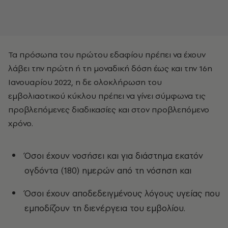
Τα πρόσωπα του πρώτου εδαφίου πρέπει να έχουν
λάβει την πρώτη ή τη μοναδική δόση έως και την 16η
Ιανουαρίου 2022, η δε ολοκλήρωση του
εμβολιαοτικού κύκλου πρέπει να γίνει σύμφωνα τις
προβλεπόμενες διαδικασίες και στον προβλεπόμενο
χρόνο.
Όσοι έχουν νοσήσει και για διάστημα εκατόν
ογδόντα (180) ημερών από τη νόσηση και
Όσοι έχουν αποδεδειγμένους λόγους υγείας που
εμποδίζουν τη διενέργεια του εμβολίου.