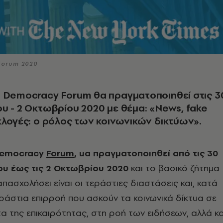
Forum 2020
 Democracy Forum θα πραγματοποιηθεί στις 3
υ - 2 Οκτωβρίου 2020 με θέμα: «News, fake
κλογές: ο ρόλος των κοινωνικών δικτύων».
Democracy
Forum
, uα πραγματοποιηθεί από τις 30
ου έως τις 2 Οκτωβρίου 2020
και το βασικό ζήτημα
πασχολήσει είναι οι τεράστιες διαστάσεις και, κατά
ράστια επιρροή που ασκούν τα κοινωνικά δίκτυα σε
α της επικαιρότητας, στη ροή των ειδήσεων, αλλά κα