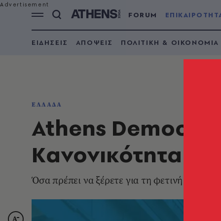
FORUM
ΕΠΙΚΑΙΡΟΤΗΤ
ΕΙΔΗΣΕΙΣ
ΑΠΟΨΕΙΣ
ΠΟΛΙΤΙΚΗ & ΟΙΚΟΝΟΜΙΑ
ΕΛΛΑΔΑ
Athens Democracy
Kανονικότητα
Όσα πρέπει να ξέρετε για τη φετινή διοργά