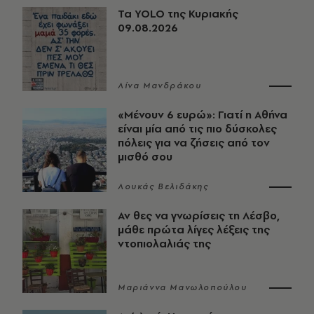
Τα YOLO της Κυριακής
09.08.2026
Λίνα Μανδράκου
«Μένουν 6 ευρώ»: Γιατί η Αθήνα
είναι μία από τις πιο δύσκολες
πόλεις για να ζήσεις από τον
μισθό σου
Λουκάς Βελιδάκης
Αν θες να γνωρίσεις τη Λέσβο,
μάθε πρώτα λίγες λέξεις της
ντοπιολαλιάς της
Μαριάννα Μανωλοπούλου