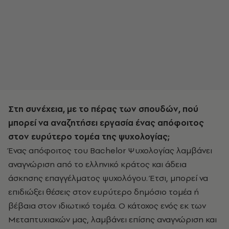
Στη συνέχεια, με το πέρας των σπουδών, πού
μπορεί να αναζητήσει εργασία ένας απόφοιτος
στον ευρύτερο τομέα της ψυχολογίας;
Ένας απόφοιτος του Bachelor Ψυχολογίας λαμβάνει
αναγνώριση από το ελληνικό κράτος και άδεια
άσκησης επαγγέλματος ψυχολόγου. Έτσι, μπορεί να
επιδιώξει θέσεις στον ευρύτερο δημόσιο τομέα ή
βέβαια στον ιδιωτικό τομέα. Ο κάτοχος ενός εκ των
Μεταπτυχιακών μας, λαμβάνει επίσης αναγνώριση και