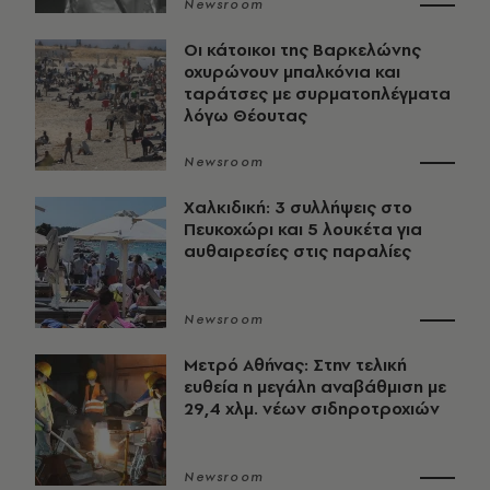
Newsroom
Οι κάτοικοι της Βαρκελώνης
οχυρώνουν μπαλκόνια και
ταράτσες με συρματοπλέγματα
λόγω Θέουτας
Newsroom
Χαλκιδική: 3 συλλήψεις στο
Πευκοχώρι και 5 λουκέτα για
αυθαιρεσίες στις παραλίες
Newsroom
Μετρό Αθήνας: Στην τελική
ευθεία η μεγάλη αναβάθμιση με
29,4 χλμ. νέων σιδηροτροχιών
Newsroom