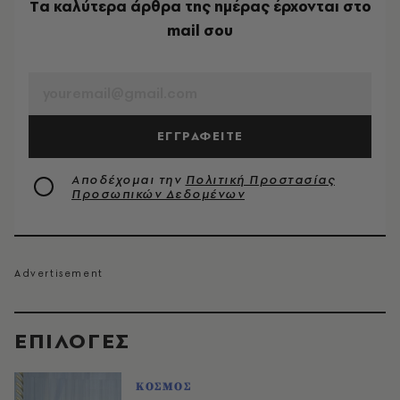
Tα καλύτερα άρθρα της ημέρας έρχονται στο
mail σου
EMAIL
ΕΓΓΡΑΦΕΙΤΕ
Αποδέχομαι την
Πολιτική Προστασίας
Προσωπικών Δεδομένων
EΠΙΛΟΓΈΣ
ΚΟΣΜΟΣ