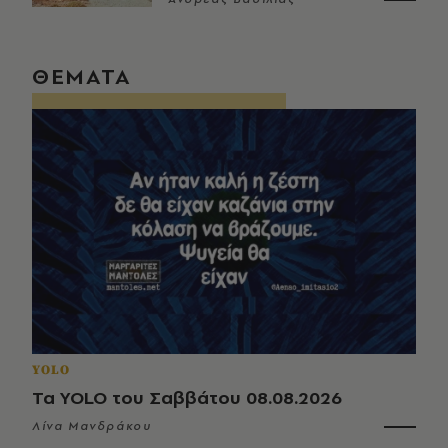
ΘΕΜΑΤΑ
YOLO
Τα YOLO του Σαββάτου 08.08.2026
Λίνα Μανδράκου