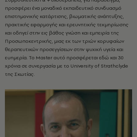
προσφέρει ένα μοναδικό εκπαιδευτικό συνδυασμό
επιστημονικής κατάρτισης, βιωματικής ανάπτυξης,
πρακτικής εφαρμογής και ερευνητικής τεκμηρίωσης
και οδηγεί στην εις βάθος γνώση και εμπειρία της
Προσωποκεντρικής, μιας εκ των τριών κορυφαίων
θεραπευτικών προσεγγίσεων στην ψυχική υγεία και
ευημερία. Το Master αυτό προσφέρεται εδώ και 30
χρόνια σε συνεργασία με το University of Strathclyde
της Σκωτίας.