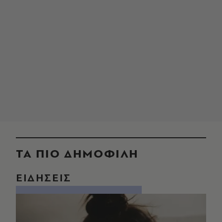
ΤΑ ΠΙΟ ΔΗΜΟΦΙΛΗ
ΕΙΔΗΣΕΙΣ