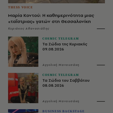
THESS VOICE
Μαρία Κοντού: Η καθημερινότητα μιας
«ταΐστριας» γατών στη Θεσσαλονίκη
Κυριάκος Αθανασιάδης
COSMIC TELEGRAM
Τα Ζώδια της Κυριακής
09.08.2026
Αγγελική Μανουσάκη
COSMIC TELEGRAM
Τα Ζώδια του Σαββάτου
08.08.2026
Αγγελική Μανουσάκη
BUSINESS BACKSTAGE