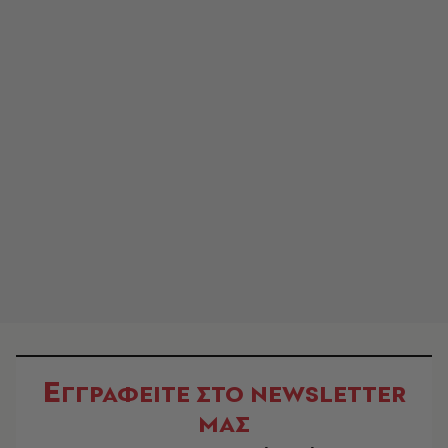
Ε
ΓΓΡΑΦΕΙΤΕ ΣΤΟ NEWSLETTER
ΜΑΣ