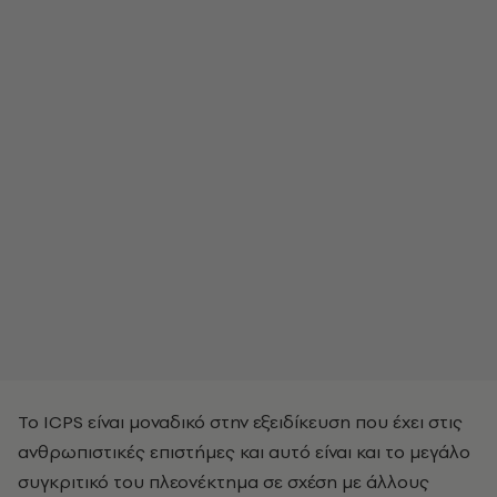
Το ICPS είναι μοναδικό στην εξειδίκευση που έχει στις
ανθρωπιστικές επιστήμες και αυτό είναι και το μεγάλο
συγκριτικό του πλεονέκτημα σε σχέση με άλλους