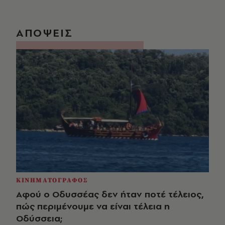
ΑΠΟΨΕΙΣ
ΚΙΝΗΜΑΤΟΓΡΑΦΟΣ
Αφού ο Οδυσσέας δεν ήταν ποτέ τέλειος,
πώς περιμένουμε να είναι τέλεια η
Οδύσσεια;