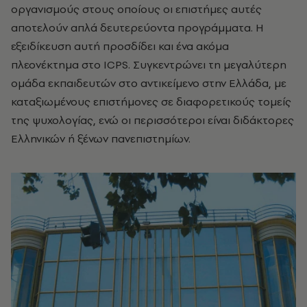
οργανισμούς στους οποίους οι επιστήμες αυτές
αποτελούν απλά δευτερεύοντα προγράμματα. Η
εξειδίκευση αυτή προσδίδει και ένα ακόμα
πλεονέκτημα στο ICPS. Συγκεντρώνει τη μεγαλύτερη
ομάδα εκπαιδευτών στο αντικείμενο στην Ελλάδα, με
καταξιωμένους επιστήμονες σε διαφορετικούς τομείς
της ψυχολογίας, ενώ οι περισσότεροι είναι διδάκτορες
Ελληνικών ή ξένων πανεπιστημίων.