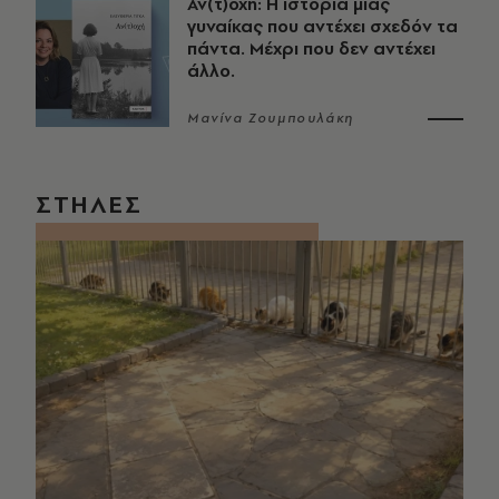
Αν(τ)οχή: Η ιστορία μιας
γυναίκας που αντέχει σχεδόν τα
πάντα. Μέχρι που δεν αντέχει
άλλο.
Μανίνα Ζουμπουλάκη
ΣΤΗΛΕΣ