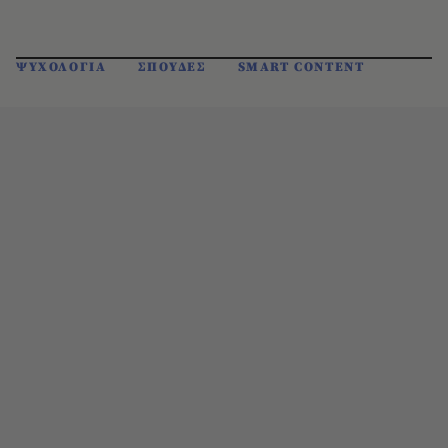
ΨΥΧΟΛΟΓΙΑ
ΣΠΟΥΔΕΣ
SMART CONTENT