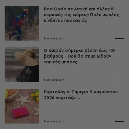
Red Code σε Αττική και άλλες 5
περιοχές της χώρας: Πολύ υψηλός
κίνδυνος πυρκαγιάς
Newsroom
O καιρός σήμερα: Ζέστη έως 40
βαθμούς - Πού θα σημειωθούν
τοπικές μπόρες
Newsroom
Εορτολόγιο: Σήμερα 9 Αυγούστου
2026 γιορτάζει...
Newsroom