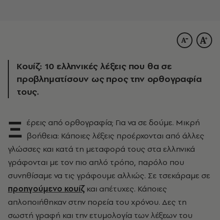
Κουίζ: 10 ελληνικές λέξεις που θα σε
προβληματίσουν ως προς την ορθογραφία
τους.
Ξ
έρεις από ορθογραφία; Για να σε δούμε. Μικρή
βοήθεια: Κάποιες λέξεις προέρχονται από άλλες
γλώσσες και κατά τη μεταφορά τους στα ελληνικά
γράφονται με τον πιο απλό τρόπο, παρόλο που
συνηθίσαμε να τις γράφουμε αλλιώς. Σε τσεκάραμε σε
προηγούμενο κουίζ
και απέτυχες. Κάποιες
απλοποιήθηκαν στην πορεία του χρόνου. Δες τη
σωστή γραφή και την ετυμολογία των λέξεων του