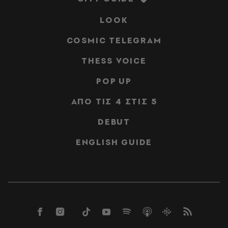
LOOK
COSMIC TELEGRAM
THESS VOICE
POP UP
ΑΠΟ ΤΙΣ 4 ΣΤΙΣ 5
DEBUT
ENGLISH GUIDE