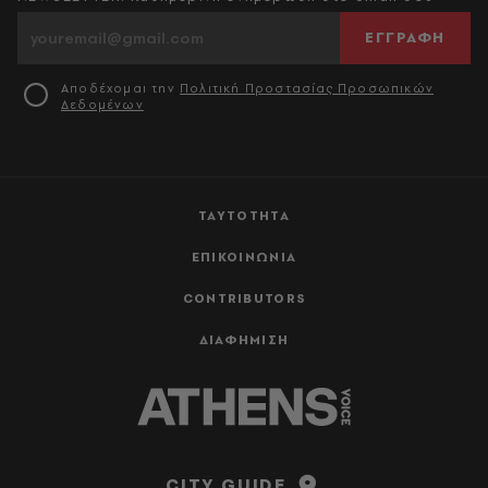
ΕΓΓΡΑΦΗ
Αποδέχομαι την
Πολιτική Προστασίας Προσωπικών
Δεδομένων
ΤΑΥΤΟΤΗΤΑ
ΕΠΙΚΟΙΝΩΝΙΑ
CONTRIBUTORS
ΔΙΑΦΗΜΙΣΗ
CITY GUIDE