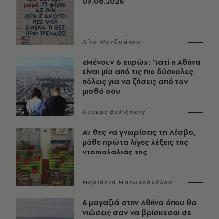
09.08.2026
Λίνα Μανδράκου
«Μένουν 6 ευρώ»: Γιατί η Αθήνα
είναι μία από τις πιο δύσκολες
πόλεις για να ζήσεις από τον
μισθό σου
Λουκάς Βελιδάκης
Αν θες να γνωρίσεις τη Λέσβο,
μάθε πρώτα λίγες λέξεις της
ντοπιολαλιάς της
Μαριάννα Μανωλοπούλου
6 μαγαζιά στην Αθήνα όπου θα
νιώσεις σαν να βρίσκεσαι σε