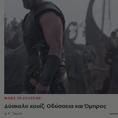
MORE IN CULTURE
Δύσκολο κουίζ: Οδύσσεια και Όμηρος
A.V. Team