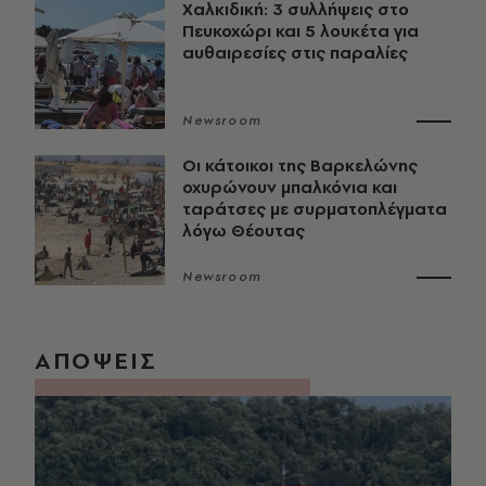
Χαλκιδική: 3 συλλήψεις στο
Πευκοχώρι και 5 λουκέτα για
αυθαιρεσίες στις παραλίες
Newsroom
Οι κάτοικοι της Βαρκελώνης
οχυρώνουν μπαλκόνια και
ταράτσες με συρματοπλέγματα
λόγω Θέουτας
Newsroom
ΑΠΟΨΕΙΣ