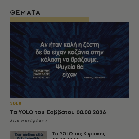
ΘΕΜΑΤΑ
YOLO
Τα YOLO του Σαββάτου 08.08.2026
Λίνα Μανδράκου
Τα YOLO της Κυριακής