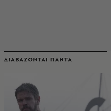
ΔΙΑΒΑΖΟΝΤΑΙ ΠΑΝΤΑ