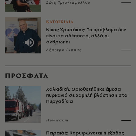
Σώτη Τριανταφύλλου
ΚΑΤΟΙΚΙΔΙΑ
Νίκος Χρυσάκης: Το πρόβλημα δεν
είναι τα αδέσποτα, αλλά οι
άνθρωποι
Δήμητρα Γκρους
ΠΡΟΣΦΑΤΑ
Χαλκιδική: Οριοθετήθηκε άμεσα
πυρκαγιά σε χαμηλή βλάστηση στα
Πυργαδίκια
Newsroom
Πειραιάς: Κορυφώνεται η έξοδος