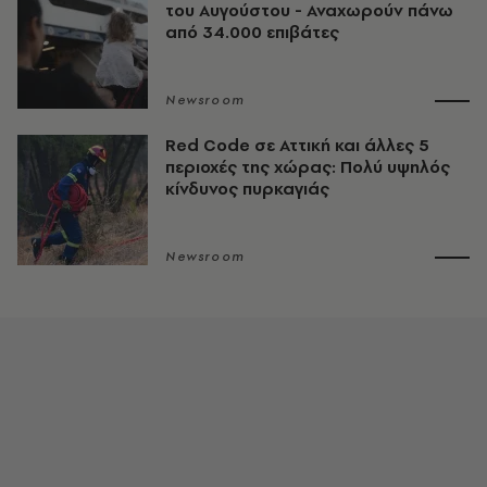
του Αυγούστου - Αναχωρούν πάνω
από 34.000 επιβάτες
Newsroom
Red Code σε Αττική και άλλες 5
περιοχές της χώρας: Πολύ υψηλός
κίνδυνος πυρκαγιάς
Newsroom