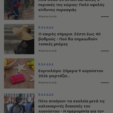
περιοχές της χώρας: Πολύ υψηλός
κίνδυνος πυρκαγιάς
Newsroom
ΕΛΛΑΔΑ
O καιρός σήμερα: Ζέστη έως 40
βαθμούς - Πού θα σημειωθούν
τοπικές μπόρες
Newsroom
ΕΛΛΑΔΑ
Εορτολόγιο: Σήμερα 9 Αυγούστου
2026 γιορτάζει...
Newsroom
ΕΛΛΑΔΑ
Πότε ανοίγουν τα σχολεία μετά τις
καλοκαιρινές διακοπές του
Αυγούστου - Η ημερομηνία για τον