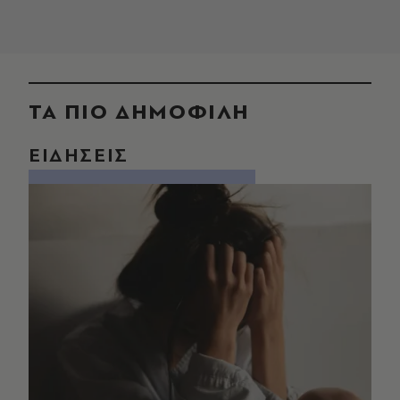
ΤΑ ΠΙΟ ΔΗΜΟΦΙΛΗ
ΕΙΔΗΣΕΙΣ