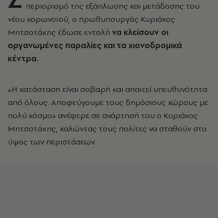
περιορισμό της εξάπλωσης και μετάδοσης του
νέου κορωνοϊού, ο πρωθυπουργός Κυριάκος
Μητσοτάκης έδωσε εντολή
να κλείσουν οι
οργανωμένες παραλίες και τα χιονοδρομικά
κέντρα.
«Η κατάσταση είναι σοβαρή και απαιτεί υπευθυνότητα
από όλους. Αποφεύγουμε τους δημόσιους χώρους με
πολύ κόσμο» ανέφερε σε ανάρτησή του ο Κυριάκος
Μητσοτάκης, καλώντας τους πολίτες να σταθούν στο
ύψος των περιστάσεων.