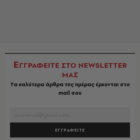
Ε
ΓΓΡΑΦΕΙΤΕ ΣΤΟ NEWSLETTER
ΜΑΣ
Tα καλύτερα άρθρα της ημέρας έρχονται στο
mail σου
EMAIL
ΕΓΓΡΑΦΕΙΤΕ