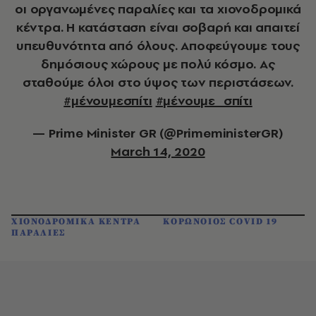
οι οργανωμένες παραλίες και τα χιονοδρομικά
κέντρα. Η κατάσταση είναι σοβαρή και απαιτεί
υπευθυνότητα από όλους. Αποφεύγουμε τους
δημόσιους χώρους με πολύ κόσμο. Ας
σταθούμε όλοι στο ύψος των περιστάσεων.
#μένουμεσπίτι
#μένουμε_σπίτι
— Prime Minister GR (@PrimeministerGR)
March 14, 2020
ΧΙΟΝΟΔΡΟΜΙΚΑ ΚΕΝΤΡΑ
ΚΟΡΩΝΟΙΟΣ COVID 19
ΠΑΡΑΛΙΕΣ