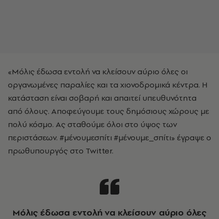
«Μόλις έδωσα εντολή να κλείσουν αύριο όλες οι
οργανωμένες παραλίες και τα χιονοδρομικά κέντρα. Η
κατάσταση είναι σοβαρή και απαιτεί υπευθυνότητα
από όλους. Αποφεύγουμε τους δημόσιους χώρους με
πολύ κόσμο. Ας σταθούμε όλοι στο ύψος των
περιστάσεων. #μένουμεσπίτι #μένουμε_σπίτι» έγραψε ο
πρωθυπουργός στο Twitter.
Μόλις έδωσα εντολή να κλείσουν αύριο όλες