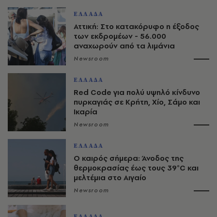
ΕΛΛΑΔΑ
Αττική: Στο κατακόρυφο η έξοδος
των εκδρομέων - 56.000
αναχωρούν από τα λιμάνια
Newsroom
ΕΛΛΑΔΑ
Red Code για πολύ υψηλό κίνδυνο
πυρκαγιάς σε Κρήτη, Χίο, Σάμο και
Ικαρία
Newsroom
ΕΛΛΑΔΑ
Ο καιρός σήμερα: Άνοδος της
θερμοκρασίας έως τους 39°C και
μελτέμια στο Αιγαίο
Newsroom
ΕΛΛΑΔΑ