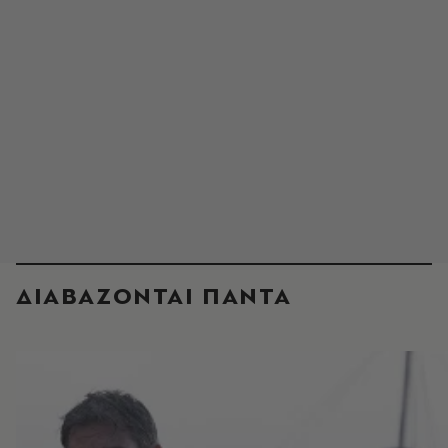
ΔΙΑΒΑΖΟΝΤΑΙ ΠΑΝΤΑ