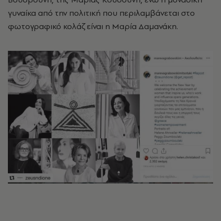
γυναίκα από την πολιτική που περιλαμβάνεται στο
φωτογραφικό κολάζ είναι η Μαρία Δαμανάκη.