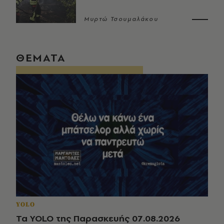
Μυρτώ Τσουμαλάκου
ΘΕΜΑΤΑ
YOLO
Τα YOLO της Παρασκευής 07.08.2026