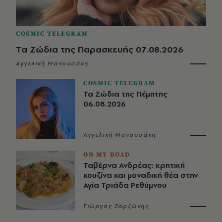
COSMIC TELEGRAM
Τα Ζώδια της Παρασκευής 07.08.2026
Αγγελική Μανουσάκη
COSMIC TELEGRAM
Τα Ζώδια της Πέμπτης
06.08.2026
Αγγελική Μανουσάκη
ON MY ROAD
Ταβέρνα Ανδρέας: κρητική
κουζίνα και μοναδική θέα στην
Αγία Τριάδα Ρεθύμνου
Γιώργος Ζαρζώνης