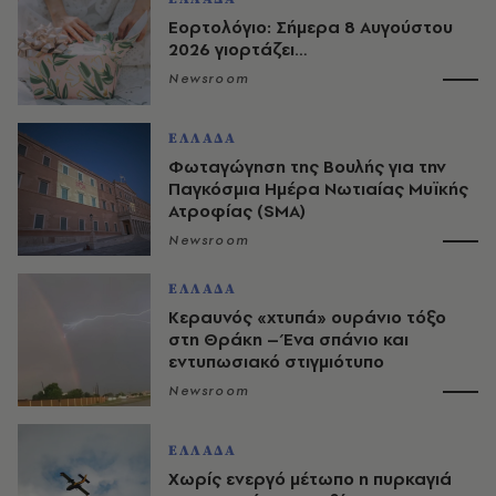
Εορτολόγιο: Σήμερα 8 Αυγούστου
2026 γιορτάζει…
Newsroom
ΕΛΛΑΔΑ
Φωταγώγηση της Βουλής για την
Παγκόσμια Ημέρα Νωτιαίας Μυϊκής
Ατροφίας (SMA)
Newsroom
ΕΛΛΑΔΑ
Κεραυνός «χτυπά» ουράνιο τόξο
στη Θράκη – Ένα σπάνιο και
εντυπωσιακό στιγμιότυπο
Newsroom
ΕΛΛΑΔΑ
Χωρίς ενεργό μέτωπο η πυρκαγιά