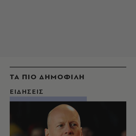
ΤΑ ΠΙΟ ΔΗΜΟΦΙΛΗ
ΕΙΔΗΣΕΙΣ