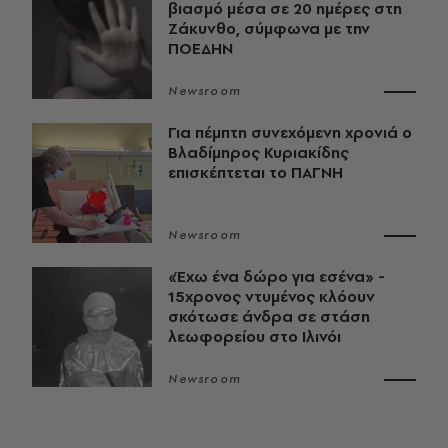
βιασμό μέσα σε 20 ημέρες στη
Ζάκυνθο, σύμφωνα με την
ΠΟΕΔΗΝ
Newsroom
Για πέμπτη συνεχόμενη χρονιά ο
Βλαδίμηρος Κυριακίδης
επισκέπτεται το ΠΑΓΝΗ
Newsroom
«Έχω ένα δώρο για εσένα» -
15χρονος ντυμένος κλόουν
σκότωσε άνδρα σε στάση
λεωφορείου στο Ιλινόι
Newsroom