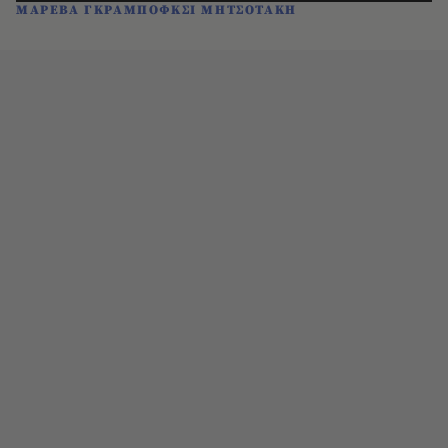
ΜΑΡΕΒΑ ΓΚΡΑΜΠΟΦΚΣΙ ΜΗΤΣΟΤΑΚΗ