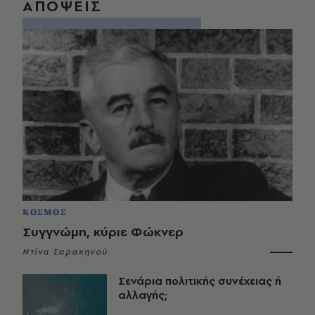
ΑΠΟΨΕΙΣ
ΚΟΣΜΟΣ
Συγγνώμη, κύριε Φώκνερ
Ντίνα Σαρακηνού
Σενάρια πολιτικής συνέχειας ή
αλλαγής;