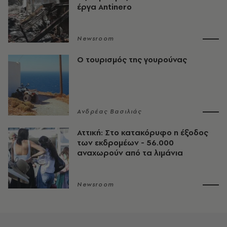
έργα Antinero
Newsroom
Ο τουρισμός της γουρούνας
Ανδρέας Βασιλιάς
Αττική: Στο κατακόρυφο η έξοδος
των εκδρομέων - 56.000
αναχωρούν από τα λιμάνια
Newsroom