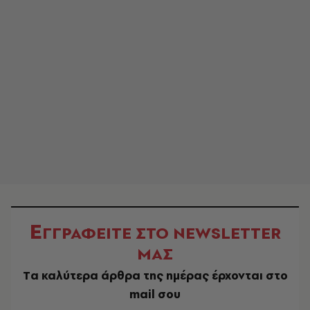
Ε
ΓΓΡΑΦΕΙΤΕ ΣΤΟ NEWSLETTER
ΜΑΣ
Tα καλύτερα άρθρα της ημέρας έρχονται στο
mail σου