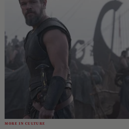
MORE IN CULTURE