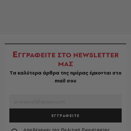
Ε
ΓΓΡΑΦΕΙΤΕ ΣΤΟ NEWSLETTER
ΜΑΣ
Tα καλύτερα άρθρα της ημέρας έρχονται στο
mail σου
EMAIL
ΕΓΓΡΑΦΕΙΤΕ
Αποδέχομαι την
Πολιτική Προστασίας