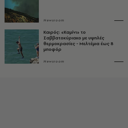
Newsroom
Καιρός: «Καμίνι» το
Σαββατοκύριακο με υψηλές
θερμοκρασίες - Mελτέμια έως 8
μποφόρ
Newsroom