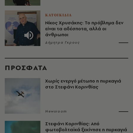
ΚΑΤΟΙΚΙΔΙΑ
Νίκος Χρυσάκης: Το πρόβλημα δεν
είναι τα αδέσποτα, αλλά οι
άνθρωποι
Δήμητρα Γκρους
ΠΡΟΣΦΑΤΑ
Χωρίς ενεργό μέτωπο η πυρκαγιά
στο Στεφάνι Κορινθίας
Newsroom
Στεφάνι Κορινθίας: Από
φωτοβολταϊκά ξεκίνησε η πυρκαγιά