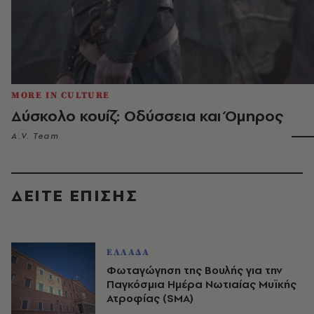
MORE IN CULTURE
Δύσκολο κουίζ: Οδύσσεια και Όμηρος
A.V. Team
ΔΕΙΤΕ ΕΠΙΣΗΣ
ΕΛΛΑΔΑ
Φωταγώγηση της Βουλής για την
Παγκόσμια Ημέρα Νωτιαίας Μυϊκής
Ατροφίας (SMA)