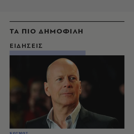
ΤΑ ΠΙΟ ΔΗΜΟΦΙΛΗ
ΕΙΔΗΣΕΙΣ
ΚΟΣΜΟΣ