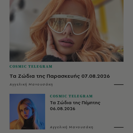
COSMIC TELEGRAM
Τα Ζώδια της Παρασκευής 07.08.2026
Αγγελική Μανουσάκη
COSMIC TELEGRAM
Τα Ζώδια της Πέμπτης
06.08.2026
Αγγελική Μανουσάκη