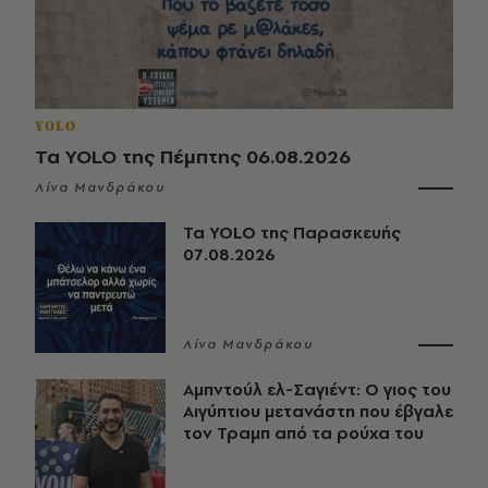
YOLO
Τα YOLO της Πέμπτης 06.08.2026
Λίνα Μανδράκου
Τα YOLO της Παρασκευής
07.08.2026
Λίνα Μανδράκου
Αμπντούλ ελ-Σαγιέντ: Ο γιος του
Αιγύπτιου μετανάστη που έβγαλε
τον Τραμπ από τα ρούχα του