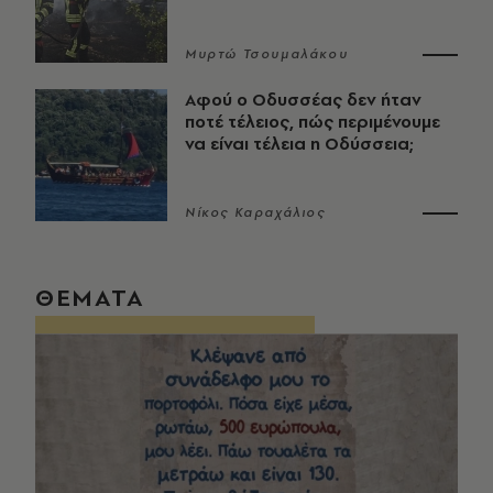
Μυρτώ Τσουμαλάκου
Αφού ο Οδυσσέας δεν ήταν
ποτέ τέλειος, πώς περιμένουμε
να είναι τέλεια η Οδύσσεια;
Νίκος Καραχάλιος
ΘΕΜΑΤΑ