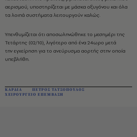
αερισμού, υποστηρίζεται με μάσκα οξυγόνου και όλα
τα λοιπά συστήματα λειτουργούν καλώς.
Υπενθυμίζεται ότι αποσωληνώθηκε το μεσημέρι της
Τετάρτης (02/10), λιγότερο από ένα 24ωρο μετά
την εγχείρηση για το ανεύρυσμα αορτής στην οποία
υπεβλήθη.
ΚΑΡΔΙΑ
ΠΕΤΡΟΣ ΤΑΤΣΟΠΟΥΛΟΣ
ΧΕΙΡΟΥΡΓΕΙΟ ΕΠΕΜΒΑΣΗ