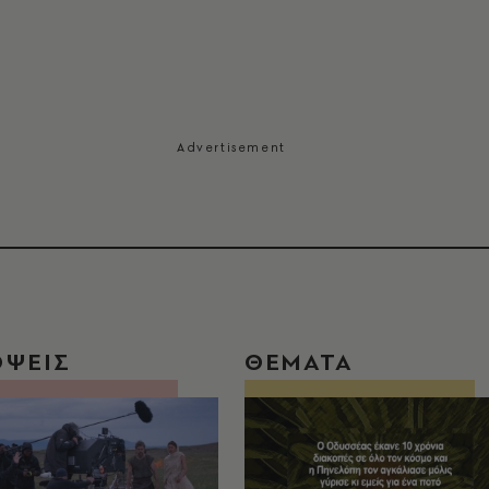
ΟΨΕΙΣ
ΘΕΜΑΤΑ