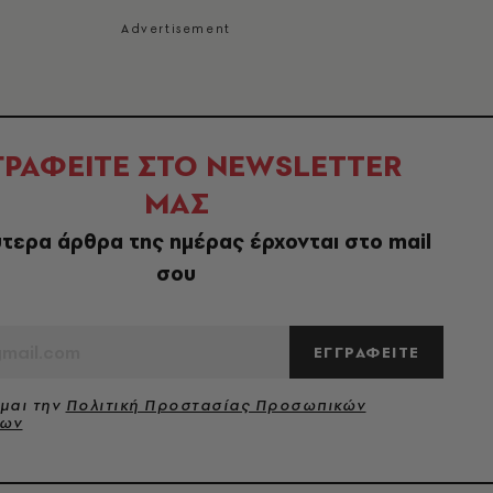
ΓΡΑΦΕΙΤΕ ΣΤΟ NEWSLETTER
ΜΑΣ
τερα άρθρα της ημέρας έρχονται στο mail
σου
ΕΓΓΡΑΦΕΙΤΕ
μαι την
Πολιτική Προστασίας Προσωπικών
νων