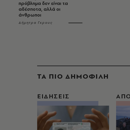
πρόβλημα δεν είναι τα
αδέσποτα, αλλά οι
άνθρωποι
Δήμητρα Γκρους
ΤΑ ΠΙΟ ΔΗΜΟΦΙΛΗ
ΕΙΔΗΣΕΙΣ
ΑΠ