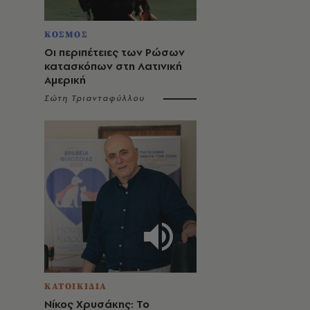
ΚΟΣΜΟΣ
Οι περιπέτειες των Ρώσων
κατασκόπων στη Λατινική
Αμερική
Σώτη Τριανταφύλλου
ΚΑΤΟΙΚΙΔΙΑ
Νίκος Χρυσάκης: Το