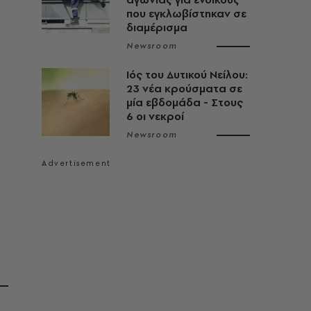
που εγκλωβίστηκαν σε
διαμέρισμα
Newsroom
Ιός του Δυτικού Νείλου:
23 νέα κρούσματα σε
μία εβδομάδα - Στους
6 οι νεκροί
Newsroom