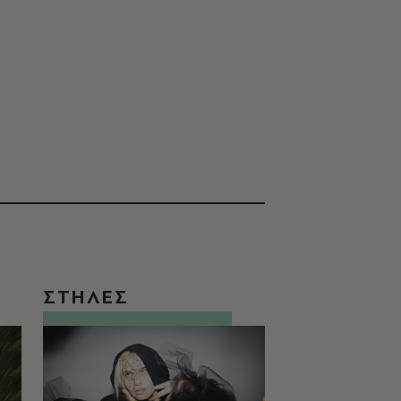
ΣΤΗΛΕΣ