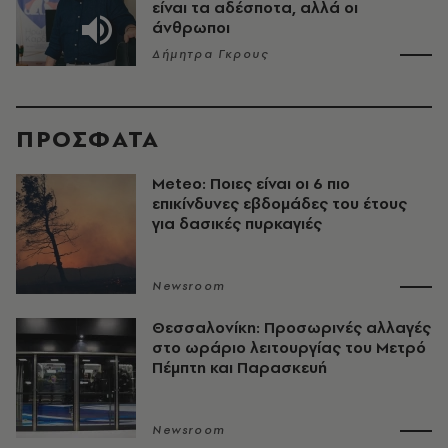
είναι τα αδέσποτα, αλλά οι
άνθρωποι
Δήμητρα Γκρους
ΠΡΟΣΦΑΤΑ
Meteo: Ποιες είναι οι 6 πιο
επικίνδυνες εβδομάδες του έτους
για δασικές πυρκαγιές
Newsroom
Θεσσαλονίκη: Προσωρινές αλλαγές
στο ωράριο λειτουργίας του Μετρό
Πέμπτη και Παρασκευή
Newsroom