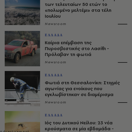
των τελευταίων 50 ετών το
«πολωμένο μελτέμι» στα τέλη
Ιουλίου
Newsroom
ΕΛΛΑΔΑ
Καίρια επέμβαση της
Πυροσβεστικής στο Λασίθι -
Πρόλαβαν τη φωτιά
Newsroom
ΕΛΛΑΔΑ
Φωτιά στη Θεσσαλονίκη: Στιγμές
αγωνίας για ενοίκους που
εγκλωβίστηκαν σε διαμέρισμα
Newsroom
ΕΛΛΑΔΑ
Ιός του Δυτικού Νείλου: 23 νέα
κρούσματα σε μία εβδομάδα -