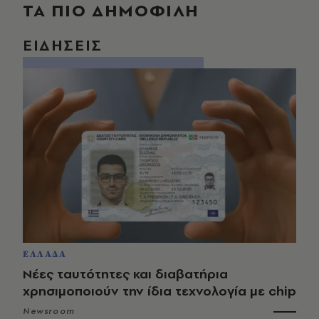
ΤΑ ΠΙΟ ΔΗΜΟΦΙΛΗ
ΕΙΔΗΣΕΙΣ
ΕΛΛΑΔΑ
Νέες ταυτότητες και διαβατήρια
χρησιμοποιούν την ίδια τεχνολογία με chip
Newsroom