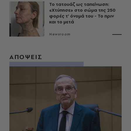
Το τατουάζ ως ταπείνωση:
«Χτύπησε» στο σώμα της 250
φορές τ’ όνομά του - Το πριν
και το μετά
Newsroom
ΑΠΟΨΕΙΣ