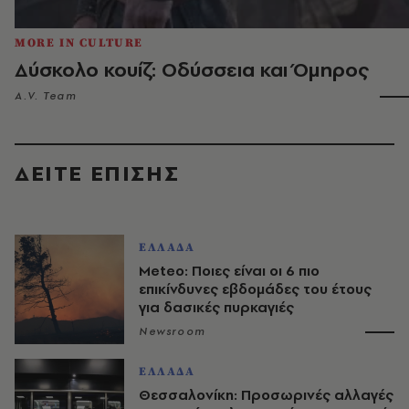
MORE IN CULTURE
Δύσκολο κουίζ: Οδύσσεια και Όμηρος
A.V. Team
ΔΕΙΤΕ ΕΠΙΣΗΣ
ΕΛΛΑΔΑ
Meteo: Ποιες είναι οι 6 πιο
επικίνδυνες εβδομάδες του έτους
για δασικές πυρκαγιές
Newsroom
ΕΛΛΑΔΑ
Θεσσαλονίκη: Προσωρινές αλλαγές