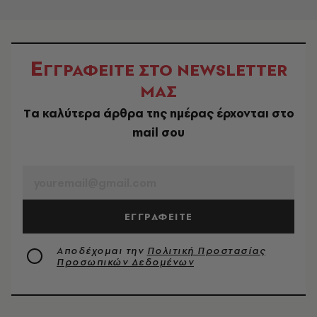
Ε
ΓΓΡΑΦΕΙΤΕ ΣΤΟ NEWSLETTER
ΜΑΣ
Tα καλύτερα άρθρα της ημέρας έρχονται στο
mail σου
EMAIL
ΕΓΓΡΑΦΕΙΤΕ
Αποδέχομαι την
Πολιτική Προστασίας
Προσωπικών Δεδομένων