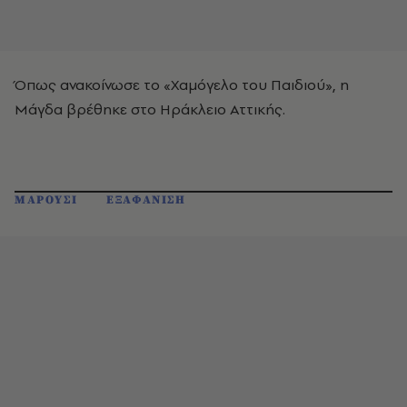
Όπως ανακοίνωσε το «Χαμόγελο του Παιδιού», η
Μάγδα βρέθηκε στο Ηράκλειο Αττικής.
ΜΑΡΟΥΣΙ
ΕΞΑΦΑΝΙΣΗ