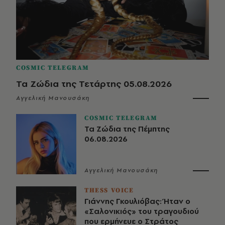
COSMIC TELEGRAM
Τα Ζώδια της Τετάρτης 05.08.2026
Αγγελική Μανουσάκη
COSMIC TELEGRAM
Τα Ζώδια της Πέμπτης
06.08.2026
Αγγελική Μανουσάκη
THESS VOICE
Γιάννης Γκουλιόβας: Ήταν ο
«Σαλονικιός» του τραγουδιού
που ερμήνευε ο Στράτος