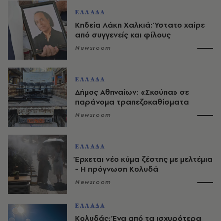
ΕΛΛΑΔΑ
Κηδεία Λάκη Χαλκιά: Ύστατο χαίρε
από συγγενείς και φίλους
Newsroom
ΕΛΛΑΔΑ
Δήμος Αθηναίων: «Σκούπα» σε
παράνομα τραπεζοκαθίσματα
Newsroom
ΕΛΛΑΔΑ
Έρχεται νέο κύμα ζέστης με μελτέμια
- Η πρόγνωση Κολυδά
Newsroom
ΕΛΛΑΔΑ
Κολυδάς: Ένα από τα ισχυρότερα