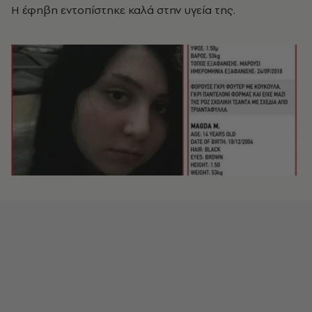
Η έφηβη εντοπίστηκε καλά στην υγεία της.