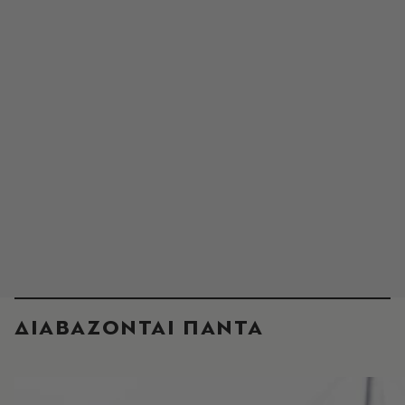
ΔΙΑΒΑΖΟΝΤΑΙ ΠΑΝΤΑ