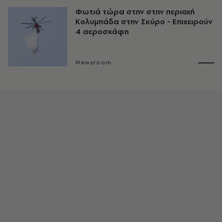
Φωτιά τώρα στην στην περιοχή
Κολυμπάδα στην Σκύρο - Επιχειρούν
4 αεροσκάφη
Newsroom