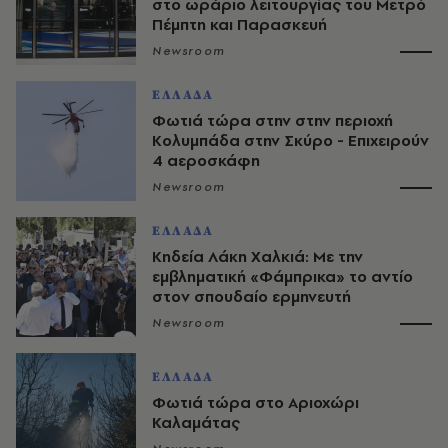
στο ωράριο λειτουργίας του Μετρό
Πέμπτη και Παρασκευή
Newsroom
ΕΛΛΑΔΑ
Φωτιά τώρα στην στην περιοχή
Κολυμπάδα στην Σκύρο - Επιχειρούν
4 αεροσκάφη
Newsroom
ΕΛΛΑΔΑ
Κηδεία Λάκη Χαλκιά: Με την
εμβληματική «Φάμπρικα» το αντίο
στον σπουδαίο ερμηνευτή
Newsroom
ΕΛΛΑΔΑ
Φωτιά τώρα στο Αριοχώρι
Καλαμάτας