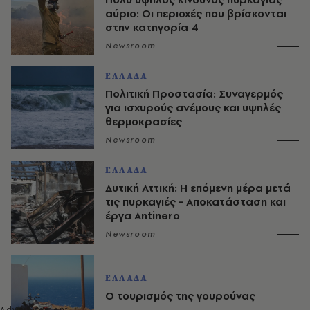
αύριο: Οι περιοχές που βρίσκονται
στην κατηγορία 4
Newsroom
ΕΛΛΑΔΑ
Πολιτική Προστασία: Συναγερμός
για ισχυρούς ανέμους και υψηλές
θερμοκρασίες
Newsroom
ΕΛΛΑΔΑ
Δυτική Αττική: Η επόμενη μέρα μετά
τις πυρκαγιές - Αποκατάσταση και
έργα Antinero
Newsroom
ΕΛΛΑΔΑ
Ο τουρισμός της γουρούνας