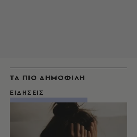
ΤΑ ΠΙΟ ΔΗΜΟΦΙΛΗ
ΕΙΔΗΣΕΙΣ