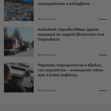
Απαγορεύτηκε η κολύμβηση
Newsroom
Χαλκιδική: Οριοθετήθηκε άμεσα
πυρκαγιά σε χαμηλή βλάστηση στα
Πυργαδίκια
Newsroom
Πειραιάς: Κορυφώνεται η έξοδος
του Αυγούστου - Αναχωρούν πάνω
από 34.000 επιβάτες
Newsroom