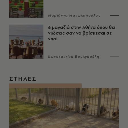
Μαριάννα Μανωλοπούλου
6 μαγαζιά στην Αθήνα όπου θα
νιώσεις σαν να βρίσκεσαι σε
νησί
Κωνσταντίνα Βουλγαρέλη
ΣΤΗΛΕΣ