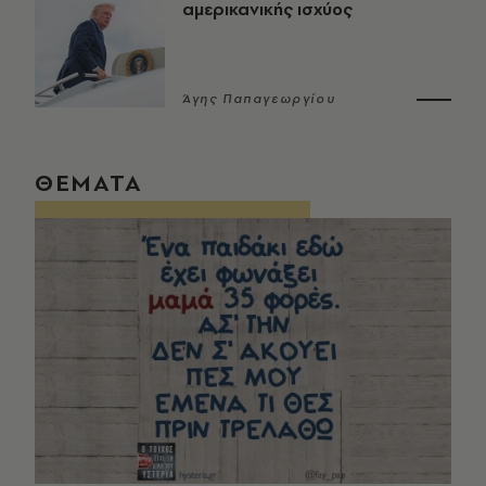
αμερικανικής ισχύος
Άγης Παπαγεωργίου
ΘΕΜΑΤΑ