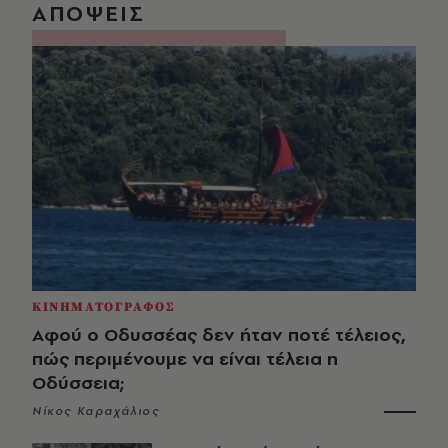
ΑΠΟΨΕΙΣ
ΚΙΝΗΜΑΤΟΓΡΑΦΟΣ
Αφού ο Οδυσσέας δεν ήταν ποτέ τέλειος,
πώς περιμένουμε να είναι τέλεια η
Οδύσσεια;
Νίκος Καραχάλιος