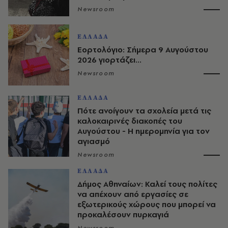
Newsroom
ΕΛΛΑΔΑ
Εορτολόγιο: Σήμερα 9 Αυγούστου
2026 γιορτάζει...
Newsroom
ΕΛΛΑΔΑ
Πότε ανοίγουν τα σχολεία μετά τις
καλοκαιρινές διακοπές του
Αυγούστου - Η ημερομηνία για τον
αγιασμό
Newsroom
ΕΛΛΑΔΑ
Δήμος Αθηναίων: Καλεί τους πολίτες
να απέχουν από εργασίες σε
εξωτερικούς χώρους που μπορεί να
προκαλέσουν πυρκαγιά