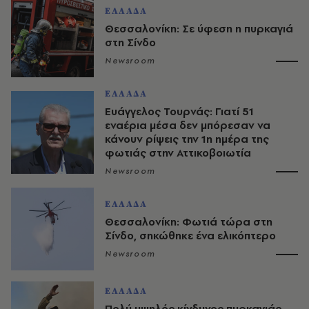
ΕΛΛΑΔΑ
Θεσσαλονίκη: Σε ύφεση η πυρκαγιά
στη Σίνδο
Newsroom
ΕΛΛΑΔΑ
Ευάγγελος Τουρνάς: Γιατί 51
εναέρια μέσα δεν μπόρεσαν να
κάνουν ρίψεις την 1η ημέρα της
φωτιάς στην Αττικοβοιωτία
Newsroom
ΕΛΛΑΔΑ
Θεσσαλονίκη: Φωτιά τώρα στη
Σίνδο, σηκώθηκε ένα ελικόπτερο
Newsroom
ΕΛΛΑΔΑ
Πολύ υψηλός κίνδυνος πυρκαγιάς