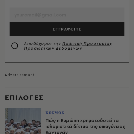
EMAIL
ΕΓΓΡΑΦΕΙΤΕ
Αποδέχομαι την
Πολιτική Προστασίας
Προσωπικών Δεδομένων
EΠΙΛΟΓΈΣ
ΚΟΣΜΟΣ
Πώς η Ευρώπη χρηματοδοτεί τα
ισλαμιστικά δίκτυα της οικογένειας
Ερντογάν