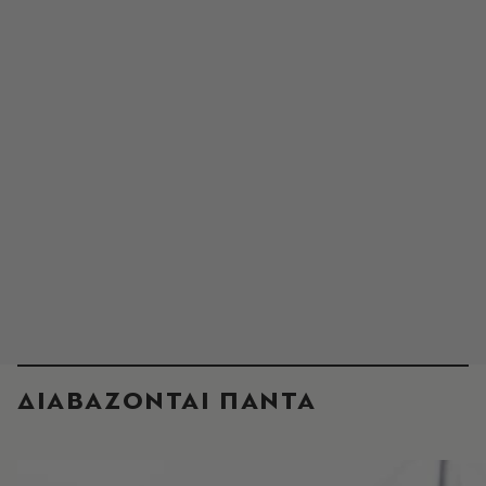
ΔΙΑΒΑΖΟΝΤΑΙ ΠΑΝΤΑ