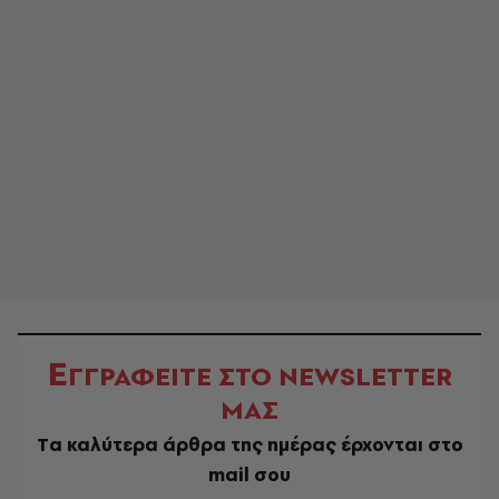
Ε
ΓΓΡΑΦΕΙΤΕ ΣΤΟ NEWSLETTER
ΜΑΣ
Tα καλύτερα άρθρα της ημέρας έρχονται στο
mail σου