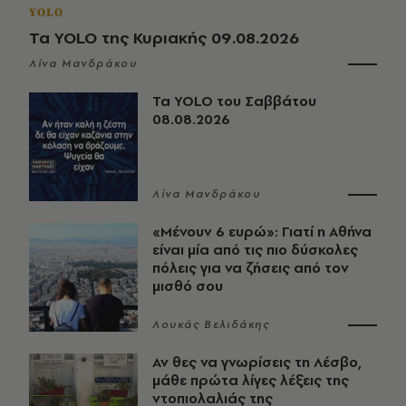
YOLO
Τα YOLO της Κυριακής 09.08.2026
Λίνα Μανδράκου
Τα YOLO του Σαββάτου
08.08.2026
Λίνα Μανδράκου
«Μένουν 6 ευρώ»: Γιατί η Αθήνα
είναι μία από τις πιο δύσκολες
πόλεις για να ζήσεις από τον
μισθό σου
Λουκάς Βελιδάκης
Αν θες να γνωρίσεις τη Λέσβο,
μάθε πρώτα λίγες λέξεις της
ντοπιολαλιάς της