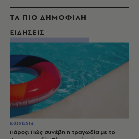
ΤΑ ΠΙΟ ΔΗΜΟΦΙΛΗ
ΕΙΔΗΣΕΙΣ
ΚΟΙΝΩΝΙΑ
Πάρος: Πώς συνέβη η τραγωδία με το