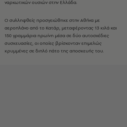
ναρκωτικών ουσιών στην Ελλάδα.
Ο συλληφθείς προσγειώθηκε στην Αθήνα με
αεροπλάνο από το Κατάρ, μεταφέροντας 13 κιλά και
150 γραμμάρια ηρωίνη μέσα σε δύο αυτοσχέδιες
συσκευασίες, οι οποίες βρίσκονταν επιμελώς
κρυμμένες σε διπλό πάτο της αποσκευής του.