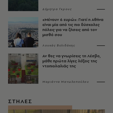
Δήμητρα Γκρους
«Μένουν 6 ευρώ»: Γιατί η Αθήνα
είναι μία από τις πιο δύσκολες
πόλεις για να ζήσεις από τον
μισθό σου
Λουκάς Βελιδάκης
Αν θες να γνωρίσεις τη Λέσβο,
μάθε πρώτα λίγες λέξεις της
ντοπιολαλιάς της
Μαριάννα Μανωλοπούλου
ΣΤΗΛΕΣ