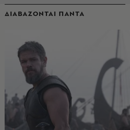
ΔΙΑΒΑΖΟΝΤΑΙ ΠΑΝΤΑ