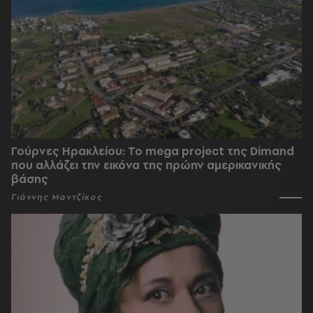
Γούρνες Ηρακλείου: To mega project της Dimand
που αλλάζει την εικόνα της πρώην αμερικανικής
βάσης
Γιάννης Μαντζίκος