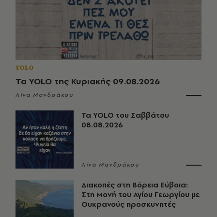
YOLO
Τα YOLO της Κυριακής 09.08.2026
Λίνα Μανδράκου
Τα YOLO του Σαββάτου
08.08.2026
Λίνα Μανδράκου
Διακοπές στη Βόρεια Εύβοια:
Στη Μονή του Αγίου Γεωργίου με
Ουκρανούς προσκυνητές