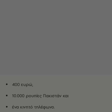
400 ευρώ,
10.000 ρουπίες Πακιστάν και
ένα κινητό τηλέφωνο.