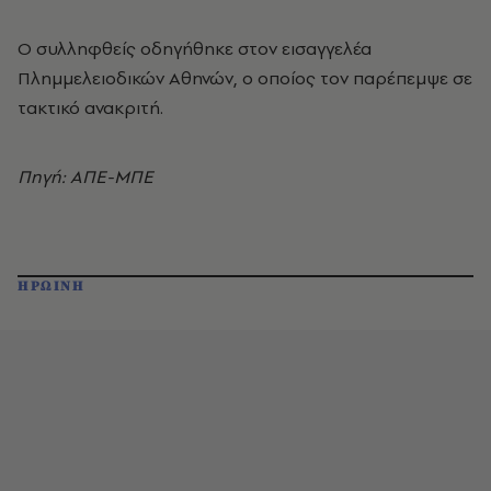
Ο συλληφθείς οδηγήθηκε στον εισαγγελέα
Πλημμελειοδικών Αθηνών, ο οποίος τον παρέπεμψε σε
τακτικό ανακριτή.
Πηγή: ΑΠΕ-ΜΠΕ
ΗΡΩΙΝΗ