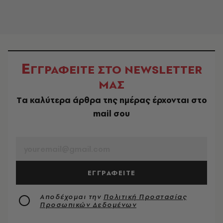
Ε
ΓΓΡΑΦΕΙΤΕ ΣΤΟ NEWSLETTER
ΜΑΣ
Tα καλύτερα άρθρα της ημέρας έρχονται στο
mail σου
EMAIL
ΕΓΓΡΑΦΕΙΤΕ
Αποδέχομαι την
Πολιτική Προστασίας
Προσωπικών Δεδομένων