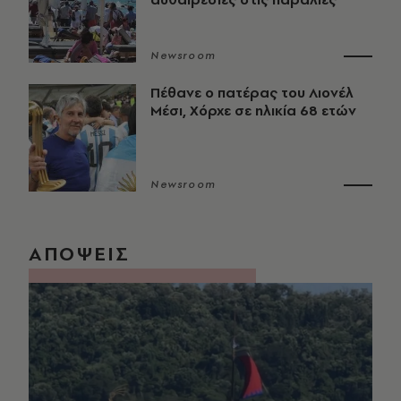
Newsroom
Πέθανε ο πατέρας του Λιονέλ
Μέσι, Χόρχε σε ηλικία 68 ετών
Newsroom
ΑΠΟΨΕΙΣ