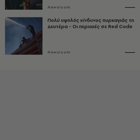
Newsroom
Πολύ υψηλός κίνδυνος πυρκαγιάς τη
Δευτέρα - Οι περιοχές σε Red Code
Newsroom