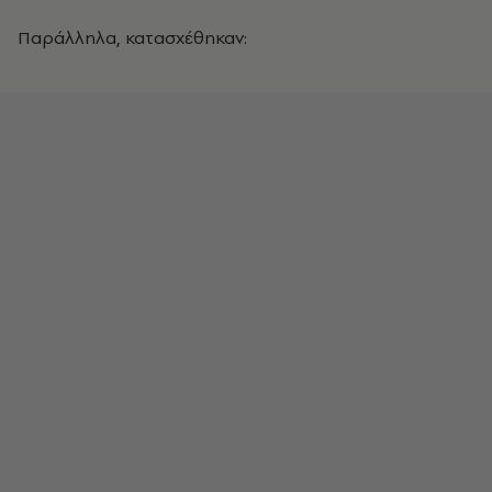
Παράλληλα, κατασχέθηκαν: