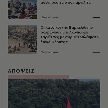
αυθαιρεσίες στις παραλίες
Newsroom
Οι κάτοικοι της Βαρκελώνης
οχυρώνουν μπαλκόνια και
ταράτσες με συρματοπλέγματα
λόγω Θέουτας
Newsroom
ΑΠΟΨΕΙΣ