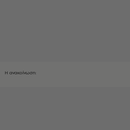
Η ανακοίνωση: