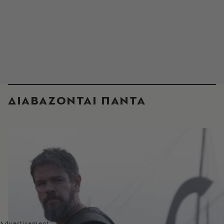
ΔΙΑΒΑΖΟΝΤΑΙ ΠΑΝΤΑ