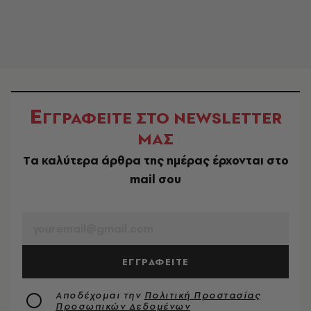
Ε
ΓΓΡΑΦΕΙΤΕ ΣΤΟ NEWSLETTER
ΜΑΣ
Tα καλύτερα άρθρα της ημέρας έρχονται στο
mail σου
EMAIL
ΕΓΓΡΑΦΕΙΤΕ
Αποδέχομαι την
Πολιτική Προστασίας
Προσωπικών Δεδομένων