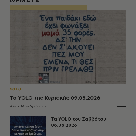
ΘΕΜΑΤΑ
YOLO
Τα YOLO της Κυριακής 09.08.2026
Λίνα Μανδράκου
Τα YOLO του Σαββάτου
08.08.2026