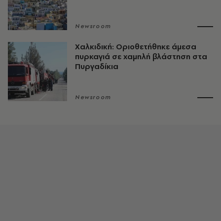
Newsroom
Χαλκιδική: Οριοθετήθηκε άμεσα
πυρκαγιά σε χαμηλή βλάστηση στα
Πυργαδίκια
Newsroom