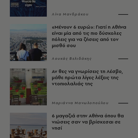
Λίνα Μανδράκου
«Μένουν 6 ευρώ»: Γιατί η Αθήνα
είναι μία από τις πιο δύσκολες
πόλεις για να ζήσεις από τον
μισθό σου
Λουκάς Βελιδάκης
Αν θες να γνωρίσεις τη Λέσβο,
μάθε πρώτα λίγες λέξεις της
ντοπιολαλιάς της
Μαριάννα Μανωλοπούλου
6 μαγαζιά στην Αθήνα όπου θα
νιώσεις σαν να βρίσκεσαι σε
νησί