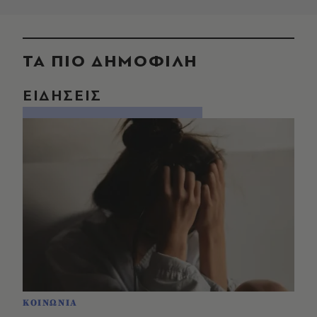
ΤΑ ΠΙΟ ΔΗΜΟΦΙΛΗ
ΕΙΔΗΣΕΙΣ
ΚΟΙΝΩΝΙΑ