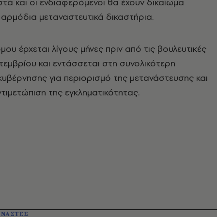
τά και οι ενδιαφερόμενοι θα έχουν δικαίωμα
αρμόδια μεταναστευτικά δικαστήρια.
μου έρχεται λίγους μήνες πριν από τις βουλευτικές
τεμβρίου και εντάσσεται στη συνολικότερη
κυβέρνησης για περιορισμό της μετανάστευσης και
ιμετώπιση της εγκληματικότητας.
ΝΑΣΤΕΣ