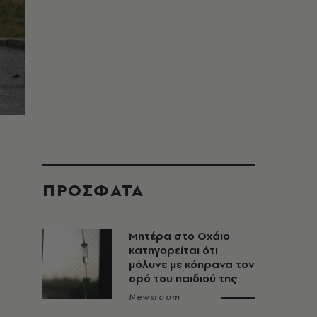
ΠΡΟΣΦΑΤΑ
Μητέρα στο Οχάιο
κατηγορείται ότι
μόλυνε με κόπρανα τον
ορό του παιδιού της
Newsroom