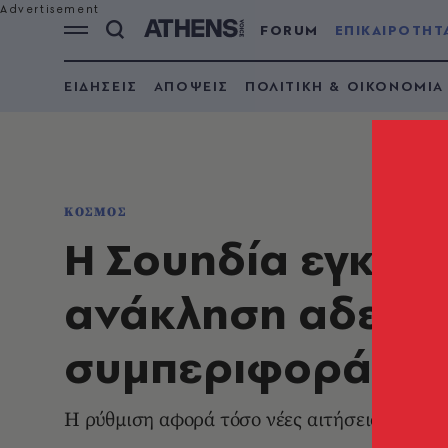
FORUM
ΕΠΙΚΑΙΡΟΤΗΤ
ΕΙΔΗΣΕΙΣ
ΑΠΟΨΕΙΣ
ΠΟΛΙΤΙΚΗ & ΟΙΚΟΝΟΜΙΑ
ΚΟΣΜΟΣ
Η Σουηδία εγκρίν
ανάκληση αδειών
συμπεριφορά»
Η ρύθμιση αφορά τόσο νέες αιτήσεις όσο κα