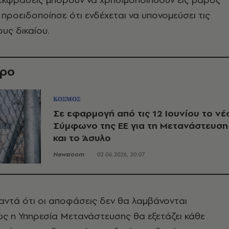
 προειδοποίησε ότι ενδέχεται να υπονομεύσει τις
υς δικαίου.
θρο
ΚΟΣΜΟΣ
Σε εφαρμογή από τις 12 Ιουνίου το νέ
Σύμφωνο της ΕΕ για τη Μετανάστευση
και το Άσυλο
Newsroom
02.06.2026, 20:07
αντά ότι οι αποφάσεις δεν θα λαμβάνονται
ς η Υπηρεσία Μετανάστευσης θα εξετάζει κάθε