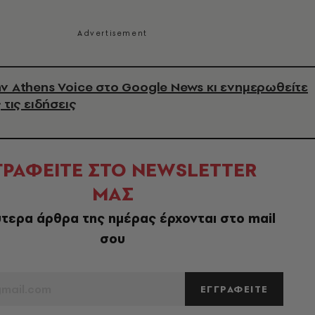
ν Athens Voice στο Google News κι ενημερωθείτε
 τις ειδήσεις
ΓΡΑΦΕΙΤΕ ΣΤΟ NEWSLETTER
ΜΑΣ
τερα άρθρα της ημέρας έρχονται στο mail
σου
ΕΓΓΡΑΦΕΙΤΕ