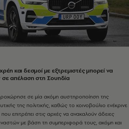
ρέη και δεσμοί με εξτρεμιστές μπορεί να
 σε απέλαση στη Σουηδία
προχώρησε σε μία ακόμη αυστηροποίηση της
τικής της πολιτικής, καθώς το κοινοβούλιο ενέκρινε
 που επιτρέπει στις αρχές να ανακαλούν άδειες
ναστών με βάση τη συμπεριφορά τους, ακόμη και