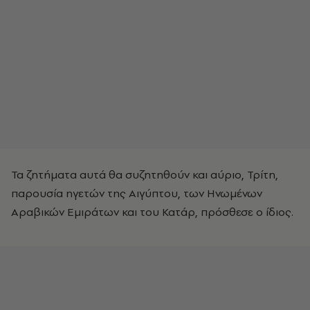
Τα ζητήματα αυτά θα συζητηθούν και αύριο, Τρίτη,
παρουσία ηγετών της Αιγύπτου, των Ηνωμένων
Αραβικών Εμιράτων και του Κατάρ, πρόσθεσε ο ίδιος.