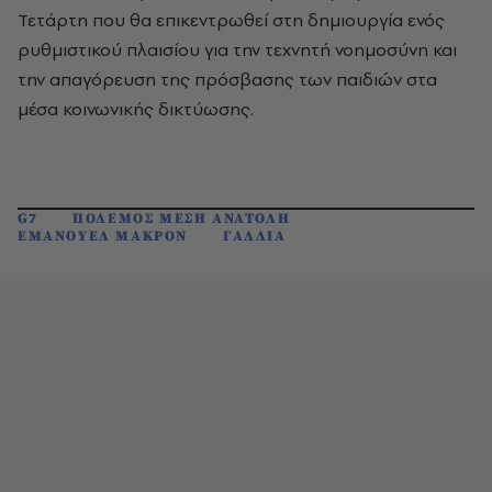
Τετάρτη που θα επικεντρωθεί στη δημιουργία ενός
ρυθμιστικού πλαισίου για την τεχνητή νοημοσύνη και
την απαγόρευση της πρόσβασης των παιδιών στα
μέσα κοινωνικής δικτύωσης.
G7
ΠΟΛΕΜΟΣ ΜΕΣΗ ΑΝΑΤΟΛΗ
ΕΜΑΝΟΥΕΛ ΜΑΚΡΟΝ
ΓΑΛΛΙΑ