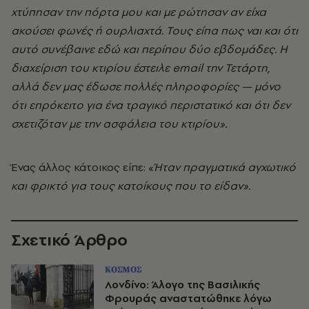
χτύπησαν την πόρτα μου και με ρώτησαν αν είχα
ακούσει φωνές ή ουρλιαχτά. Τους είπα πως ναι και ότι
αυτό συνέβαινε εδώ και περίπου δύο εβδομάδες. Η
διαχείριση του κτιρίου έστειλε email την Τετάρτη,
αλλά δεν μας έδωσε πολλές πληροφορίες — μόνο
ότι επρόκειτο για ένα τραγικό περιστατικό και ότι δεν
σχετιζόταν με την ασφάλεια του κτιρίου».
Ένας άλλος κάτοικος είπε: «
Ήταν πραγματικά αγχωτικό
και φρικτό για τους κατοίκους που το είδαν».
Σχετικό Άρθρο
ΚΟΣΜΟΣ
Λονδίνο: Άλογο της Βασιλικής
Φρουράς αναστατώθηκε λόγω