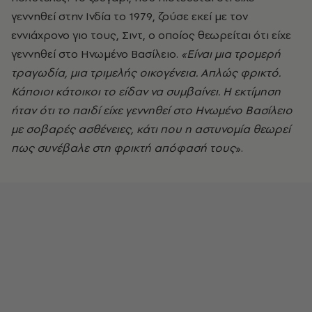
γεννηθεί στην Ινδία το 1979, ζούσε εκεί με τον
εννιάχρονο γιο τους, Σιντ, ο οποίος θεωρείται ότι είχε
γεννηθεί στο Ηνωμένο Βασίλειο.
«Είναι μια τρομερή
τραγωδία, μια τριμελής οικογένεια. Απλώς φρικτό.
Κάποιοι κάτοικοι το είδαν να συμβαίνει. Η εκτίμηση
ήταν ότι το παιδί είχε γεννηθεί στο Ηνωμένο Βασίλειο
με σοβαρές ασθένειες, κάτι που η αστυνομία θεωρεί
πως συνέβαλε στη φρικτή απόφασή τους
».