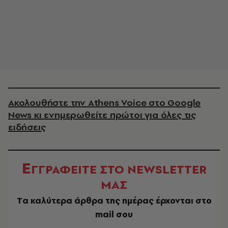
Ακολουθήστε την Athens Voice στο Google
News κι ενημερωθείτε πρώτοι για όλες τις
ειδήσεις
Ε
ΓΓΡΑΦΕΙΤΕ ΣΤΟ NEWSLETTER
ΜΑΣ
Tα καλύτερα άρθρα της ημέρας έρχονται στο
mail σου