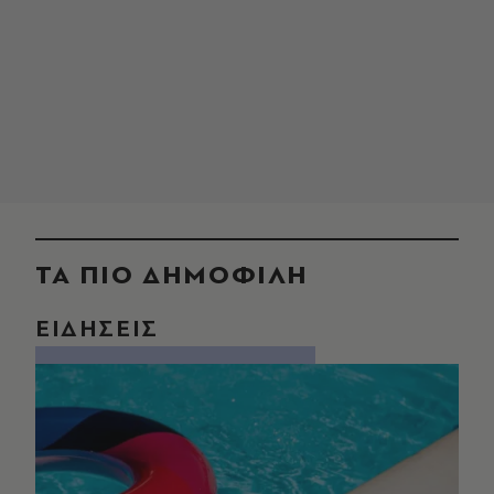
ΤΑ ΠΙΟ ΔΗΜΟΦΙΛΗ
ΕΙΔΗΣΕΙΣ