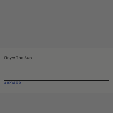
Πηγή: The Sun
ΛΟΝΔΙΝΟ