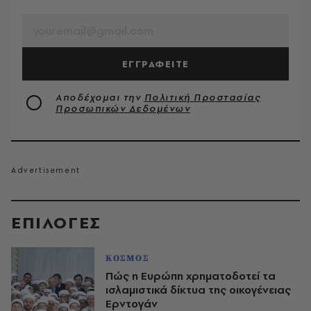
EMAIL
ΕΓΓΡΑΦΕΙΤΕ
Αποδέχομαι την
Πολιτική Προστασίας
Προσωπικών Δεδομένων
EΠΙΛΟΓΈΣ
ΚΟΣΜΟΣ
Πώς η Ευρώπη χρηματοδοτεί τα
ισλαμιστικά δίκτυα της οικογένειας
Ερντογάν