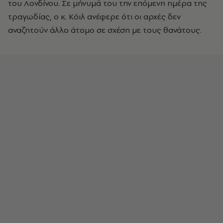
του Λονδίνου. Σε μήνυμά του την επόμενη ημέρα της
τραγωδίας, ο κ. Κόιλ ανέφερε ότι οι αρχές δεν
αναζητούν άλλο άτομο σε σχέση με τους θανάτους.