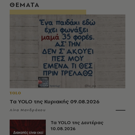
ΘΕΜΑΤΑ
YOLO
Τα YOLO της Κυριακής 09.08.2026
Λίνα Μανδράκου
Τα YOLO της Δευτέρας
10.08.2026