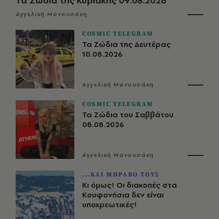
Τα Ζώδια της Κυριακής 09.08.2026
Αγγελική Μανουσάκη
COSMIC TELEGRAM
Τα Ζώδια της Δευτέρας
10.08.2026
Αγγελική Μανουσάκη
COSMIC TELEGRAM
Τα Ζώδια του Σαββάτου
08.08.2026
Αγγελική Μανουσάκη
...ΚΑΙ ΜΠΡΑΒΟ ΤΟΥΣ
Κι όμως! Οι διακοπές στα
Κουφονήσια δεν είναι
υποχρεωτικές!