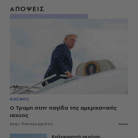
ΑΠΟΨΕΙΣ
ΚΟΣΜΟΣ
Ο Τραμπ στην παγίδα της αμερικανικής
ισχύος
Άγης Παπαγεωργίου
Καλοκαιρινή γκρίνια: