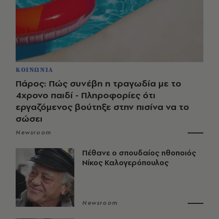
ΚΟΙΝΩΝΙΑ
Πάρος: Πώς συνέβη η τραγωδία με το
4χρονο παιδί - Πληροφορίες ότι
εργαζόμενος βούτηξε στην πισίνα να το
σώσει
Newsroom
Πέθανε ο σπουδαίος ηθοποιός
Νίκος Καλογερόπουλος
Newsroom