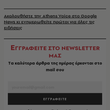
Ακολουθήστε την Athens Voice στο Google
News κι ενημερωθείτε πρώτοι για όλες τις
ειδήσεις
Ε
ΓΓΡΑΦΕΙΤΕ ΣΤΟ NEWSLETTER
ΜΑΣ
Tα καλύτερα άρθρα της ημέρας έρχονται στο
mail σου
EMAIL
ΕΓΓΡΑΦΕΙΤΕ