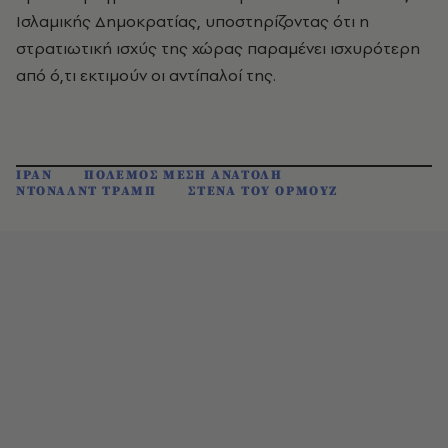
Ισλαμικής Δημοκρατίας, υποστηρίζοντας ότι η
στρατιωτική ισχύς της χώρας παραμένει ισχυρότερη
από ό,τι εκτιμούν οι αντίπαλοί της.
ΙΡΑΝ
ΠΟΛΕΜΟΣ ΜΕΣΗ ΑΝΑΤΟΛΗ
ΝΤΟΝΑΛΝΤ ΤΡΑΜΠ
ΣΤΕΝΑ ΤΟΥ ΟΡΜΟΥΖ