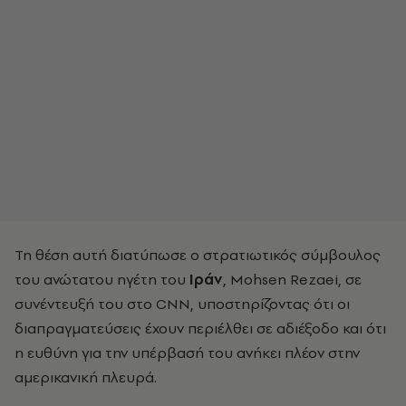
Τη θέση αυτή διατύπωσε ο στρατιωτικός σύμβουλος
του ανώτατου ηγέτη του
Ιράν
, Mohsen Rezaei, σε
συνέντευξή του στο CNN, υποστηρίζοντας ότι οι
διαπραγματεύσεις έχουν περιέλθει σε αδιέξοδο και ότι
η ευθύνη για την υπέρβασή του ανήκει πλέον στην
αμερικανική πλευρά.