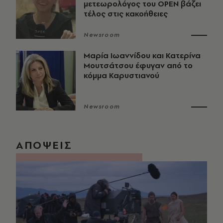
μετεωρολόγος του OPEN βάζει
τέλος στις κακοήθειες
Newsroom
Μαρία Ιωαννίδου και Κατερίνα
Μουτσάτσου έφυγαν από το
κόμμα Καρυστιανού
Newsroom
ΑΠΟΨΕΙΣ