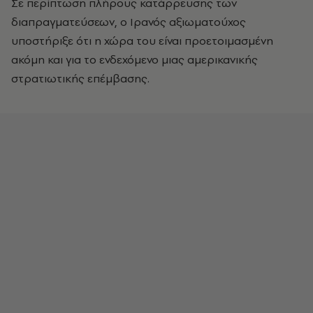
Σε περίπτωση πλήρους κατάρρευσης των
διαπραγματεύσεων, ο Ιρανός αξιωματούχος
υποστήριξε ότι η χώρα του είναι προετοιμασμένη
ακόμη και για το ενδεχόμενο μιας αμερικανικής
στρατιωτικής επέμβασης.