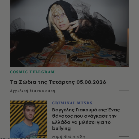
COSMIC TELEGRAM
Τα Ζώδια της Τετάρτης 05.08.2026
Αγγελική Μανουσάκη
CRIMINAL MINDS
Βαγγέλης Γιακουμάκης: Ένας
θάνατος που ανάγκασε την
Ελλάδα να μιλήσει για το
bullying
Μιμή Φιλιππίδη