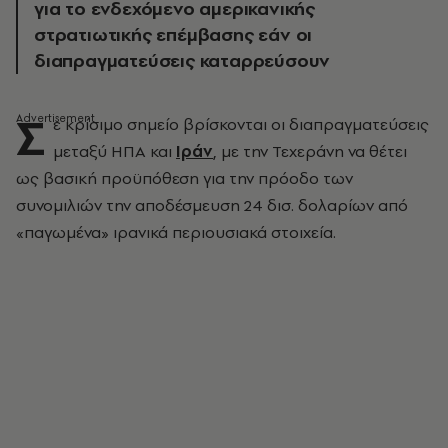
για το ενδεχόμενο αμερικανικής
στρατιωτικής επέμβασης εάν οι
διαπραγματεύσεις καταρρεύσουν
Σ
ε κρίσιμο σημείο βρίσκονται οι διαπραγματεύσεις
μεταξύ ΗΠΑ και
Ιράν
, με την Τεχεράνη να θέτει
ως βασική προϋπόθεση για την πρόοδο των
συνομιλιών την αποδέσμευση 24 δισ. δολαρίων από
«παγωμένα» ιρανικά περιουσιακά στοιχεία.