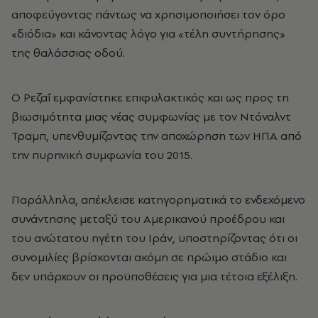
αποφεύγοντας πάντως να χρησιμοποιήσει τον όρο
«διόδια» και κάνοντας λόγο για «τέλη συντήρησης»
της θαλάσσιας οδού.
Ο Ρεζαΐ εμφανίστηκε επιφυλακτικός και ως προς τη
βιωσιμότητα μιας νέας συμφωνίας με τον Ντόναλντ
Τραμπ, υπενθυμίζοντας την αποχώρηση των ΗΠΑ από
την πυρηνική συμφωνία του 2015.
Παράλληλα, απέκλεισε κατηγορηματικά το ενδεχόμενο
συνάντησης μεταξύ του Αμερικανού προέδρου και
του ανώτατου ηγέτη του Ιράν, υποστηρίζοντας ότι οι
συνομιλίες βρίσκονται ακόμη σε πρώιμο στάδιο και
δεν υπάρχουν οι προϋποθέσεις για μια τέτοια εξέλιξη.