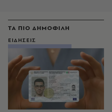
ΤΑ ΠΙΟ ΔΗΜΟΦΙΛΗ
ΕΙΔΗΣΕΙΣ