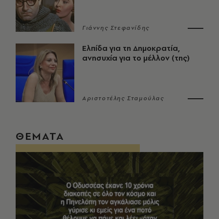
Γιάννης Στεφανίδης
Ελπίδα για τη Δημοκρατία,
ανησυχία για το μέλλον (της)
Αριστοτέλης Σταμούλας
ΘΕΜΑΤΑ