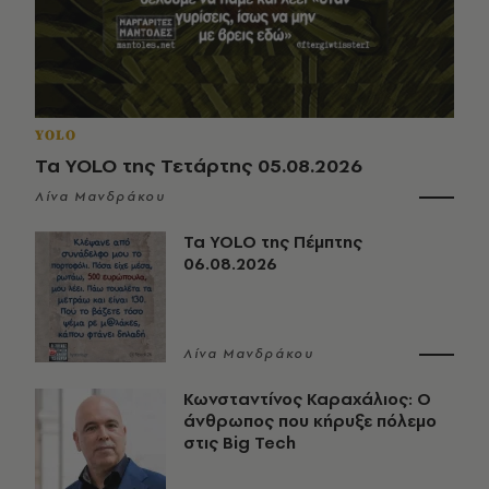
YOLO
Τα YOLO της Τετάρτης 05.08.2026
Λίνα Μανδράκου
Τα YOLO της Πέμπτης
06.08.2026
Λίνα Μανδράκου
Κωνσταντίνος Καραχάλιος: Ο
άνθρωπος που κήρυξε πόλεμο
στις Big Tech