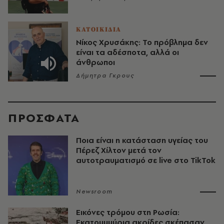
ΚΑΤΟΙΚΙΔΙΑ
Νίκος Χρυσάκης: Το πρόβλημα δεν
είναι τα αδέσποτα, αλλά οι
άνθρωποι
Δήμητρα Γκρους
ΠΡΟΣΦΑΤΑ
Ποια είναι η κατάσταση υγείας του
Πέρεζ Χίλτον μετά τον
αυτοτραυματισμό σε live στο TikTok
Newsroom
Εικόνες τρόμου στη Ρωσία:
Εκατομμμύρια ακρίδες σκέπασαν