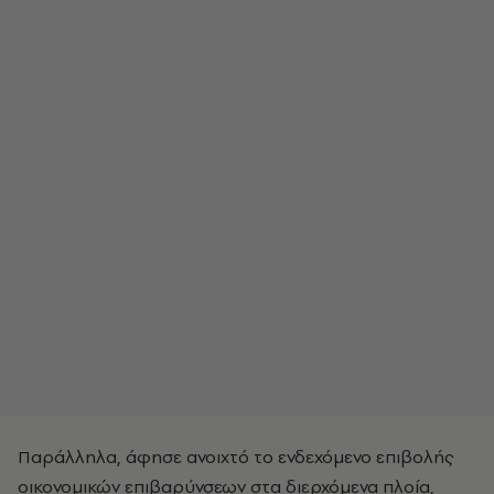
Παράλληλα, άφησε ανοιχτό το ενδεχόμενο επιβολής
οικονομικών επιβαρύνσεων στα διερχόμενα πλοία,