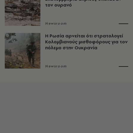
τον ουρανό
Newsroom
Η Ρωσία αρνείται ότι στρατολογεί
Κολομβιανούς μισθοφόρους για τον
πόλεμο στην Ουκρανία
Newsroom