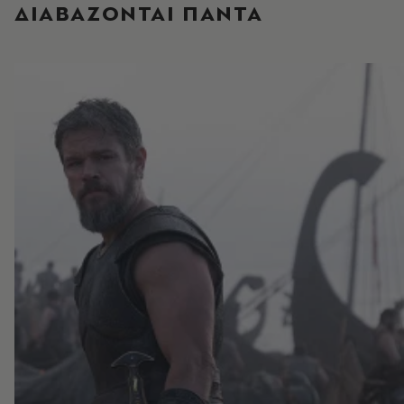
ΔΙΑΒΑΖΟΝΤΑΙ ΠΑΝΤΑ