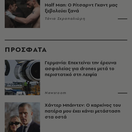
Half Man: Ο Ρίτσαρντ Γκαντ μας
ξεβολεύει ξανά
Τάνια Σκραπαλιώρη
ΠΡΟΣΦΑΤΑ
Γερμανία: Επεκτείνει την έρευνα
ασφαλείας για drones μετά το
περιστατικό στη Λειψία
Newsroom
Χάντερ Μπάιντεν: Ο καρκίνος του
πατέρα μου έχει κάνει μετάσταση
στα οστά