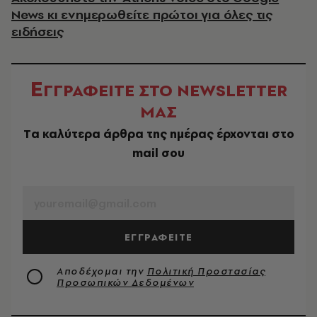
News κι ενημερωθείτε πρώτοι για όλες τις
ειδήσεις
Ε
ΓΓΡΑΦΕΙΤΕ ΣΤΟ NEWSLETTER
ΜΑΣ
Tα καλύτερα άρθρα της ημέρας έρχονται στο
mail σου
EMAIL
ΕΓΓΡΑΦΕΙΤΕ
Αποδέχομαι την
Πολιτική Προστασίας
Προσωπικών Δεδομένων