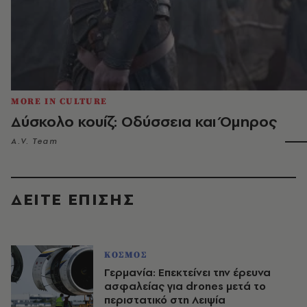
MORE IN CULTURE
Δύσκολο κουίζ: Οδύσσεια και Όμηρος
A.V. Team
ΔΕΙΤΕ ΕΠΙΣΗΣ
ΚΟΣΜΟΣ
Γερμανία: Επεκτείνει την έρευνα
ασφαλείας για drones μετά το
περιστατικό στη Λειψία