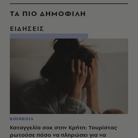
ΤΑ ΠΙΟ ΔΗΜΟΦΙΛΗ
ΕΙΔΗΣΕΙΣ
ΚΟΙΝΩΝΙΑ
Καταγγελία σοκ στην Κρήτη: Τουρίστας
ρωτούσε πόσο να πληρώσει για να