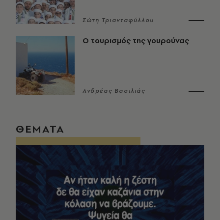
Σώτη Τριανταφύλλου
Ο τουρισμός της γουρούνας
Ανδρέας Βασιλιάς
ΘΕΜΑΤΑ