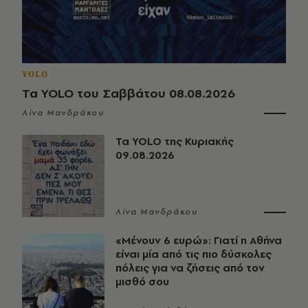
YOLO
Τα YOLO του Σαββάτου 08.08.2026
Λίνα Μανδράκου
Τα YOLO της Κυριακής
09.08.2026
Λίνα Μανδράκου
«Μένουν 6 ευρώ»: Γιατί η Αθήνα
είναι μία από τις πιο δύσκολες
πόλεις για να ζήσεις από τον
μισθό σου