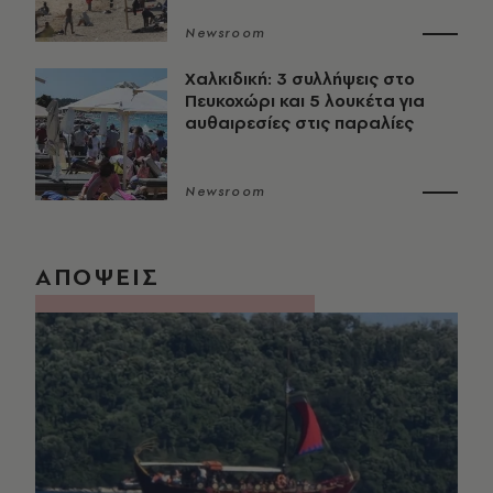
Newsroom
Χαλκιδική: 3 συλλήψεις στο
Πευκοχώρι και 5 λουκέτα για
αυθαιρεσίες στις παραλίες
Newsroom
ΑΠΟΨΕΙΣ