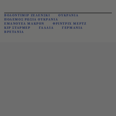
ΒΟΛΟΝΤΙΜΙΡ ΖΕΛΕΝΣΚΙ
ΟΥΚΡΑΝΙΑ
ΠΟΛΕΜΟΣ ΡΩΣΙΑ ΟΥΚΡΑΝΙΑ
ΕΜΑΝΟΥΕΛ ΜΑΚΡΟΝ
ΦΡΙΝΤΡΙΧ ΜΕΡΤΖ
ΚΙΡ ΣΤΑΡΜΕΡ
ΓΑΛΛΙΑ
ΓΕΡΜΑΝΙΑ
ΒΡΕΤΑΝΙΑ