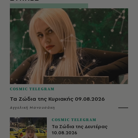
COSMIC TELEGRAM
Τα Ζώδια της Κυριακής 09.08.2026
Αγγελική Μανουσάκη
COSMIC TELEGRAM
Τα Ζώδια της Δευτέρας
10.08.2026