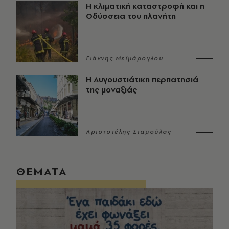
Η κλιματική καταστροφή και η
Οδύσσεια του πλανήτη
Γιάννης Μεϊμάρογλου
Η Αυγουστιάτικη περπατησιά
της μοναξιάς
Αριστοτέλης Σταμούλας
ΘΕΜΑΤΑ