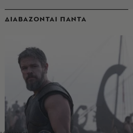
ΔΙΑΒΑΖΟΝΤΑΙ ΠΑΝΤΑ