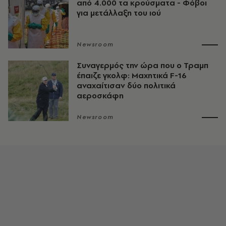
από 4.000 τα κρούσματα - Φόβοι
για μετάλλαξη του ιού
Newsroom
Συναγερμός την ώρα που ο Τραμπ
έπαιζε γκολφ: Μαχητικά F-16
αναχαίτισαν δύο πολιτικά
αεροσκάφη
Newsroom