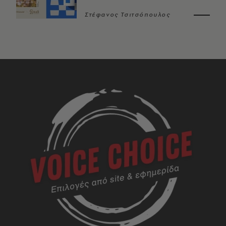
Στέφανος Τσιτσόπουλος