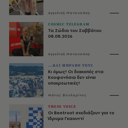
Αγγελική Μανουσάκη
COSMIC TELEGRAM
Τα Ζώδια του Σαββάτου
08.08.2026
Αγγελική Μανουσάκη
...ΚΑΙ ΜΠΡΑΒΟ ΤΟΥΣ
Κι όμως! Οι διακοπές στα
Κουφονήσια δεν είναι
υποχρεωτικές!
Μάνος Βουλαρίνος
THESS VOICE
Οι Beetroot σχεδιάζουν για το
Ίδρυμα Γκαουντί