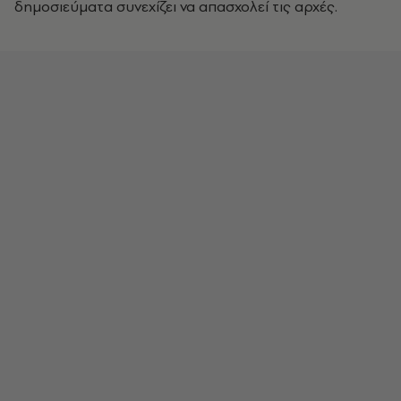
δημοσιεύματα συνεχίζει να απασχολεί τις αρχές.