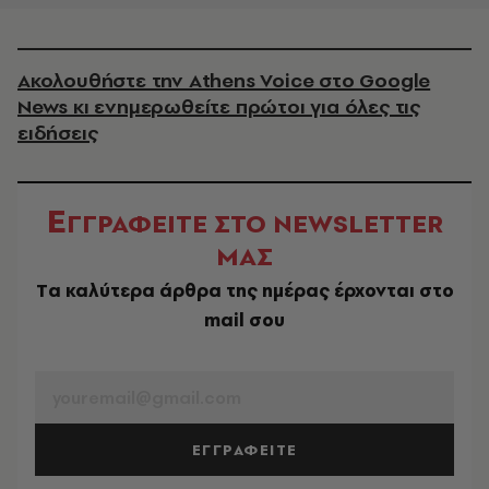
Ακολουθήστε την Athens Voice στο Google
News κι ενημερωθείτε πρώτοι για όλες τις
ειδήσεις
Ε
ΓΓΡΑΦΕΙΤΕ ΣΤΟ NEWSLETTER
ΜΑΣ
Tα καλύτερα άρθρα της ημέρας έρχονται στο
mail σου
EMAIL
ΕΓΓΡΑΦΕΙΤΕ