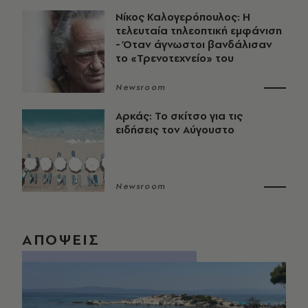
Νίκος Καλογερόπουλος: Η
τελευταία τηλεοπτική εμφάνιση
- Όταν άγνωστοι βανδάλισαν
το «Τρενοτεχνείο» του
Newsroom
Αρκάς: Το σκίτσο για τις
ειδήσεις τον Αύγουστο
Newsroom
ΑΠΟΨΕΙΣ