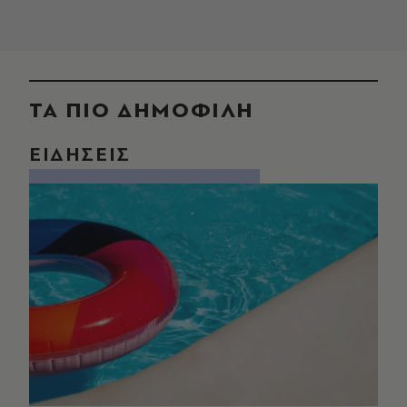
ΤΑ ΠΙΟ ΔΗΜΟΦΙΛΗ
ΕΙΔΗΣΕΙΣ