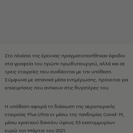
Στο πλαίσιο της έρευνας πραγματοποιήθηκαν έφοδοι
στα γραφεία του πρώην πρωθυπουργού, αλλά και σε
τρεις εταιρείες που συνδέονται με την υπόθεση.
Σύμφωνα με ισπανικά μέσα ενημέρωσης, πρόκειται για
επιχειρήσεις που ανήκουν στις θυγατέρες του.
Η υπόθεση αφορά τη διάσωση της αεροπορικής
εταιρείας Plus Ultra εν μέσω της πανδημίας Covid-19,
μέσω κρατικού δανείου ύψους 53 εκατομμυρίων
ευρώ τον Μάρτιο του 2021.