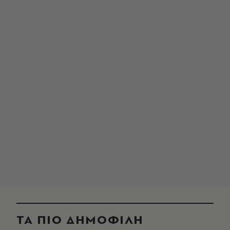
ΤΑ ΠΙΟ ΔΗΜΟΦΙΛΗ