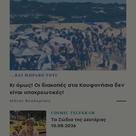
...ΚΑΙ ΜΠΡΑΒΟ ΤΟΥΣ
Κι όμως! Οι διακοπές στα Κουφονήσια δεν
είναι υποχρεωτικές!
Μάνος Βουλαρίνος
COSMIC TELEGRAM
Τα Ζώδια της Δευτέρας
10.08.2026