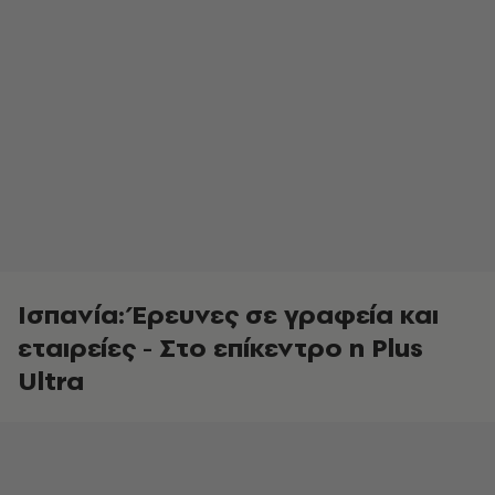
Ισπανία: Έρευνες σε γραφεία και
εταιρείες - Στο επίκεντρο η Plus
Ultra