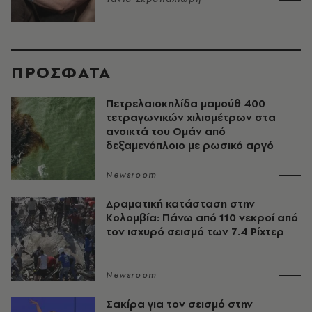
ΠΡΟΣΦΑΤΑ
Πετρελαιοκηλίδα μαμούθ 400
τετραγωνικών χιλιομέτρων στα
ανοικτά του Ομάν από
δεξαμενόπλοιο με ρωσικό αργό
Newsroom
Δραματική κατάσταση στην
Κολομβία: Πάνω από 110 νεκροί από
τον ισχυρό σεισμό των 7.4 Ρίχτερ
Newsroom
Σακίρα για τον σεισμό στην