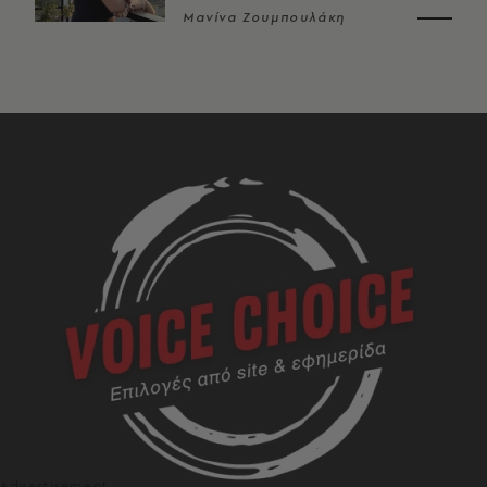
Μανίνα Ζουμπουλάκη