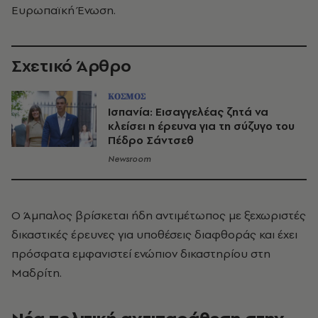
Ευρωπαϊκή Ένωση.
Σχετικό Άρθρο
ΚΟΣΜΟΣ
Ισπανία: Εισαγγελέας ζητά να
κλείσει η έρευνα για τη σύζυγο του
Πέδρο Σάντσεθ
Newsroom
Ο Άμπαλος βρίσκεται ήδη αντιμέτωπος με ξεχωριστές
δικαστικές έρευνες για υποθέσεις διαφθοράς και έχει
πρόσφατα εμφανιστεί ενώπιον δικαστηρίου στη
Μαδρίτη.