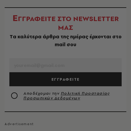
Ε
ΓΓΡΑΦΕΙΤΕ ΣΤΟ NEWSLETTER
ΜΑΣ
Tα καλύτερα άρθρα της ημέρας έρχονται στο
mail σου
EMAIL
ΕΓΓΡΑΦΕΙΤΕ
Αποδέχομαι την
Πολιτική Προστασίας
Προσωπικών Δεδομένων