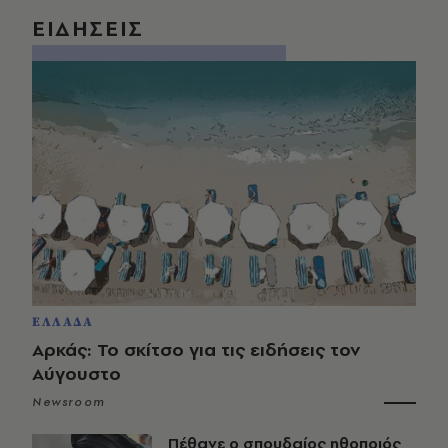
ΕΙΔΗΣΕΙΣ
ΕΛΛΑΔΑ
Αρκάς: Το σκίτσο για τις ειδήσεις τον
Αύγουστο
Newsroom
Πέθανε ο σπουδαίος ηθοποιός