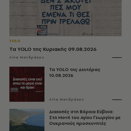
YOLO
Τα YOLO της Κυριακής 09.08.2026
Λίνα Μανδράκου
Τα YOLO της Δευτέρας
10.08.2026
Λίνα Μανδράκου
Διακοπές στη Βόρεια Εύβοια:
Στη Μονή του Αγίου Γεωργίου με
Ουκρανούς προσκυνητές