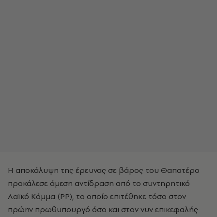
Η αποκάλυψη της έρευνας σε βάρος του Θαπατέρο
προκάλεσε άμεση αντίδραση από το συντηρητικό
Λαϊκό Κόμμα (PP), το οποίο επιτέθηκε τόσο στον
πρώην πρωθυπουργό όσο και στον νυν επικεφαλής