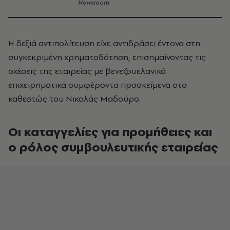
Newsroom
Η δεξιά αντιπολίτευση είχε αντιδράσει έντονα στη
συγκεκριμένη χρηματοδότηση, επισημαίνοντας τις
σχέσεις της εταιρείας με βενεζουελανικά
επιχειρηματικά συμφέροντα προσκείμενα στο
καθεστώς του Νικολάς Μαδούρο.
Οι καταγγελίες για προμήθειες και
ο ρόλος συμβουλευτικής εταιρείας