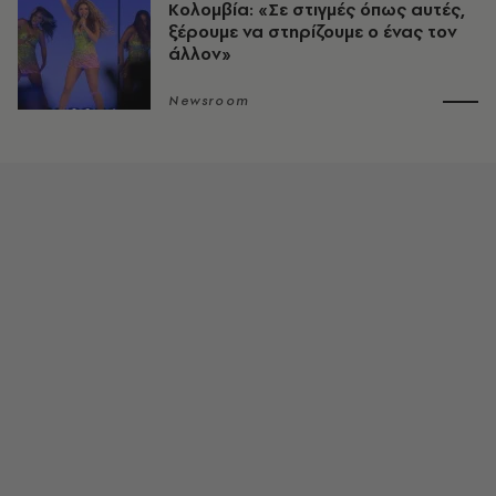
Κολομβία: «Σε στιγμές όπως αυτές,
ξέρουμε να στηρίζουμε ο ένας τον
άλλον»
Newsroom