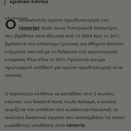
κρατικό δάνειο
Ο
σοσιαλιστής πρώην πρωθυπουργός της
Ισπανίας
Χοσέ Λουίς Ροντρίγκεθ Θαπατέρο,
που βρέθηκε στην εξουσία από το 2004 έως το 2011,
βρίσκεται στο επίκεντρο έρευνας για αθέμιτη άσκηση
επιρροής σχετικά με τη διάσωση της αεροπορικής
εταιρείας Plus Ultra το 2021. Πρόκειται για μια
πρωτοφανή υπόθεση για πρώην πρωθυπουργό στην
Ισπανία.
Ο Θαπατέρο κλήθηκε να καταθέσει στις 2 Ιουνίου
ενώπιον του δικαστή Χοσέ Λουίς Καλαμά, ο οποίος
χειρίζεται την υπόθεση στο Audiencia Nacional, το
ανώτατο δικαστικό όργανο που αναλαμβάνει τις πλέον
ευαίσθητες υποθέσεις στην
Ισπανία
.