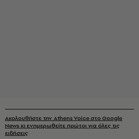
Ακολουθήστε την Athens Voice στο Google
News κι ενημερωθείτε πρώτοι για όλες τις
ειδήσεις