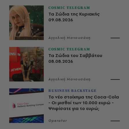
COSMIC TELEGRAM
Τα Ζώδια της Κυριακής
09.08.2026
Αγγελική Μανουσάκη
COSMIC TELEGRAM
Τα Ζώδια του Σαββάτου
08.08.2026
Αγγελική Μανουσάκη
BUSINESS BACKSTAGE
Το νέο στοίχημα της Coca-Cola
- Οι μισθοί των 10.000 ευρώ -
Ψηφίσατε για το ευρώ;
Operator