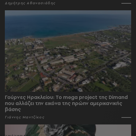
Δημήτρης Αθανασιάδης
Γούρνες Ηρακλείου: To mega project της Dimand
που αλλάζει την εικόνα της πρώην αμερικανικής
βάσης
Γιάννης Μαντζίκος