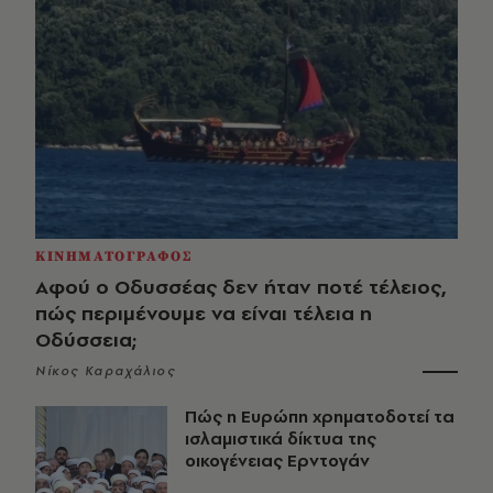
ΚΙΝΗΜΑΤΟΓΡΑΦΟΣ
Αφού ο Οδυσσέας δεν ήταν ποτέ τέλειος,
πώς περιμένουμε να είναι τέλεια η
Οδύσσεια;
Νίκος Καραχάλιος
Πώς η Ευρώπη χρηματοδοτεί τα
ισλαμιστικά δίκτυα της
οικογένειας Ερντογάν