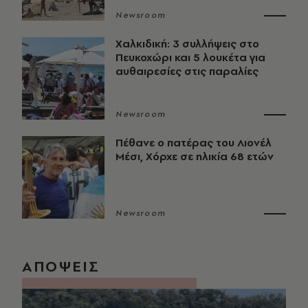
Newsroom
Χαλκιδική: 3 συλλήψεις στο
Πευκοχώρι και 5 λουκέτα για
αυθαιρεσίες στις παραλίες
Newsroom
Πέθανε ο πατέρας του Λιονέλ
Μέσι, Χόρχε σε ηλικία 68 ετών
Newsroom
ΑΠΟΨΕΙΣ