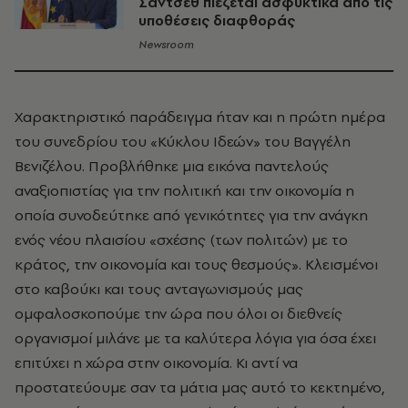
Σάντσεθ πιέζεται ασφυκτικά από τις
υποθέσεις διαφθοράς
Newsroom
Χαρακτηριστικό παράδειγμα ήταν και η πρώτη ημέρα
του συνεδρίου του «Κύκλου Ιδεών» του Βαγγέλη
Βενιζέλου. Προβλήθηκε μια εικόνα παντελούς
αναξιοπιστίας για την πολιτική και την οικονομία η
οποία συνοδεύτηκε από γενικότητες για την ανάγκη
ενός νέου πλαισίου «σχέσης (των πολιτών) με το
κράτος, την οικονομία και τους θεσμούς». Κλεισμένοι
στο καβούκι και τους ανταγωνισμούς μας
ομφαλοσκοπούμε την ώρα που όλοι οι διεθνείς
οργανισμοί μιλάνε με τα καλύτερα λόγια για όσα έχει
επιτύχει η χώρα στην οικονομία. Κι αντί να
προστατεύουμε σαν τα μάτια μας αυτό το κεκτημένο,