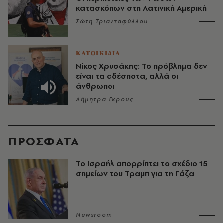
κατασκόπων στη Λατινική Αμερική
Σώτη Τριανταφύλλου
ΚΑΤΟΙΚΙΔΙΑ
Νίκος Χρυσάκης: Το πρόβλημα δεν
είναι τα αδέσποτα, αλλά οι
άνθρωποι
Δήμητρα Γκρους
ΠΡΟΣΦΑΤΑ
Το Ισραήλ απορρίπτει το σχέδιο 15
σημείων του Τραμπ για τη Γάζα
Newsroom