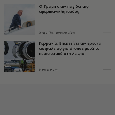
Ο Τραμπ στην παγίδα της
αμερικανικής ισχύος
Άγης Παπαγεωργίου
Γερμανία: Επεκτείνει την έρευνα
ασφαλείας για drones μετά το
περιστατικό στη Λειψία
Newsroom