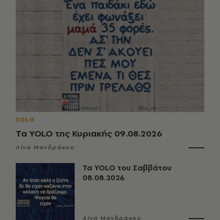
YOLO
Τα YOLO της Κυριακής 09.08.2026
Λίνα Μανδράκου
Τα YOLO του Σαββάτου
08.08.2026
Λίνα Μανδράκου