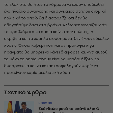
το ελάχιστο θα ήταν τα κόμματα να έχουν αποδεχθεί
ένα πλαίσιο συναίνεσης και συνέχειας στην οικονομική
πολιτική το οποίο θα διασφαλίζει ότι δεν θα
οδηγηθούμε ξανά στα βράχια. Άλλωστε γνωρίζουν ότι
τα προβλήματα τα οποία καίνε τους πολίτες, η
ακρίβεια και τα χαμηλά εισοδήματα, δεν έχουν εύκολες
λύσεις. Όποια κυβέρνηση και αν προκύψει λίγα
πράγματα θα μπορεί να κάνει διαφορετικά. Αντ’ αυτού
το μόνο το οποίο κάνουν είναι να υποδαυλίζουν τη
δυσαρέσκεια και να καταστροφολογούν χωρίς να
προτείνουν καμία ρεαλιστική λύση.
Σχετικό Άρθρο
ΚΟΣΜΟΣ
Σκάνδαλο μετά το σκάνδαλο: Ο