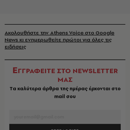
Ακολουθήστε την Athens Voice στο Google
News κι ενημερωθείτε πρώτοι για όλες τις
ειδήσεις
Ε
ΓΓΡΑΦΕΙΤΕ ΣΤΟ NEWSLETTER
ΜΑΣ
Tα καλύτερα άρθρα της ημέρας έρχονται στο
mail σου
EMAIL