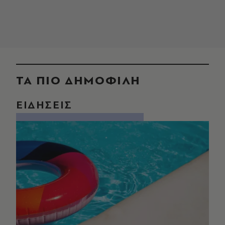
ΤΑ ΠΙΟ ΔΗΜΟΦΙΛΗ
ΕΙΔΗΣΕΙΣ