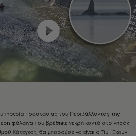
 υπηρεσία προστασίας του Περιβάλλοντος της
τερη φάλαινα που βρέθηκε νεκρή κοντά στο νησάκι
μού Κάτεγκατ, θα μπορούσε να είναι ο Τίμι. Έχουν