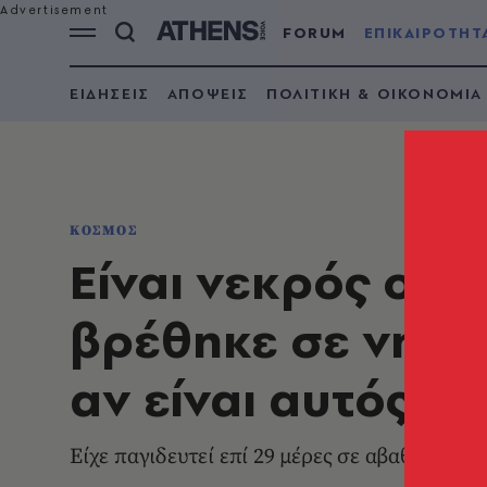
FORUM
ΕΠΙΚΑΙΡΟΤΗΤ
ΕΙΔΗΣΕΙΣ
ΑΠΟΨΕΙΣ
ΠΟΛΙΤΙΚΗ & ΟΙΚΟΝΟΜΙΑ
ΚΟΣΜΟΣ
Είναι νεκρός ο «Τ
βρέθηκε σε νησάκ
αν είναι αυτός