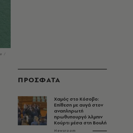
e /
ΠΡΟΣΦΑΤΑ
Χαμός στο Κόσοβο:
Επίθεση με αυγά στον
αναπληρωτή
πρωθυπουργό Άλμπιν
Κούρτι μέσα στη Βουλή
Newsroom