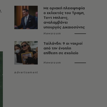
Με οριακή πλειοψηφία
,
ο εκλεκτός του Τραμπ,
Τοντ Μπλανς,
αναλαμβάνει
υπουργός Δικαιοσύνης
Newsroom
Ταϊλάνδη: 9 οι νεκροί
από την ένοπλη
επίθεση σε σχολείο
Newsroom