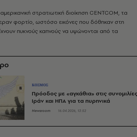
 αμερικανική στρατιωτική διοίκηση CENTCOM, τα
φεραν φορτίο, ωστόσο εικόνες που δόθηκαν στη
ίχνουν πυκνούς καπνούς να υψώνονται από τα
θρο
ΚΟΣΜΟΣ
Πρόοδος με «αγκάθια» στις συνομιλίε
Ιράν και ΗΠΑ για τα πυρηνικά
Newsroom
16.04.2026, 13:52