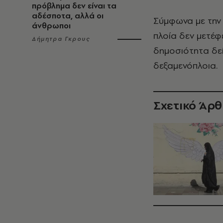
πρόβλημα δεν είναι τα
αδέσποτα, αλλά οι
Σύμφωνα με την
άνθρωποι
πλοία δεν μετέ
Δήμητρα Γκρους
δημοσιότητα δε
δεξαμενόπλοια.
Σχετικό Άρ