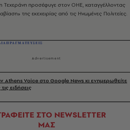
 η Τεχεράνη προσέφυγε στον ΟΗΕ, καταγγέλλοντας
ίαση» της εκεχειρίας από τις Ηνωμένες Πολιτείες.
ΔΙΑΠΡΑΓΜΑΤΕΥΣΕΙΣ
ν Athens Voice στο Google News κι ενημερωθείτε
 τις ειδήσεις
ΓΡΑΦΕΙΤΕ ΣΤΟ NEWSLETTER
ΜΑΣ