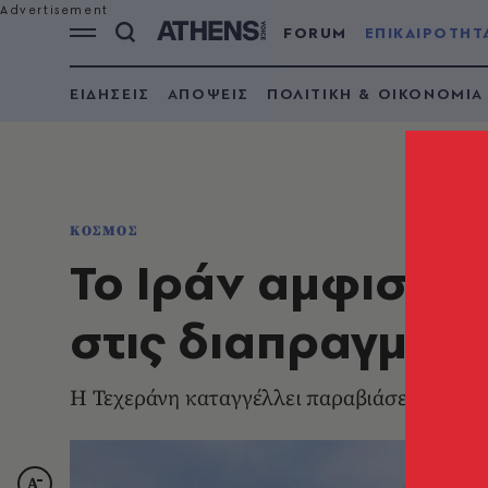
FORUM
ΕΠΙΚΑΙΡΟΤΗΤ
ΕΙΔΗΣΕΙΣ
ΑΠΟΨΕΙΣ
ΠΟΛΙΤΙΚΗ & ΟΙΚΟΝΟΜΙΑ
ΚΟΣΜΟΣ
Το Ιράν αμφισβη
στις διαπραγματ
Η Τεχεράνη καταγγέλλει παραβιάσεις της εκ