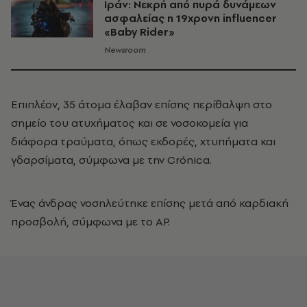
Ιράν: Νεκρή από πυρά δυνάμεων
ασφαλείας η 19χρονη influencer
«Baby Rider»
Newsroom
Επιπλέον, 35 άτομα έλαβαν επίσης περίθαλψη στο
σημείο του ατυχήματος και σε νοσοκομεία για
διάφορα τραύματα, όπως εκδορές, χτυπήματα και
γδαρσίματα, σύμφωνα με την Crónica.
Ένας άνδρας νοσηλεύτηκε επίσης μετά από καρδιακή
προσβολή, σύμφωνα με το AP.