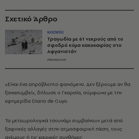
Σχετικό Άρθρο
ΚΟΣΜΟΣ
Τραγωδία με 61 νεκρούς από το
σφοδρό κύμα κακοκαιρίας στο
Αφγανιστάν
Newsroom
«Είναι ένα απρόβλεπτο φαινόμενο. Δεν ξέρουμε αν θα
ξανασυμβεί», δήλωσε ο Γκαρσία, σύμφωνα με την
εφημερίδα Diario de Cuyo.
Τα μετεωρολογικά τσουνάμι συμβαίνουν μετά από
ξαφνικές αλλαγές στην ατμοσφαιρική πίεση, τους
ανέμους ή τις καιρικές συνθήκες.