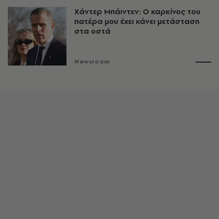
Χάντερ Μπάιντεν: Ο καρκίνος του
πατέρα μου έχει κάνει μετάσταση
στα οστά
Newsroom