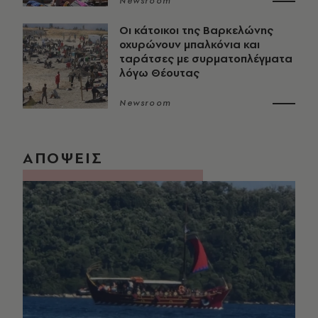
Newsroom
Οι κάτοικοι της Βαρκελώνης
οχυρώνουν μπαλκόνια και
ταράτσες με συρματοπλέγματα
λόγω Θέουτας
Newsroom
ΑΠΟΨΕΙΣ