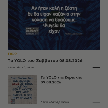
YOLO
Τα YOLO του Σαββάτου 08.08.2026
Λίνα Μανδράκου
Τα YOLO της Κυριακής
09.08.2026
Λίνα Μανδράκου