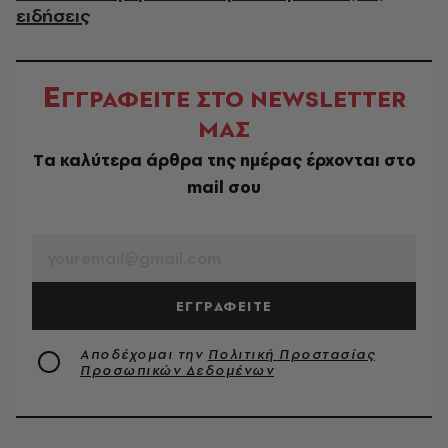
ειδήσεις
Ε
ΓΓΡΑΦΕΙΤΕ ΣΤΟ NEWSLETTER
ΜΑΣ
Tα καλύτερα άρθρα της ημέρας έρχονται στο
mail σου
EMAIL
ΕΓΓΡΑΦΕΙΤΕ
Αποδέχομαι την
Πολιτική Προστασίας
Προσωπικών Δεδομένων