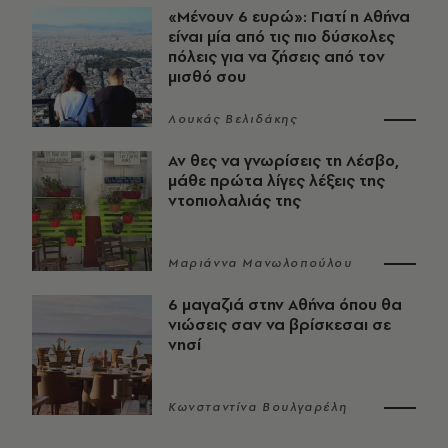
«Μένουν 6 ευρώ»: Γιατί η Αθήνα
είναι μία από τις πιο δύσκολες
πόλεις για να ζήσεις από τον
μισθό σου
Λουκάς Βελιδάκης
Αν θες να γνωρίσεις τη Λέσβο,
μάθε πρώτα λίγες λέξεις της
ντοπιολαλιάς της
Μαριάννα Μανωλοπούλου
6 μαγαζιά στην Αθήνα όπου θα
νιώσεις σαν να βρίσκεσαι σε
νησί
Κωνσταντίνα Βουλγαρέλη