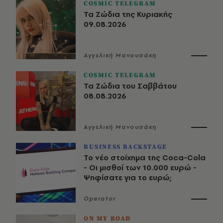
COSMIC TELEGRAM
Τα Ζώδια της Κυριακής
09.08.2026
Αγγελική Μανουσάκη
COSMIC TELEGRAM
Τα Ζώδια του Σαββάτου
08.08.2026
Αγγελική Μανουσάκη
BUSINESS BACKSTAGE
Το νέο στοίχημα της Coca-Cola
- Οι μισθοί των 10.000 ευρώ -
Ψηφίσατε για το ευρώ;
Operator
ON MY ROAD