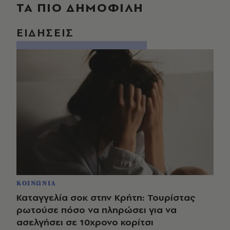
ΤΑ ΠΙΟ ΔΗΜΟΦΙΛΗ
ΕΙΔΗΣΕΙΣ
ΚΟΙΝΩΝΙΑ
Καταγγελία σοκ στην Κρήτη: Τουρίστας
ρωτούσε πόσο να πληρώσει για να
ασελγήσει σε 10χρονο κορίτσι