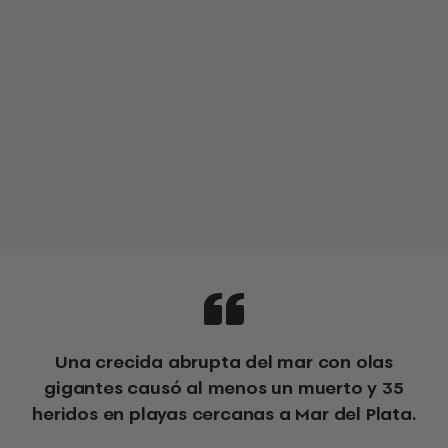
Una crecida abrupta del mar con olas
gigantes causó al menos un muerto y 35
heridos en playas cercanas a Mar del Plata.