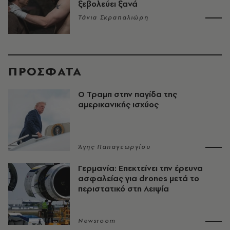
ξεβολεύει ξανά
Τάνια Σκραπαλιώρη
ΠΡΟΣΦΑΤΑ
Ο Τραμπ στην παγίδα της
αμερικανικής ισχύος
Άγης Παπαγεωργίου
Γερμανία: Επεκτείνει την έρευνα
ασφαλείας για drones μετά το
περιστατικό στη Λειψία
Newsroom