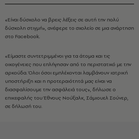
«Είναι δύσκολο να βρεις λέξεις σε αυτή την πολύ
δύσκολη στιγμή», ανέφερε το σχολείο σε μια ανάρτηση
στο Facebook.
«Είμαστε συντετριμμένοι για τα άτομα και τις
οικογένειες που επλήγησαν από το περιστατικό με την
αρκούδα. Όλοι όσοι εμπλέκονται λαμβάνουν ιατρική
υποστήριξη και η προτεραιότητά μας είναι να
διασφαλίσουμε την ασφάλειά τους», δήλωσε ο
επικεφαλής του Έθνους Νούξαλκ, Σάμιουελ Σούνερ,
σε δήλωσή του.