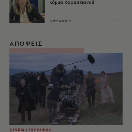
κόμμα Καρυστιανού
Newsroom
ΑΠΟΨΕΙΣ
ΚΙΝΗΜΑΤΟΓΡΑΦΟΣ