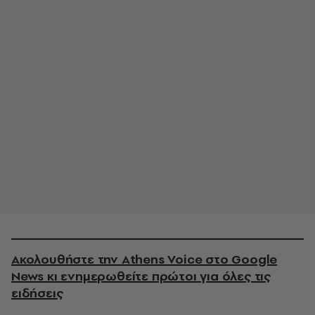
Ακολουθήστε την Athens Voice στο Google
News κι ενημερωθείτε πρώτοι για όλες τις
ειδήσεις