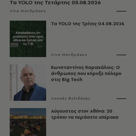
Τα YOLO της Τετάρτης 05.08.2026
Λίνα Μανδράκου
Τα YOLO της Τρίτης 04.08.2026
Λίνα Μανδράκου
Κωνσταντίνος Καραχάλιος: Ο
άνθρωπος που κήρυξε πόλεμο
στις Big Tech
Λουκάς Βελιδάκης
Αύγουστος στην Αθήνα: 20
τρόποι να περάσετε υπέροχα