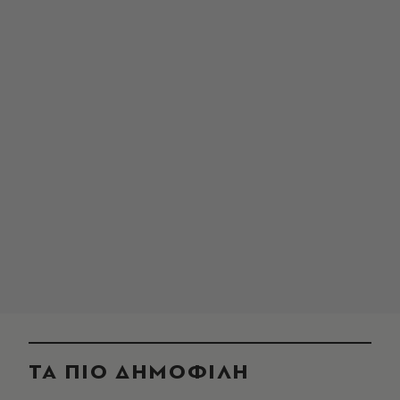
ΤΑ ΠΙΟ ΔΗΜΟΦΙΛΗ