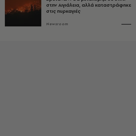
στην Αιγιάλεια, αλλά καταστράφηκε
στις πυρκαγιές
Newsroom