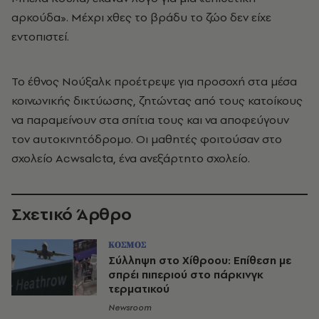
αρκούδα». Μέχρι χθες το βράδυ το ζώο δεν είχε
εντοπιστεί.
Το έθνος Νούξαλκ προέτρεψε για προσοχή στα μέσα
κοινωνικής δικτύωσης, ζητώντας από τους κατοίκους
να παραμείνουν στα σπίτια τους και να αποφεύγουν
τον αυτοκινητόδρομο. Οι μαθητές φοιτούσαν στο
σχολείο Acwsalcta, ένα ανεξάρτητο σχολείο.
Σχετικό Άρθρο
ΚΟΣΜΟΣ
Σύλληψη στο Χίθροου: Επίθεση με
σπρέι πιπεριού στο πάρκινγκ
τερματικού
Newsroom