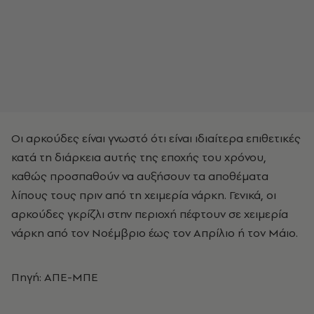
Οι αρκούδες είναι γνωστό ότι είναι ιδιαίτερα επιθετικές
κατά τη διάρκεια αυτής της εποχής του χρόνου,
καθώς προσπαθούν να αυξήσουν τα αποθέματα
λίπους τους πριν από τη χειμερία νάρκη. Γενικά, οι
αρκούδες γκρίζλι στην περιοχή πέφτουν σε χειμερία
νάρκη από τον Νοέμβριο έως τον Απρίλιο ή τον Μάιο.
Πηγή: ΑΠΕ-ΜΠΕ