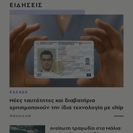
ΕΙΔΗΣΕΙΣ
ΕΛΛΑΔΑ
Νέες ταυτότητες και διαβατήρια
χρησιμοποιούν την ίδια τεχνολογία με chip
Newsroom
Ανείπωτη τραγωδία στα Μάλια: