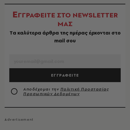
Ε
ΓΓΡΑΦΕΙΤΕ ΣΤΟ NEWSLETTER
ΜΑΣ
Tα καλύτερα άρθρα της ημέρας έρχονται στο
mail σου
EMAIL
ΕΓΓΡΑΦΕΙΤΕ
Αποδέχομαι την
Πολιτική Προστασίας
Προσωπικών Δεδομένων