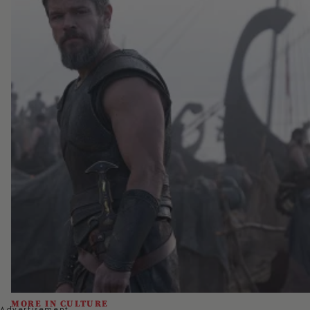
MORE IN CULTURE