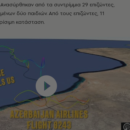
. Ανασύρθηκαν από τα συντρίμμια 29 επιζώντες,
ένων δύο παιδιών. Από τους επιζώντες, 11
ρίσιμη κατάσταση.