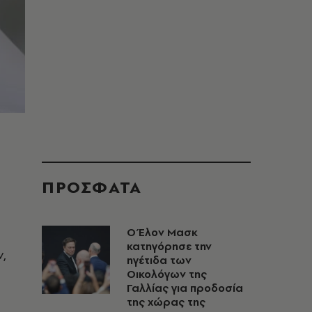
ΠΡΟΣΦΑΤΑ
Ο Έλον Μασκ
κατηγόρησε την
,
ηγέτιδα των
Οικολόγων της
Γαλλίας για προδοσία
της χώρας της