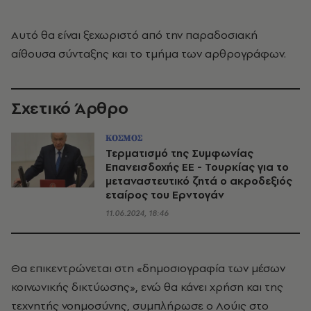
Αυτό θα είναι ξεχωριστό από την παραδοσιακή
αίθουσα σύνταξης και το τμήμα των αρθρογράφων.
Σχετικό Άρθρο
ΚΟΣΜΟΣ
Τερματισμό της Συμφωνίας
Επανεισδοχής ΕΕ - Τουρκίας για το
μεταναστευτικό ζητά ο ακροδεξιός
εταίρος του Ερντογάν
11.06.2024, 18:46
Θα επικεντρώνεται στη «δημοσιογραφία των μέσων
κοινωνικής δικτύωσης», ενώ θα κάνει χρήση και της
τεχνητής νοημοσύνης, συμπλήρωσε ο Λούις στο