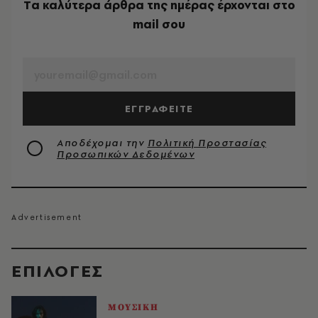
Tα καλύτερα άρθρα της ημέρας έρχονται στο
mail σου
EMAIL
ΕΓΓΡΑΦΕΙΤΕ
Αποδέχομαι την
Πολιτική Προστασίας
Προσωπικών Δεδομένων
EΠΙΛΟΓΈΣ
ΜΟΥΣΙΚΗ