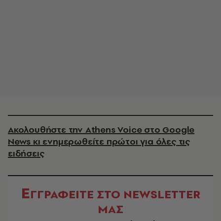
Ακολουθήστε την Athens Voice στο Google
News κι ενημερωθείτε πρώτοι για όλες τις
ειδήσεις
Ε
ΓΓΡΑΦΕΙΤΕ ΣΤΟ NEWSLETTER
ΜΑΣ