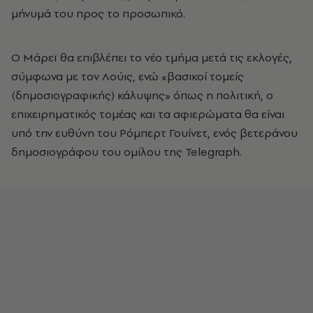
μήνυμά του προς το προσωπικό.
Ο Μάρεϊ θα επιβλέπει το νέο τμήμα μετά τις εκλογές,
σύμφωνα με τον Λούις, ενώ «βασικοί τομείς
(δημοσιογραφικής) κάλυψης» όπως η πολιτική, ο
επιχειρηματικός τομέας και τα αφιερώματα θα είναι
υπό την ευθύνη του Ρόμπερτ Γουίνετ, ενός βετεράνου
δημοσιογράφου του ομίλου της Telegraph.