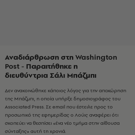
Αναδιάρθρωση στη
Washington
Post
- Παραιτήθηκε η
διευθύντρια
Σάλι Μπάζμπι
Δεν ανακοινώθηκε κάποιος λόγος για την αποχώρηση
της Μπάζμπι, η οποία υπήρξε δημοσιογράφος του
Associated Press. Σε email που έστειλε προς το
προσωπικό της εφημερίδας ο Λούις αναφέρει ότι
σκοπεύει να θεσπίσει «ένα νέο τμήμα στην αίθουσα
σύνταξης» αυτή τη χρονιά.