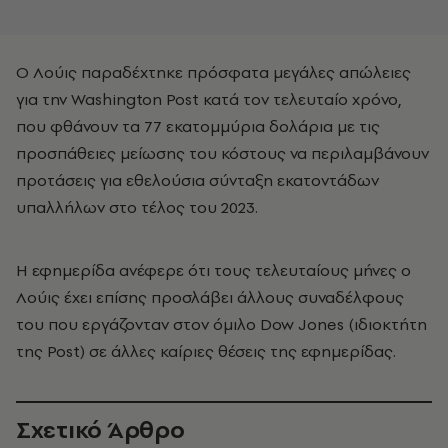
Ο Λούις παραδέχτηκε πρόσφατα μεγάλες απώλειες
για την Washington Post κατά τον τελευταίο χρόνο,
που φθάνουν τα 77 εκατομμύρια δολάρια με τις
προσπάθειες μείωσης του κόστους να περιλαμβάνουν
προτάσεις για εθελούσια σύνταξη εκατοντάδων
υπαλλήλων στο τέλος του 2023.
Η εφημερίδα ανέφερε ότι τους τελευταίους μήνες ο
Λούις έχει επίσης προσλάβει άλλους συναδέλφους
του που εργάζονταν στον όμιλο Dow Jones (ιδιοκτήτη
της Post) σε άλλες καίριες θέσεις της εφημερίδας.
Σχετικό Άρθρο