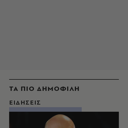
ΤΑ ΠΙΟ ΔΗΜΟΦΙΛΗ
ΕΙΔΗΣΕΙΣ