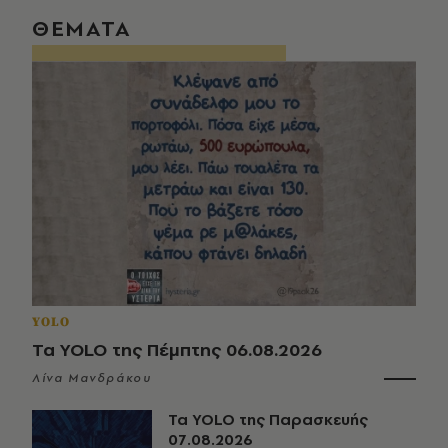
ΘΕΜΑΤΑ
YOLO
Τα YOLO της Πέμπτης 06.08.2026
Λίνα Μανδράκου
Τα YOLO της Παρασκευής
07.08.2026