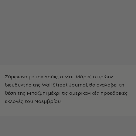
Σύμφωνα με τον Λούις, ο Ματ Μάρεϊ, ο πρώην
διευθυντής της Wall Street Journal, θα αναλάβει τη
θέση της Μπάζμπι μέχρι τις αμερικανικές προεδρικές
εκλογές του Νοεμβρίου.