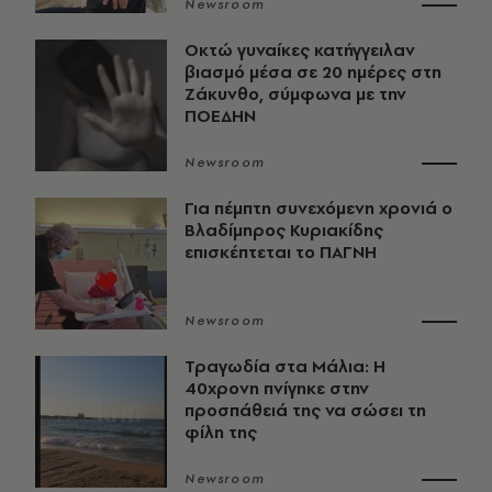
Newsroom
Οκτώ γυναίκες κατήγγειλαν
βιασμό μέσα σε 20 ημέρες στη
Ζάκυνθο, σύμφωνα με την
ΠΟΕΔΗΝ
Newsroom
Για πέμπτη συνεχόμενη χρονιά ο
Βλαδίμηρος Κυριακίδης
επισκέπτεται το ΠΑΓΝΗ
Newsroom
Τραγωδία στα Μάλια: Η
40χρονη πνίγηκε στην
προσπάθειά της να σώσει τη
φίλη της
Newsroom