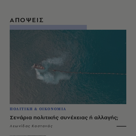
ΑΠΟΨΕΙΣ
ΠΟΛΙΤΙΚΗ & ΟΙΚΟΝΟΜΙΑ
Σενάρια πολιτικής συνέχειας ή αλλαγής;
Λεωνίδας Καστανάς