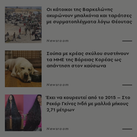
Οι κάτοικοι της Βαρκελώνης
οχυρώνουν μπαλκόνια και ταράτσες
με συρματοπλέγματα λόγω Θέουτας
Newsroom
Σούπα με κρέας σκύλου συστήνουν
τα ΜΜΕ της Βόρειας Κορέας ως
απάντηση στον καύσωνα
Newsroom
Έχει να κουρευτεί από το 2015 – Στο
Ρεκόρ Γκίνες Ινδή με μαλλιά μήκους
2,71 μέτρων
Newsroom