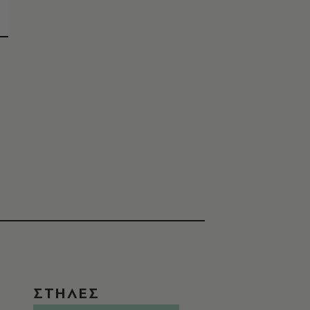
ΣΤΗΛΕΣ