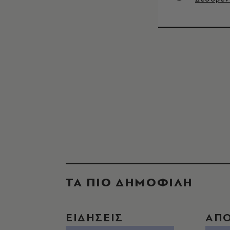
ΤΑ ΠΙΟ ΔΗΜΟΦΙΛΗ
ΕΙΔΗΣΕΙΣ
ΑΠ