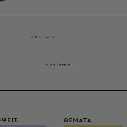
ΟΨΕΙΣ
ΘΕΜΑΤΑ