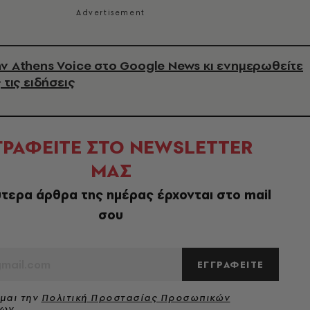
ν Athens Voice στο Google News κι ενημερωθείτε
 τις ειδήσεις
ΓΡΑΦΕΙΤΕ ΣΤΟ NEWSLETTER
ΜΑΣ
τερα άρθρα της ημέρας έρχονται στο mail
σου
ΕΓΓΡΑΦΕΙΤΕ
μαι την
Πολιτική Προστασίας Προσωπικών
νων