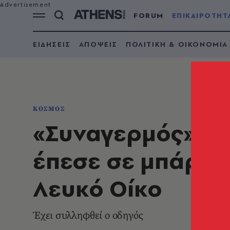
FORUM
ΕΠΙΚΑΙΡΟΤΗΤ
ΕΙΔΗΣΕΙΣ
ΑΠΟΨΕΙΣ
ΠΟΛΙΤΙΚΗ & ΟΙΚΟΝΟΜΙΑ
ΚΟΣΜΟΣ
«Συναγερμός» στ
έπεσε σε μπάρες
Λευκό Οίκο
Έχει συλληφθεί ο οδηγός