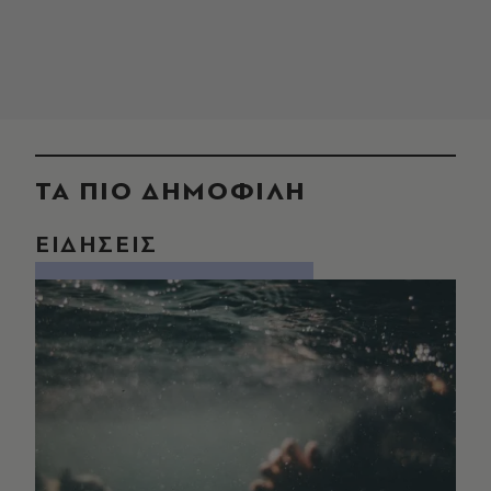
ΤΑ ΠΙΟ ΔΗΜΟΦΙΛΗ
ΕΙΔΗΣΕΙΣ