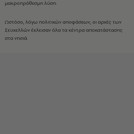
μακροπρόθεσμη λύση.
Ωστόσο, λόγω πολιτικών αποφάσεων, οι αρχές των
Σεϋχελλών έκλεισαν όλα τα κέντρα αποκατάστασης
στα νησιά.