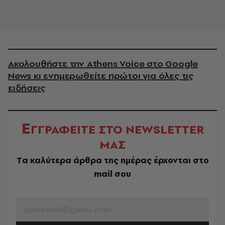
Ακολουθήστε την Athens Voice στο Google
News κι ενημερωθείτε πρώτοι για όλες τις
ειδήσεις
Ε
ΓΓΡΑΦΕΙΤΕ ΣΤΟ NEWSLETTER
ΜΑΣ
Tα καλύτερα άρθρα της ημέρας έρχονται στο
mail σου
EMAIL