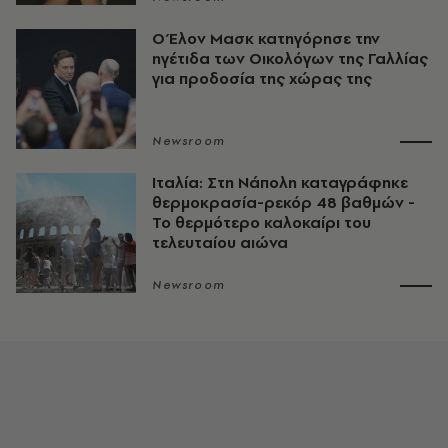
Ο Έλον Μασκ κατηγόρησε την
ηγέτιδα των Οικολόγων της Γαλλίας
για προδοσία της χώρας της
Newsroom
Ιταλία: Στη Νάπολη καταγράφηκε
θερμοκρασία-ρεκόρ 48 βαθμών -
To θερμότερο καλοκαίρι του
τελευταίου αιώνα
Newsroom