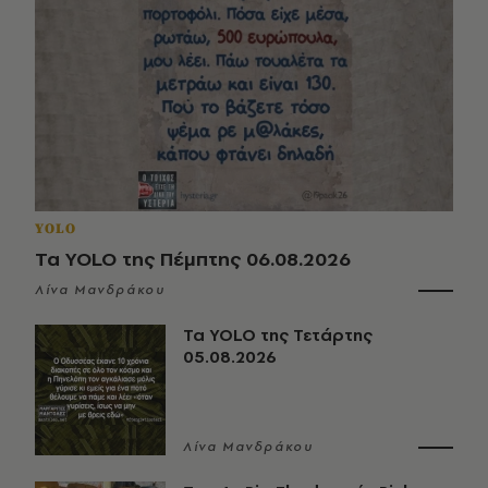
YOLO
Τα YOLO της Πέμπτης 06.08.2026
Λίνα Μανδράκου
Τα YOLO της Τετάρτης
05.08.2026
Λίνα Μανδράκου