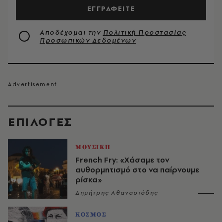
ΕΓΓΡΑΦΕΙΤΕ
Αποδέχομαι την
Πολιτική Προστασίας
Προσωπικών Δεδομένων
EΠΙΛΟΓΈΣ
ΜΟΥΣΙΚΗ
French Fry: «Χάσαμε τον
αυθορμητισμό στο να παίρνουμε
ρίσκα»
Δημήτρης Αθανασιάδης
ΚΟΣΜΟΣ