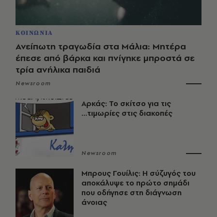
ΚΟΙΝΩΝΙΑ
Ανείπωτη τραγωδία στα Μάλια: Μητέρα
έπεσε από βάρκα και πνίγηκε μπροστά σε
τρία ανήλικα παιδιά
Newsroom
Αρκάς: Το σκίτσο για τις
...τιμωρίες στις διακοπές
Newsroom
Μπρους Γουίλις: Η σύζυγός του
αποκάλυψε το πρώτο σημάδι
που οδήγησε στη διάγνωση
άνοιας