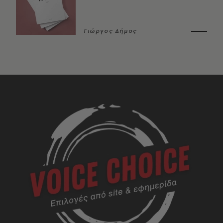
Γιώργος Δήμος