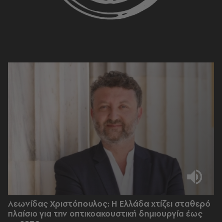
Λεωνίδας Χριστόπουλος: Η Ελλάδα χτίζει σταθερό
πλαίσιο για την οπτικοακουστική δημιουργία έως