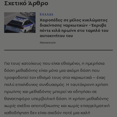
Σχετικό Άρθρο
ΕΛΛΑΔΑ
Χειροπέδες σε μέλος κυκλώματος
διακίνησης ναρκωτικών - Έκρυβε
πέντε κιλά ηρωίνη στο ταμπλό του
αυτοκινήτου του
Newsroom
Για τους κατοίκους που είναι εθισμένοι, η ημερήσια
δόση μεθαδόνης είναι μόνο μια ακόμη δόση που
τροφοδοτεί τον εθισμό τους στα ναρκωτικά – ένας
πολύ επικίνδυνος συνδυασμός. Η ταυτόχρονη χρήση
ηρωίνης και μεθαδόνης μπορεί να οδηγήσει σε
θανατηφόρο υπερβολική δόση. Η χρήση μεθαδόνης
χωρίς σχέδιο αποτοξίνωσης και χωρίς επαγγελματική
καθοδήγηση δεν είναι σχεδόν ποτέ μια καλή