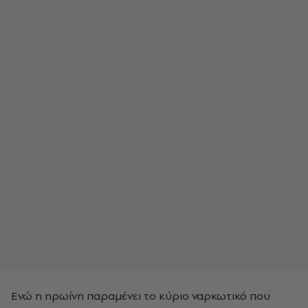
Ενώ η ηρωίνη παραμένει το κύριο ναρκωτικό που