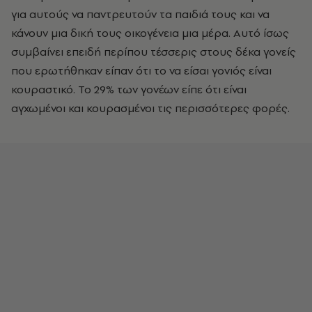
για αυτούς να παντρευτούν τα παιδιά τους και να
κάνουν μια δική τους οικογένεια μια μέρα. Αυτό ίσως
συμβαίνει επειδή περίπου τέσσερις στους δέκα γονείς
που ερωτήθηκαν είπαν ότι το να είσαι γονιός είναι
κουραστικό. Το 29% των γονέων είπε ότι είναι
αγχωμένοι και κουρασμένοι τις περισσότερες φορές.