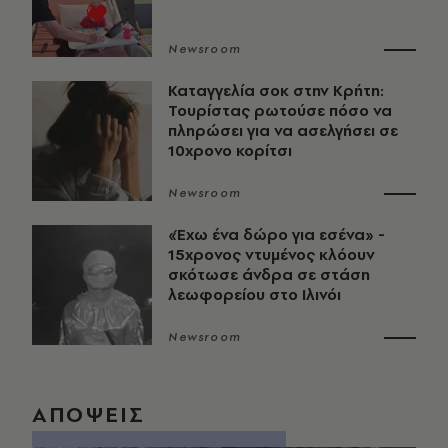
Newsroom
Καταγγελία σοκ στην Κρήτη:
Τουρίστας ρωτούσε πόσο να
πληρώσει για να ασελγήσει σε
10χρονο κορίτσι
Newsroom
«Έχω ένα δώρο για εσένα» -
15χρονος ντυμένος κλόουν
σκότωσε άνδρα σε στάση
λεωφορείου στο Ιλινόι
Newsroom
ΑΠΟΨΕΙΣ