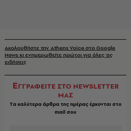
Ακολουθήστε την Athens Voice στο Google
News κι ενημερωθείτε πρώτοι για όλες τις
ειδήσεις
Ε
ΓΓΡΑΦΕΙΤΕ ΣΤΟ NEWSLETTER
ΜΑΣ
Tα καλύτερα άρθρα της ημέρας έρχονται στο
mail σου
EMAIL