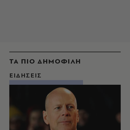
ΤΑ ΠΙΟ ΔΗΜΟΦΙΛΗ
ΕΙΔΗΣΕΙΣ