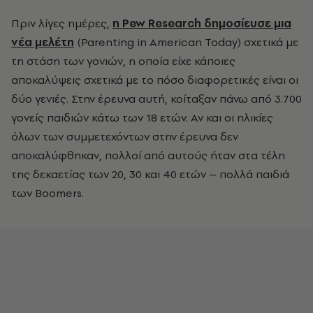
Πριν λίγες ημέρες,
η Pew Research δημοσίευσε μια
νέα μελέτη
(Parenting in American Today) σχετικά με
τη στάση των γονιών, η οποία είχε κάποιες
αποκαλύψεις σχετικά με το πόσο διαφορετικές είναι οι
δύο γενιές. Στην έρευνα αυτή, κοίταξαν πάνω από 3.700
γονείς παιδιών κάτω των 18 ετών. Αν και οι ηλικίες
όλων των συμμετεχόντων στην έρευνα δεν
αποκαλύφθηκαν, πολλοί από αυτούς ήταν στα τέλη
της δεκαετίας των 20, 30 και 40 ετών – πολλά παιδιά
των Boomers.