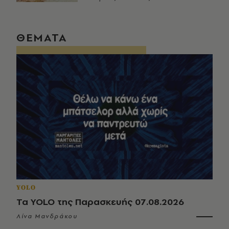
ΘΕΜΑΤΑ
YOLO
Τα YOLO της Παρασκευής 07.08.2026
Λίνα Μανδράκου