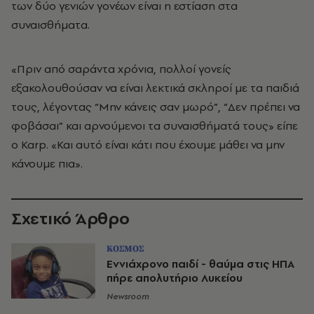
των δύο γενιών γονέων είναι η εστίαση στα
συναισθήματα.
«Πριν από σαράντα χρόνια, πολλοί γονείς
εξακολουθούσαν να είναι λεκτικά σκληροί με τα παιδιά
τους, λέγοντας “Μην κάνεις σαν μωρό”, “Δεν πρέπει να
φοβάσαι” και αρνούμενοι τα συναισθήματά τους» είπε
ο Karp. «Και αυτό είναι κάτι που έχουμε μάθει να μην
κάνουμε πια».
Σχετικό Άρθρο
ΚΟΣΜΟΣ
Εννιάχρονο παιδί - θαύμα στις ΗΠΑ
πήρε απολυτήριο Λυκείου
Newsroom