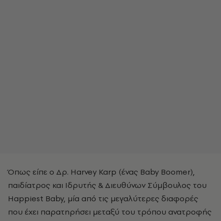
Όπως είπε ο Δρ. Harvey Karp (ένας Baby Boomer),
παιδίατρος και Ιδρυτής & Διευθύνων Σύμβουλος του
Happiest Baby, μία από τις μεγαλύτερες διαφορές
που έχει παρατηρήσει μεταξύ του τρόπου ανατροφής