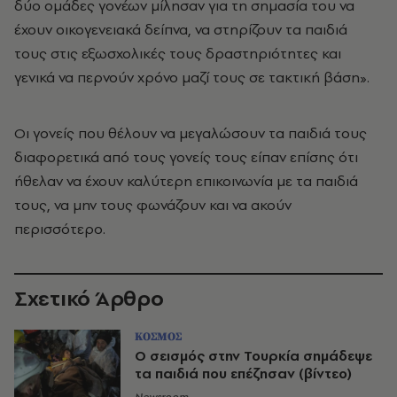
δύο ομάδες γονέων μίλησαν για τη σημασία του να
έχουν οικογενειακά δείπνα, να στηρίζουν τα παιδιά
τους στις εξωσχολικές τους δραστηριότητες και
γενικά να περνούν χρόνο μαζί τους σε τακτική βάση».
Οι γονείς που θέλουν να μεγαλώσουν τα παιδιά τους
διαφορετικά από τους γονείς τους είπαν επίσης ότι
ήθελαν να έχουν καλύτερη επικοινωνία με τα παιδιά
τους, να μην τους φωνάζουν και να ακούν
περισσότερο.
Σχετικό Άρθρο
ΚΟΣΜΟΣ
Ο σεισμός στην Τουρκία σημάδεψε
τα παιδιά που επέζησαν (βίντεο)