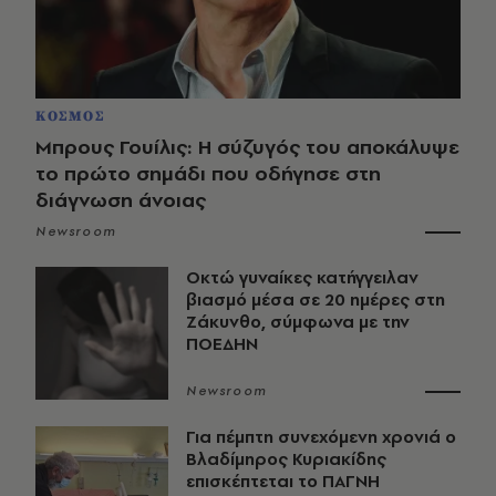
ΚΟΣΜΟΣ
Μπρους Γουίλις: Η σύζυγός του αποκάλυψε
το πρώτο σημάδι που οδήγησε στη
διάγνωση άνοιας
Newsroom
Οκτώ γυναίκες κατήγγειλαν
βιασμό μέσα σε 20 ημέρες στη
Ζάκυνθο, σύμφωνα με την
ΠΟΕΔΗΝ
Newsroom
Για πέμπτη συνεχόμενη χρονιά ο
Βλαδίμηρος Κυριακίδης
επισκέπτεται το ΠΑΓΝΗ