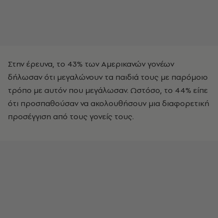
Στην έρευνα, το 43% των Αμερικανών γονέων
δήλωσαν ότι μεγαλώνουν τα παιδιά τους με παρόμοιο
τρόπο με αυτόν που μεγάλωσαν. Ωστόσο, το 44% είπε
ότι προσπαθούσαν να ακολουθήσουν μια διαφορετική
προσέγγιση από τους γονείς τους.