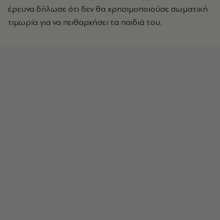
έρευνα δήλωσε ότι δεν θα χρησιμοποιούσε σωματική
τιμωρία για να πειθαρχήσει τα παιδιά του.