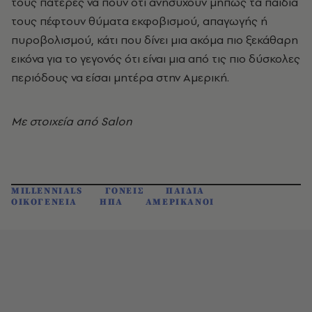
τους πατέρες να πουν ότι ανησυχούν μήπως τα παιδιά
τους πέφτουν θύματα εκφοβισμού, απαγωγής ή
πυροβολισμού, κάτι που δίνει μια ακόμα πιο ξεκάθαρη
εικόνα για το γεγονός ότι είναι μια από τις πιο δύσκολες
περιόδους να είσαι μητέρα στην Αμερική.
Με στοιχεία από Salon
MILLENNIALS
ΓΟΝΕΙΣ
ΠΑΙΔΙΑ
ΟΙΚΟΓΕΝΕΙΑ
ΗΠΑ
ΑΜΕΡΙΚΑΝΟΙ