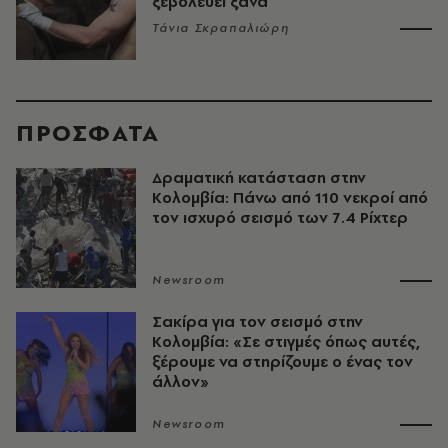
ξεβολεύει ξανά
Τάνια Σκραπαλιώρη
ΠΡΟΣΦΑΤΑ
Δραματική κατάσταση στην
Κολομβία: Πάνω από 110 νεκροί από
τον ισχυρό σεισμό των 7.4 Ρίχτερ
Newsroom
Σακίρα για τον σεισμό στην
Κολομβία: «Σε στιγμές όπως αυτές,
ξέρουμε να στηρίζουμε ο ένας τον
άλλον»
Newsroom