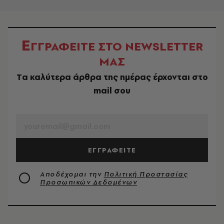
Ε
ΓΓΡΑΦΕΙΤΕ ΣΤΟ NEWSLETTER
ΜΑΣ
Tα καλύτερα άρθρα της ημέρας έρχονται στο
mail σου
EMAIL
ΕΓΓΡΑΦΕΙΤΕ
Αποδέχομαι την
Πολιτική Προστασίας
Προσωπικών Δεδομένων