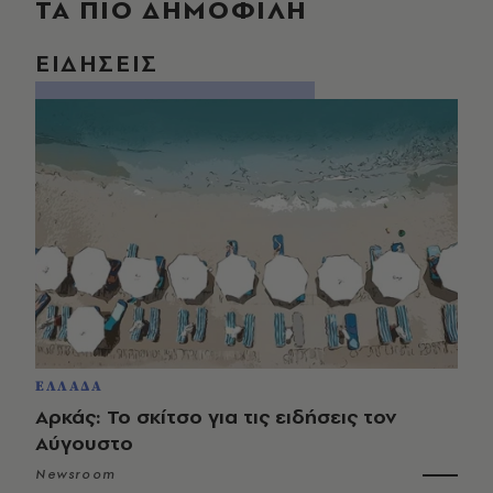
ΤΑ ΠΙΟ ΔΗΜΟΦΙΛΗ
ΕΙΔΗΣΕΙΣ
ΕΛΛΑΔΑ
Αρκάς: Το σκίτσο για τις ειδήσεις τον
Αύγουστο
Newsroom