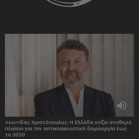
Λεωνίδας Χριστόπουλος: Η Ελλάδα χτίζει σταθερό
πλαίσιο για την οπτικοακουστική δημιουργία έως
το 2030