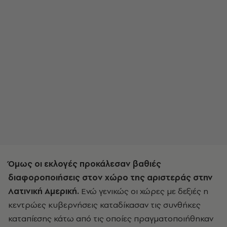
Όμως οι εκλογές προκάλεσαν βαθιές
διαφοροποιήσεις στον χώρο της αριστεράς στην
Λατινική Αμερική.
Ενώ γενικώς οι χώρες με δεξιές η
κεντρώες κυβερνήσεις καταδίκασαν τις συνθήκες
καταπίεσης κάτω από τις οποίες πραγματοποιήθηκαν