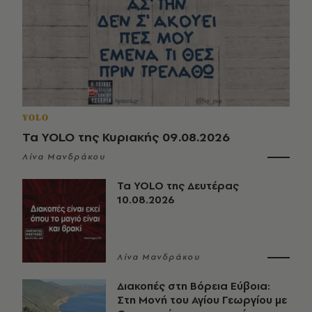
YOLO
Τα YOLO της Κυριακής 09.08.2026
Λίνα Μανδράκου
Τα YOLO της Δευτέρας
10.08.2026
Λίνα Μανδράκου
Διακοπές στη Βόρεια Εύβοια:
Στη Μονή του Αγίου Γεωργίου με