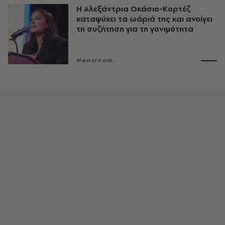
Η Αλεξάντρια Οκάσιο-Κορτέζ
καταψύχει τα ωάριά της και ανοίγει
τη συζήτηση για τη γονιμότητα
Newsroom