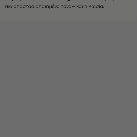
πιο αποστασιοποιημένο τόνο– και η Ρωσία.