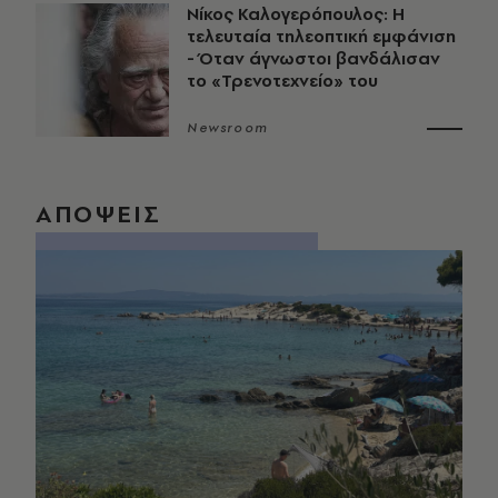
Νίκος Καλογερόπουλος: Η
τελευταία τηλεοπτική εμφάνιση
- Όταν άγνωστοι βανδάλισαν
το «Τρενοτεχνείο» του
Newsroom
ΑΠΟΨΕΙΣ