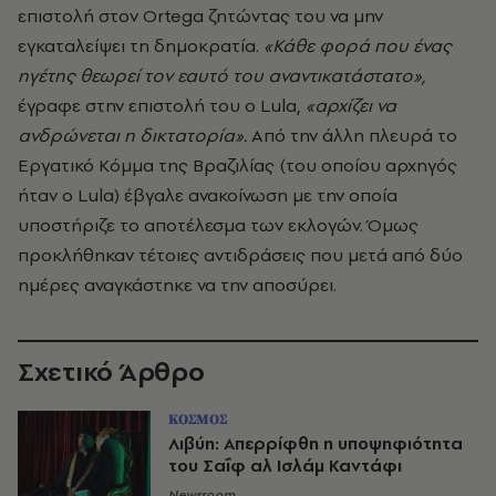
επιστολή στον Ortega ζητώντας του να μην
εγκαταλείψει τη δημοκρατία.
«Κάθε φορά που ένας
ηγέτης θεωρεί τον εαυτό του αναντικατάστατο»,
έγραφε στην επιστολή του ο Lula,
«αρχίζει να
ανδρώνεται η δικτατορία».
Από την άλλη πλευρά το
Εργατικό Κόμμα της Βραζιλίας (του οποίου αρχηγός
ήταν ο Lula) έβγαλε ανακοίνωση με την οποία
υποστήριζε το αποτέλεσμα των εκλογών. Όμως
προκλήθηκαν τέτοιες αντιδράσεις που μετά από δύο
ημέρες αναγκάστηκε να την αποσύρει.
Σχετικό Άρθρο
ΚΟΣΜΟΣ
Λιβύη: Απερρίφθη η υποψηφιότητα
του Σαΐφ αλ Ισλάμ Καντάφι
Newsroom