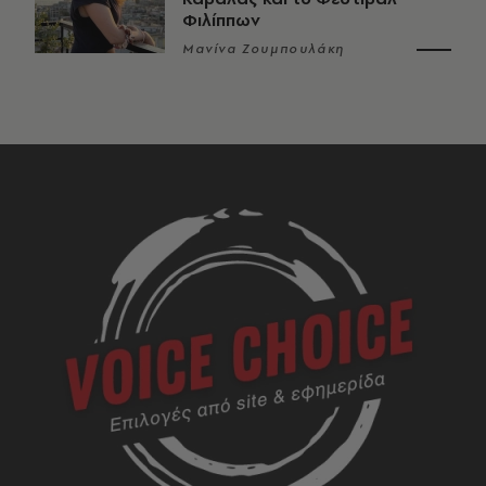
Φιλίππων
Μανίνα Ζουμπουλάκη