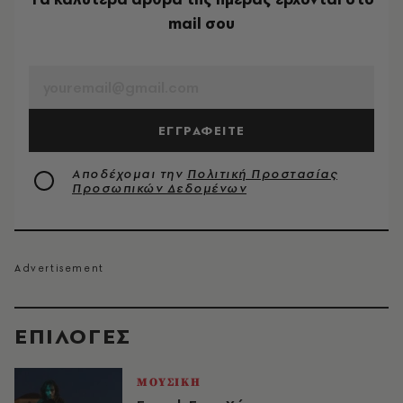
mail σου
EMAIL
ΕΓΓΡΑΦΕΙΤΕ
Αποδέχομαι την
Πολιτική Προστασίας
Προσωπικών Δεδομένων
EΠΙΛΟΓΈΣ
ΜΟΥΣΙΚΗ