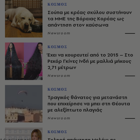
ΚΟΣΜΟΣ
Σούπα με κρέας σκύλου συστήνουν
τα ΜΜΕ της Βόρειας Κορέας ως
απάντηση στον καύσωνα
Newsroom
ΚΟΣΜΟΣ
Έχει να κουρευτεί από το 2015 – Στο
Ρεκόρ Γκίνες Ινδή με μαλλιά μήκους
2,71 μέτρων
Newsroom
ΚΟΣΜΟΣ
Τραγικός θάνατος για μετανάστη
που επιχείρησε να μπει στη Θέουτα
με αλεξίπτωτο πλαγιάς
Newsroom
ΚΟΣΜΟΣ
Σκληρή απάντηση Μελόνι σε