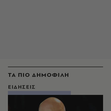
ΤΑ ΠΙΟ ΔΗΜΟΦΙΛΗ
ΕΙΔΗΣΕΙΣ