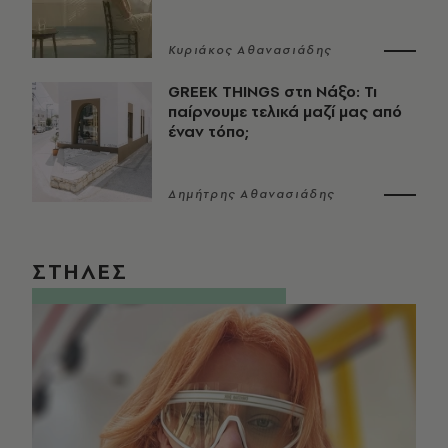
Κυριάκος Αθανασιάδης
GREEK THINGS στη Νάξο: Τι
παίρνουμε τελικά μαζί μας από
έναν τόπο;
Δημήτρης Αθανασιάδης
ΣΤΗΛΕΣ