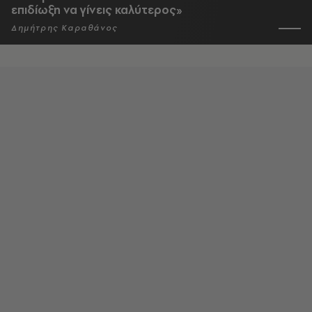
επιδίωξη να γίνεις καλύτερος»
Δημήτρης Καραθάνος