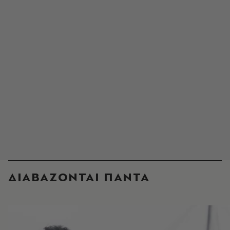
ΔΙΑΒΑΖΟΝΤΑΙ ΠΑΝΤΑ