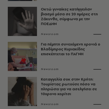
Οκτώ γυναίκες κατήγγειλαν
βιασμό μέσα σε 20 ημέρες στη
Ζάκυνθο, σύμφωνα με την
ΠΟΕΔΗΝ
Newsroom
Για πέμπτη συνεχόμενη χρονιά ο
Βλαδίμηρος Κυριακίδης
επισκέπτεται το ΠΑΓΝΗ
Newsroom
Καταγγελία σοκ στην Κρήτη:
Τουρίστας ρωτούσε πόσο να
πληρώσει για να ασελγήσει σε
10χρονο κορίτσι
Newsroom