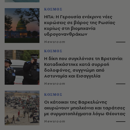
ΚΟΣΜΟΣ
ΗΠΑ: Η Γερουσία ενέκρινε νέες
κυρώσεις σε βάρος της Ρωσίας
κυρίως στη βιομηχανία
υδρογονανθράκων
Newsroom
ΚΟΣΜΟΣ
H δίκη που συγκλόνισε τη Βρετανία:
Καταδικάστηκε κατά συρροή
δολοφόνος, συγγνώμη από
Αστυνομία και Εισαγγελία
Newsroom
ΚΟΣΜΟΣ
Οι κάτοικοι της Βαρκελώνης
οχυρώνουν μπαλκόνια και ταράτσες
με συρματοπλέγματα λόγω Θέουτας
Newsroom