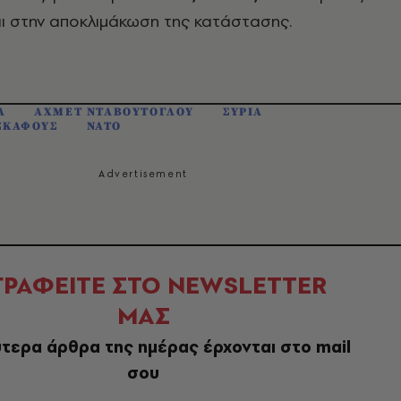
ι στην αποκλιμάκωση της κατάστασης.
Α
ΑΧΜΕΤ ΝΤΑΒΟΥΤΟΓΛΟΥ
ΣΥΡΙΑ
ΣΚΑΦΟΥΣ
ΝΑΤΟ
ΓΡΑΦΕΙΤΕ ΣΤΟ NEWSLETTER
ΜΑΣ
τερα άρθρα της ημέρας έρχονται στο mail
σου