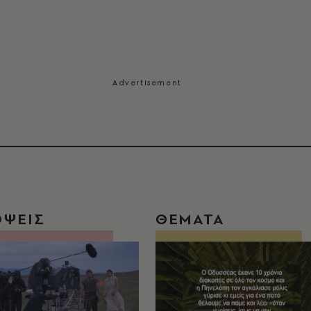
ΟΨΕΙΣ
ΘΕΜΑΤΑ