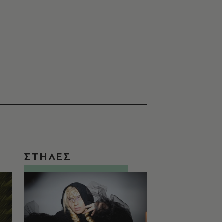
ΣΤΗΛΕΣ