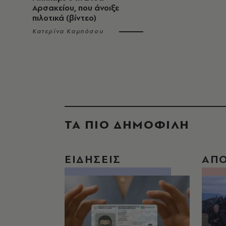
Αρσακείου, που άνοιξε
πιλοτικά (βίντεο)
Κατερίνα Καμπόσου
ΤΑ ΠΙΟ ΔΗΜΟΦΙΛΗ
ΕΙΔΗΣΕΙΣ
ΑΠ