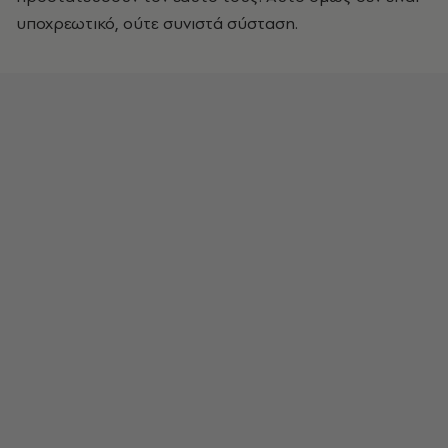
υποχρεωτικό, ούτε συνιστά σύσταση.