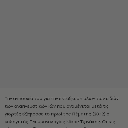
Την ανησυχία του για την εκτόξευση όλων των ειδών
των αναπνευστικών ιών που αναμένεται μετά τις
γιορτές εξέφρασε το πρωί της Πέμπτης (28.12) ο
καθηγητής Πνευμονολογίας Νίκος Τζανάκης. Όπως