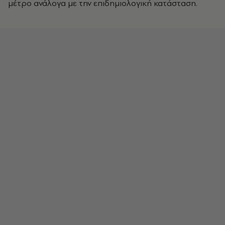
μέτρο ανάλογα με την επιδημιολογική κατάσταση.