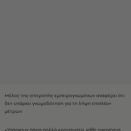
Μέλος της επιτροπής εμπειρογνωμόνων αναφέρει ότι
δεν υπάρχει γνωμοδότηση για τη λήψη επιπλέον
μέτρων.
«Υπάρχουν πάρα πολλά κρούσματα, κάθε οικογένεια