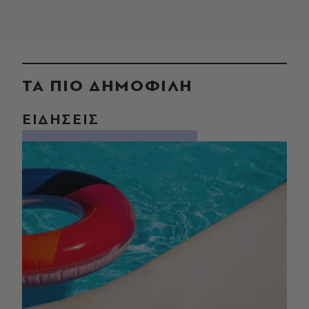
ΤΑ ΠΙΟ ΔΗΜΟΦΙΛΗ
ΕΙΔΗΣΕΙΣ