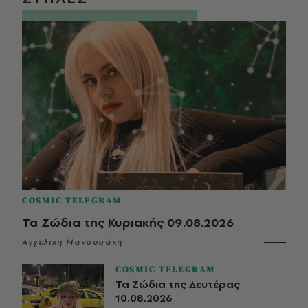
COSMIC TELEGRAM
Τα Ζώδια της Κυριακής 09.08.2026
Αγγελική Μανουσάκη
COSMIC TELEGRAM
Τα Ζώδια της Δευτέρας
10.08.2026