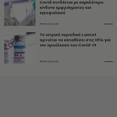
Covid συνδέεται με χαμηλότερο
κίνδυνο εμφράγματος και
εγκεφαλικού
Newsroom
Το ιατρικό περιοδικό Lancet
αρνείται να καταθέσει στις ΗΠΑ για
την προέλευση του Covid-19
Newsroom