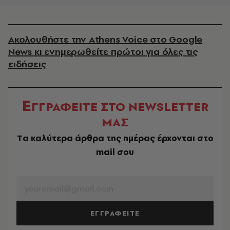
Ακολουθήστε την Athens Voice στο Google
News κι ενημερωθείτε πρώτοι για όλες τις
ειδήσεις
Ε
ΓΓΡΑΦΕΙΤΕ ΣΤΟ NEWSLETTER
ΜΑΣ
Tα καλύτερα άρθρα της ημέρας έρχονται στο
mail σου
EMAIL
ΕΓΓΡΑΦΕΙΤΕ