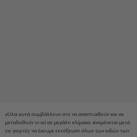
«Όλα αυτά συμβάλλουν στο να αναπτυχθούν και να
μεταδοθούν οι ιοί σε μεγάλη κλίμακα. Αναμένεται μετά
τις γιορτές να έχουμε εκτόξευση όλων των ειδών των