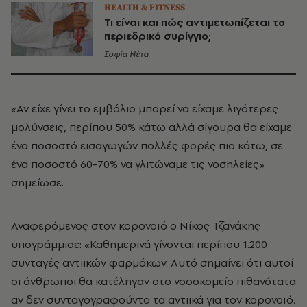
HEALTH & FITNESS
Τι είναι και πώς αντιμετωπίζεται το
περιεδρικό συρίγγιο;
Σοφία Νέτα
«Αν είχε γίνει το εμβόλιο μπορεί να είχαμε λιγότερες
μολύνσεις, περίπου 50% κάτω αλλά σίγουρα θα είχαμε
ένα ποσοστό εισαγωγών πολλές φορές πιο κάτω, σε
ένα ποσοστό 60-70% να γλιτώναμε τις νοσηλείες»
σημείωσε.
Αναφερόμενος στον κορονοϊό ο Νίκος Τζανάκης
υπογράμμισε: «Καθημερινά γίνονται περίπου 1.200
συνταγές αντιικών φαρμάκων. Αυτό σημαίνει ότι αυτοί
οι άνθρωποι θα κατέληγαν στο νοσοκομείο πιθανότατα
αν δεν συνταγογραφούντο τα αντιικά για τον κορονοϊό.