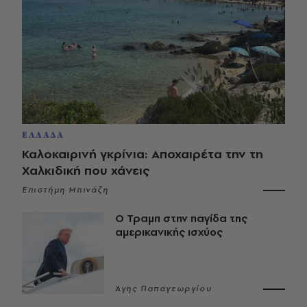
ΕΛΛΑΔΑ
Καλοκαιρινή γκρίνια: Αποχαιρέτα την τη
Χαλκιδική που χάνεις
Επιστήμη Μπινάζη
Ο Τραμπ στην παγίδα της
αμερικανικής ισχύος
Άγης Παπαγεωργίου