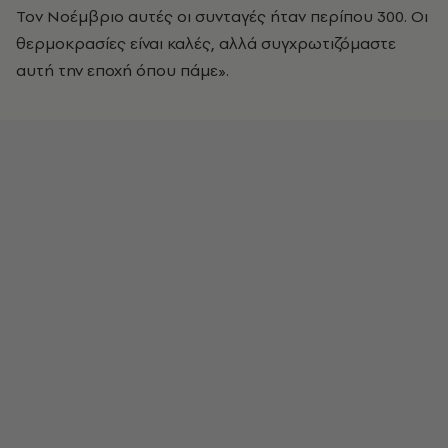
Τον Νοέμβριο αυτές οι συνταγές ήταν περίπου 300. Οι
θερμοκρασίες είναι καλές, αλλά συγχρωτιζόμαστε
αυτή την εποχή όπου πάμε».