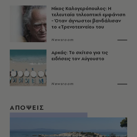
Νίκος Καλογερόπουλος: Η
τελευταία τηλεοπτική εμφάνιση
- Όταν άγνωστοι βανδάλισαν
το «Τρενοτεχνείο» του
Newsroom
Αρκάς: Το σκίτσο για τις
ειδήσεις τον Αύγουστο
Newsroom
ΑΠΟΨΕΙΣ