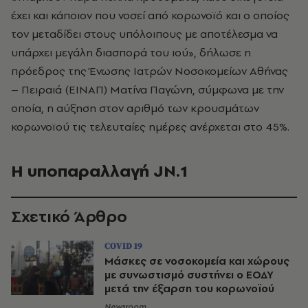
έχει και κάποιον που νοσεί από κορωνοϊό και ο οποίος
τον μεταδίδει στους υπόλοιπους με αποτέλεσμα να
υπάρχει μεγάλη διασπορά του ιού», δήλωσε η
πρόεδρος της Ένωσης Ιατρών Νοσοκομείων Αθήνας
– Πειραιά (ΕΙΝΑΠ) Ματίνα Παγώνη, σύμφωνα με την
οποία, η αύξηση στον αριθμό των κρουσμάτων
κορωνοϊού τις τελευταίες ημέρες ανέρχεται στο 45%.
Η υποπαραλλαγή JN.1
Σχετικό Άρθρο
COVID 19
Μάσκες σε νοσοκομεία και χώρους
με συνωστισμό συστήνει ο ΕΟΔΥ
μετά την έξαρση του κορωνοϊού
Newsroom