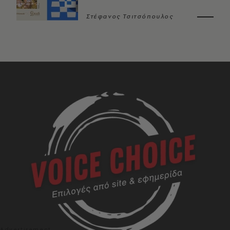
Στέφανος Τσιτσόπουλος