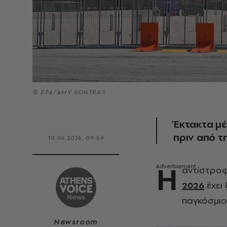
© ΕΡΑ/AMY KONTRAS
Έκτακτα μέ
πριν από τ
10.06.2026, 09:54
Η
αντίστροφ
2026
έχει 
παγκόσμιο
Newsroom