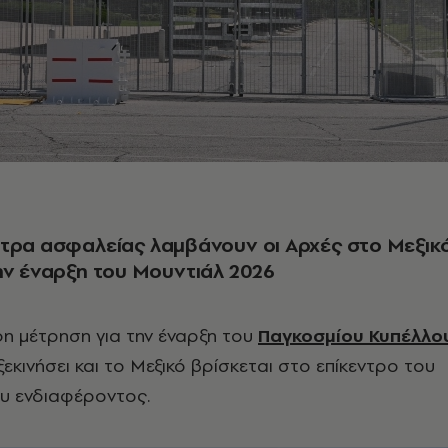
τρα ασφαλείας λαμβάνουν οι Αρχές στο Μεξικ
ην έναρξη του Μουντιάλ 2026
η μέτρηση για την έναρξη του
Παγκοσμίου Κυπέλλο
ξεκινήσει και το Μεξικό βρίσκεται στο επίκεντρο του
υ ενδιαφέροντος.