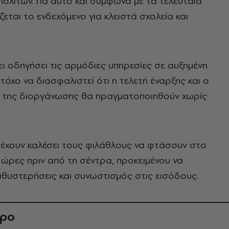
πολιτών. Για αυτό και σύμφωνα με τα τελευταία
ζεται το ενδεχόμενο για κλειστά σχολεία και
ι οδηγήσει τις αρμόδιες υπηρεσίες σε αυξημένη
τόχο να διασφαλιστεί ότι η τελετή έναρξης και ο
της διοργάνωσης θα πραγματοποιηθούν χωρίς
 έχουν καλέσει τους φιλάθλους να φτάσουν στο
ώρες πριν από τη σέντρα, προκειμένου να
θυστερήσεις και συνωστισμός στις εισόδους.
θρο