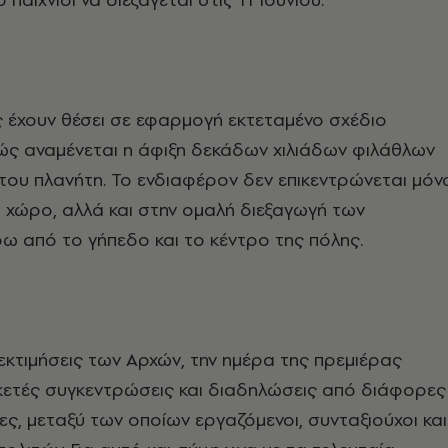
ς έχουν θέσει σε εφαρμογή εκτεταμένο σχέδιο
ώς αναμένεται η άφιξη δεκάδων χιλιάδων φιλάθλων
του πλανήτη. Το ενδιαφέρον δεν επικεντρώνεται μόν
 χώρο, αλλά και στην ομαλή διεξαγωγή των
 από το γήπεδο και το κέντρο της πόλης.
εκτιμήσεις των Αρχών, την ημέρα της πρεμιέρας
κετές συγκεντρώσεις και διαδηλώσεις από διάφορες
ες, μεταξύ των οποίων εργαζόμενοι, συνταξιούχοι και