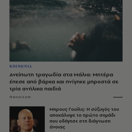
ΚΟΙΝΩΝΙΑ
Ανείπωτη τραγωδία στα Μάλια: Μητέρα
έπεσε από βάρκα και πνίγηκε μπροστά σε
τρία ανήλικα παιδιά
Newsroom
Μπρους Γουίλις: Η σύζυγός του
αποκάλυψε το πρώτο σημάδι
που οδήγησε στη διάγνωση
άνοιας