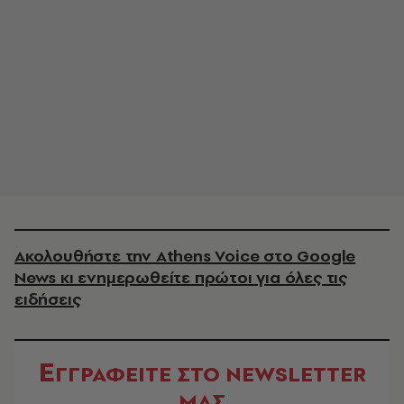
Ακολουθήστε την Athens Voice στο Google
News κι ενημερωθείτε πρώτοι για όλες τις
ειδήσεις
Ε
ΓΓΡΑΦΕΙΤΕ ΣΤΟ NEWSLETTER
ΜΑΣ