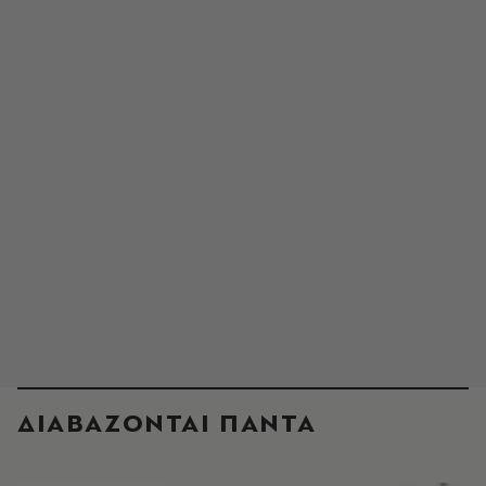
ΔΙΑΒΑΖΟΝΤΑΙ ΠΑΝΤΑ