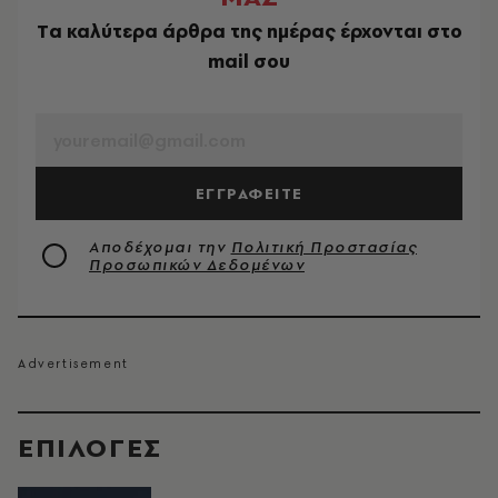
Tα καλύτερα άρθρα της ημέρας έρχονται στο
mail σου
EMAIL
ΕΓΓΡΑΦΕΙΤΕ
Αποδέχομαι την
Πολιτική Προστασίας
Προσωπικών Δεδομένων
EΠΙΛΟΓΈΣ