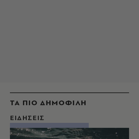
ΤΑ ΠΙΟ ΔΗΜΟΦΙΛΗ
ΕΙΔΗΣΕΙΣ