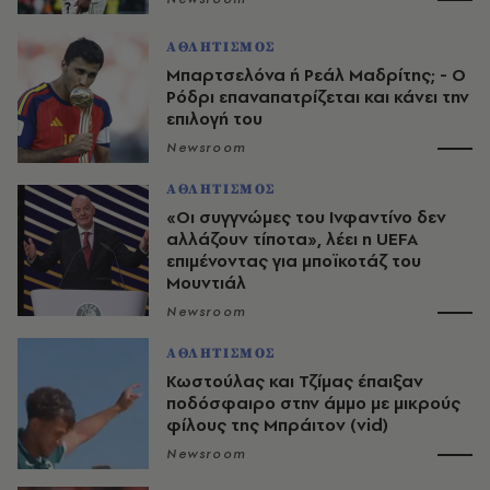
ΑΘΛΗΤΙΣΜΟΣ
Μπαρτσελόνα ή Ρεάλ Μαδρίτης; - Ο
Ρόδρι επαναπατρίζεται και κάνει την
επιλογή του
Newsroom
ΑΘΛΗΤΙΣΜΟΣ
«Οι συγγνώμες του Ινφαντίνο δεν
αλλάζουν τίποτα», λέει η UEFA
επιμένοντας για μποϊκοτάζ του
Μουντιάλ
Newsroom
ΑΘΛΗΤΙΣΜΟΣ
Κωστούλας και Τζίμας έπαιξαν
ποδόσφαιρο στην άμμο με μικρούς
φίλους της Μπράιτον (vid)
Newsroom