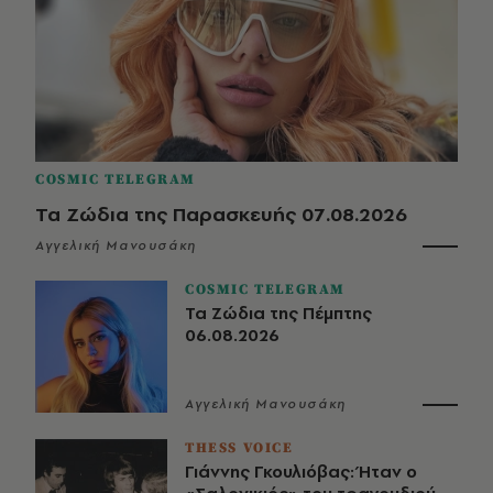
COSMIC TELEGRAM
Τα Ζώδια της Παρασκευής 07.08.2026
Αγγελική Μανουσάκη
COSMIC TELEGRAM
Τα Ζώδια της Πέμπτης
06.08.2026
Αγγελική Μανουσάκη
THESS VOICE
Γιάννης Γκουλιόβας: Ήταν ο