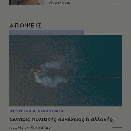
Newsroom
ΑΠΟΨΕΙΣ
ΠΟΛΙΤΙΚΗ & ΟΙΚΟΝΟΜΙΑ
Σενάρια πολιτικής συνέχειας ή αλλαγής;
Λεωνίδας Καστανάς