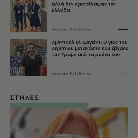
αλλά δεν εγκατέλειψαν την
Ελλάδα
Λουκάς Βελιδάκης
Αμπντούλ ελ-Σαγιέντ: Ο γιος του
Αιγύπτιου μετανάστη που έβγαλε
τον Τραμπ από τα ρούχα του
Λουκάς Βελιδάκης
ΣΤΗΛΕΣ