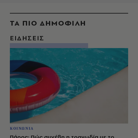
ΤΑ ΠΙΟ ΔΗΜΟΦΙΛΗ
ΕΙΔΗΣΕΙΣ
ΚΟΙΝΩΝΙΑ
Πάρος: Πώς συνέβη η τραγωδία με το