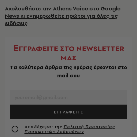
Ακολουθήστε την Athens Voice στο Google
News κι ενημερωθείτε πρώτοι για όλες τις
ειδήσεις
Ε
ΓΓΡΑΦΕΙΤΕ ΣΤΟ NEWSLETTER
ΜΑΣ
Tα καλύτερα άρθρα της ημέρας έρχονται στο
mail σου
EMAIL
ΕΓΓΡΑΦΕΙΤΕ
Αποδέχομαι την
Πολιτική Προστασίας
Προσωπικών Δεδομένων