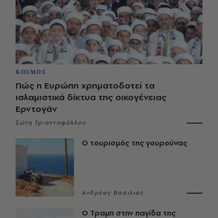
ΚΟΣΜΟΣ
Πώς η Ευρώπη χρηματοδοτεί τα
ισλαμιστικά δίκτυα της οικογένειας
Ερντογάν
Σώτη Τριανταφύλλου
Ο τουρισμός της γουρούνας
Ανδρέας Βασιλιάς
Ο Τραμπ στην παγίδα της