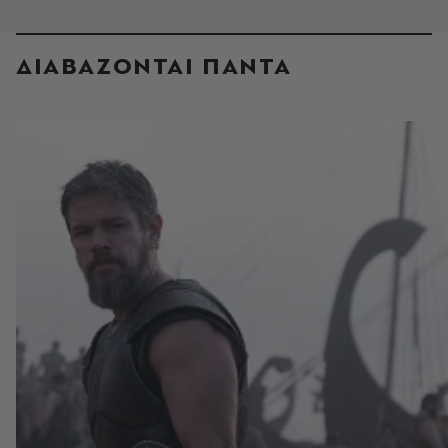
ΔΙΑΒΑΖΟΝΤΑΙ ΠΑΝΤΑ