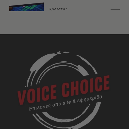
Operator