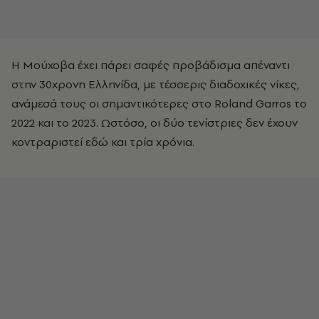
Η Μούχοβα έχει πάρει σαφές προβάδισμα απέναντι
στην 30χρονη Ελληνίδα, με τέσσερις διαδοχικές νίκες,
ανάμεσά τους οι σημαντικότερες στο Roland Garros το
2022 και το 2023. Ωστόσο, οι δύο τενίστριες δεν έχουν
κοντραριστεί εδώ και τρία χρόνια.