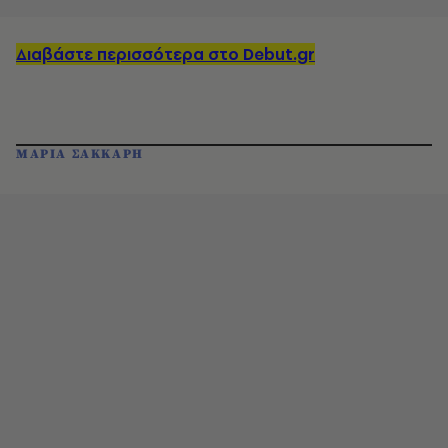
Διαβάστε περισσότερα στο Debut.gr
ΜΑΡΙΑ ΣΑΚΚΑΡΗ