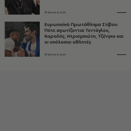
Newsroom
Ευρωπαϊκό Πρωτάθλημα Στίβου:
Πότε αγωνίζονται Τεντόγλου,
Καραλής, Ντρισμπιώτη, Τζένγκο και
οι υπόλοιποι αθλητές
Newsroom