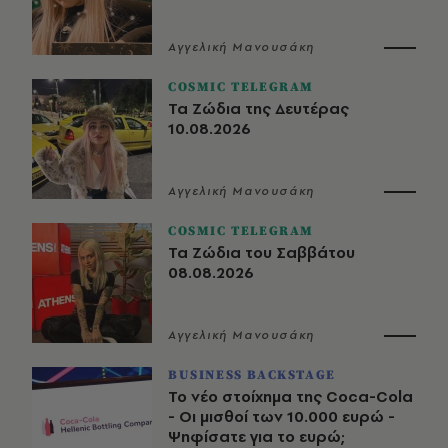
Αγγελική Μανουσάκη
COSMIC TELEGRAM
Τα Ζώδια της Δευτέρας
10.08.2026
Αγγελική Μανουσάκη
COSMIC TELEGRAM
Τα Ζώδια του Σαββάτου
08.08.2026
Αγγελική Μανουσάκη
BUSINESS BACKSTAGE
Το νέο στοίχημα της Coca-Cola
- Οι μισθοί των 10.000 ευρώ -
Ψηφίσατε για το ευρώ;