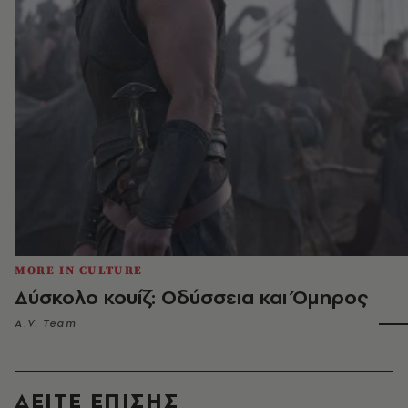
MORE IN CULTURE
Δύσκολο κουίζ: Οδύσσεια και Όμηρος
A.V. Team
ΔΕΙΤΕ ΕΠΙΣΗΣ