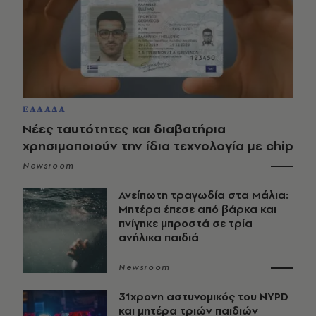
ΕΛΛΑΔΑ
Νέες ταυτότητες και διαβατήρια
χρησιμοποιούν την ίδια τεχνολογία με chip
Newsroom
Ανείπωτη τραγωδία στα Μάλια:
Μητέρα έπεσε από βάρκα και
πνίγηκε μπροστά σε τρία
ανήλικα παιδιά
Newsroom
31χρονη αστυνομικός του NYPD
και μητέρα τριών παιδιών