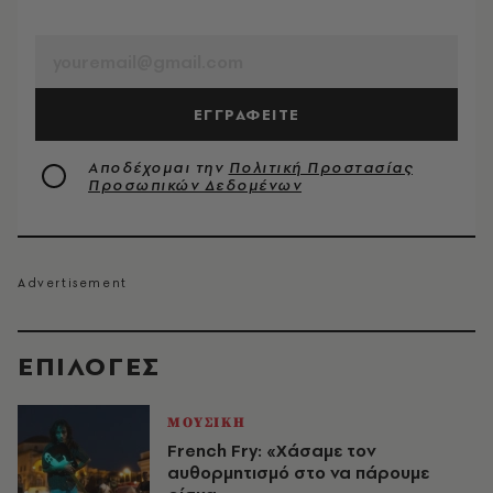
EMAIL
ΕΓΓΡΑΦΕΙΤΕ
Αποδέχομαι την
Πολιτική Προστασίας
Προσωπικών Δεδομένων
EΠΙΛΟΓΈΣ
ΜΟΥΣΙΚΗ
French Fry: «Χάσαμε τον
αυθορμητισμό στο να πάρουμε