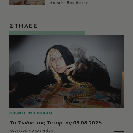
Λουκάς Βελιδάκης
ΣΤΗΛΕΣ
COSMIC TELEGRAM
Τα Ζώδια της Τετάρτης 05.08.2026
Αγγελική Μανουσάκη