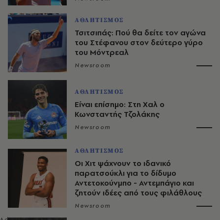
ΑΘΛΗΤΙΣΜΟΣ
Τσιτσιπάς: Πού θα δείτε τον αγώνα
του Στέφανου στον δεύτερο γύρο
του Μόντρεαλ
Newsroom
ΑΘΛΗΤΙΣΜΟΣ
Είναι επίσημο: Στη Χαλ ο
Κωνσταντής Τζολάκης
Newsroom
ΑΘΛΗΤΙΣΜΟΣ
Οι Χιτ ψάχνουν το ιδανικό
παρατσούκλι για το δίδυμο
Αντετοκούνμπο - Αντεμπάγιο και
ζητούν ιδέες από τους φιλάθλους
Newsroom