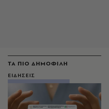
ΤΑ ΠΙΟ ΔΗΜΟΦΙΛΗ
ΕΙΔΗΣΕΙΣ