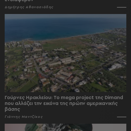
Δημήτρης Αθανασιάδης
Γούρνες Ηρακλείου: To mega project της Dimand
που αλλάζει την εικόνα της πρώην αμερικανικής
βάσης
Γιάννης Μαντζίκος