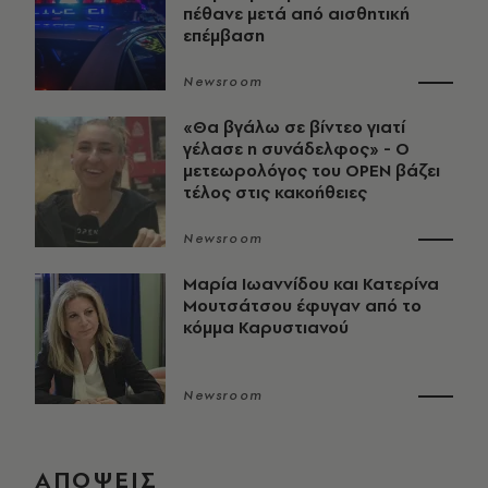
πέθανε μετά από αισθητική
επέμβαση
Newsroom
«Θα βγάλω σε βίντεο γιατί
γέλασε η συνάδελφος» - Ο
μετεωρολόγος του OPEN βάζει
τέλος στις κακοήθειες
Newsroom
Μαρία Ιωαννίδου και Κατερίνα
Μουτσάτσου έφυγαν από το
κόμμα Καρυστιανού
Newsroom
ΑΠΟΨΕΙΣ