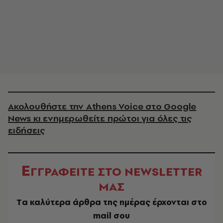
Ακολουθήστε την Athens Voice στο Google
News κι ενημερωθείτε πρώτοι για όλες τις
ειδήσεις
Ε
ΓΓΡΑΦΕΙΤΕ ΣΤΟ NEWSLETTER
ΜΑΣ
Tα καλύτερα άρθρα της ημέρας έρχονται στο
mail σου