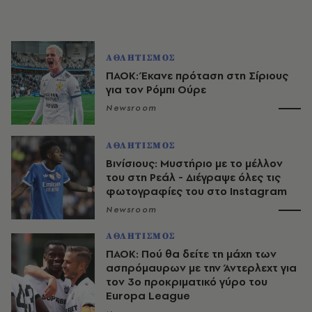
ΑΘΛΗΤΙΣΜΟΣ
ΠΑΟΚ: Έκανε πρόταση στη Σίριους
για τον Ρόμπι Ούρε
Newsroom
ΑΘΛΗΤΙΣΜΟΣ
Βινίσιους: Μυστήριο με το μέλλον
του στη Ρεάλ - Διέγραψε όλες τις
φωτογραφίες του στο Instagram
Newsroom
ΑΘΛΗΤΙΣΜΟΣ
ΠΑΟΚ: Πού θα δείτε τη μάχη των
ασπρόμαυρων με την Άντερλεχτ για
τον 3ο προκριματικό γύρο του
Europa League