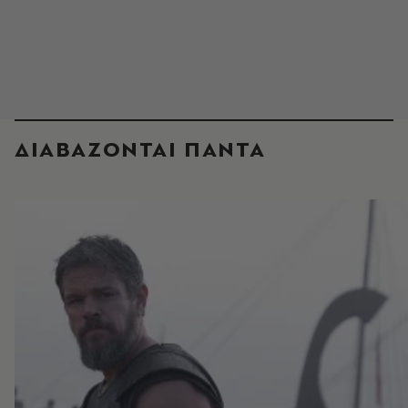
ΔΙΑΒΑΖΟΝΤΑΙ ΠΑΝΤΑ