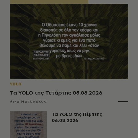
YOLO
Τα YOLO της Τετάρτης 05.08.2026
Λίνα Μανδράκου
Τα YOLO της Πέμπτης
06.08.2026