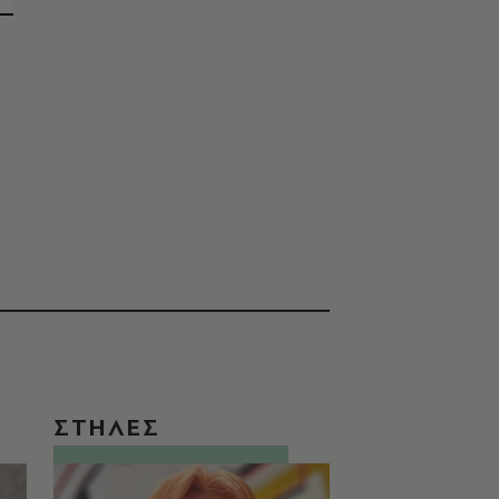
ΣΤΗΛΕΣ