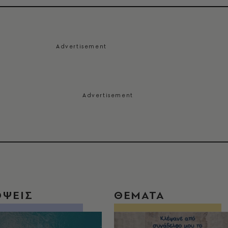
ΟΨΕΙΣ
ΘΕΜΑΤΑ