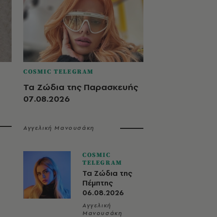
COSMIC TELEGRAM
Τα Ζώδια της Παρασκευής
07.08.2026
Αγγελική Μανουσάκη
COSMIC
TELEGRAM
Τα Ζώδια της
Πέμπτης
06.08.2026
Αγγελική
Μανουσάκη