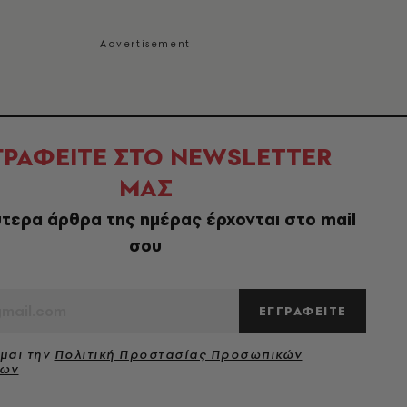
ΓΡΑΦΕΙΤΕ ΣΤΟ NEWSLETTER
ΜΑΣ
τερα άρθρα της ημέρας έρχονται στο mail
σου
ΕΓΓΡΑΦΕΙΤΕ
μαι την
Πολιτική Προστασίας Προσωπικών
νων