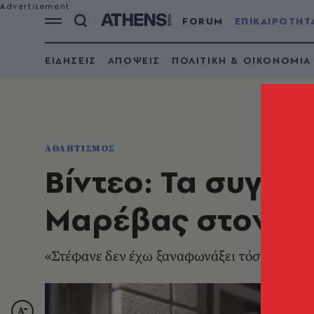
FORUM
ΕΠΙΚΑΙΡΟΤΗΤ
ΕΙΔΗΣΕΙΣ
ΑΠΟΨΕΙΣ
ΠΟΛΙΤΙΚΗ & ΟΙΚΟΝΟΜΙΑ
ΑΘΛΗΤΙΣΜΟΣ
Βίντεο: Τα συγχα
Μαρέβας στον Τσ
«Στέφανε δεν έχω ξαναφωνάξει τόσο πολύ στ