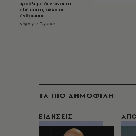
πρόβλημα δεν είναι τα
αδέσποτα, αλλά οι
άνθρωποι
Δήμητρα Γκρους
ΤΑ ΠΙΟ ΔΗΜΟΦΙΛΗ
ΕΙΔΗΣΕΙΣ
ΑΠ