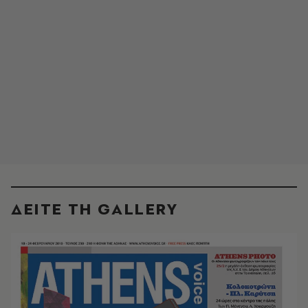
ΔΕΙΤΕ ΤΗ GALLERY