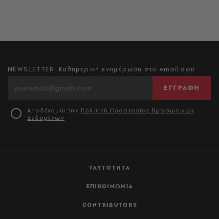
NEWSLETTER: Καθημερινή ενημέρωση στο email σου
ΕΓΓΡΑΦΗ
Αποδέχομαι την
Πολιτική Προστασίας Προσωπικών
Δεδομένων
ΤΑΥΤΟΤΗΤΑ
ΕΠΙΚΟΙΝΩΝΙΑ
CONTRIBUTORS