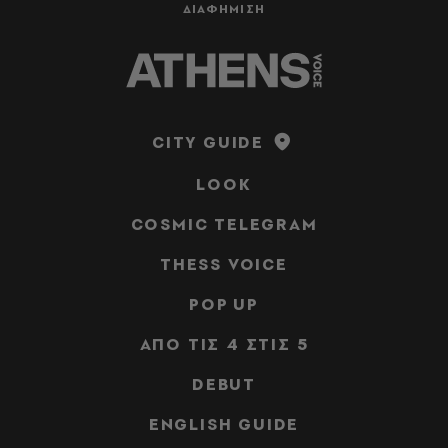
ΔΙΑΦΗΜΙΣΗ
CITY GUIDE
LOOK
COSMIC TELEGRAM
THESS VOICE
POP UP
ΑΠΟ ΤΙΣ 4 ΣΤΙΣ 5
DEBUT
ENGLISH GUIDE