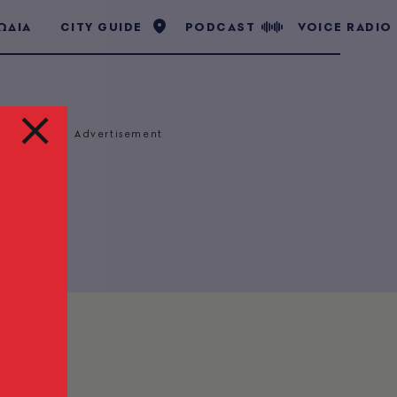
ΩΔΙΑ
CITY GUIDE
PODCAST
VOICE RADIO