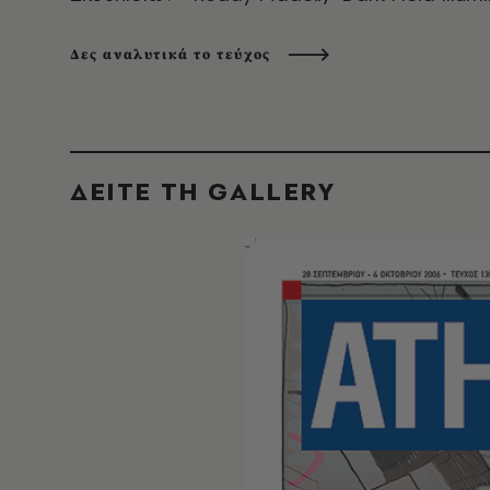
Δες αναλυτικά το τεύχος
ΔΕΙΤΕ ΤΗ GALLERY