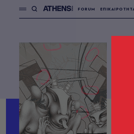
FORUM
ΕΠΙΚΑΙΡΟΤΗΤ