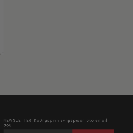
NEWSLETTER: Καθημερινή ενημέρωση στο email
σου