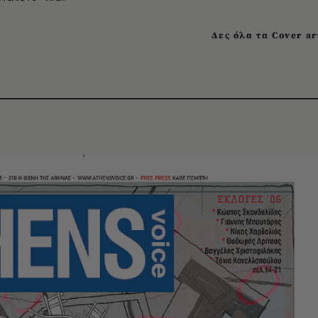
Δες όλα τα Cover ar