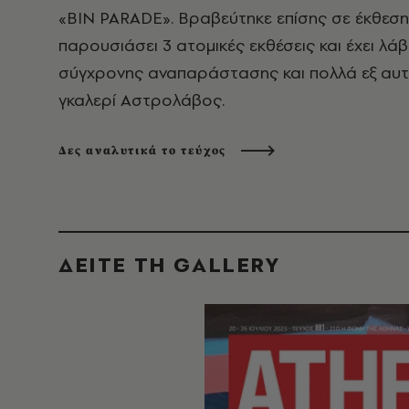
«ΒIN PARADE». Βραβεύτηκε επίσης σε έκθεση τ
παρουσιάσει 3 ατομικές εκθέσεις και έχει λά
σύγχρονης αναπαράστασης και πολλά εξ αυτώ
γκαλερί Αστρολάβος.
Δες αναλυτικά το τεύχος
ΔΕΙΤΕ ΤΗ GALLERY