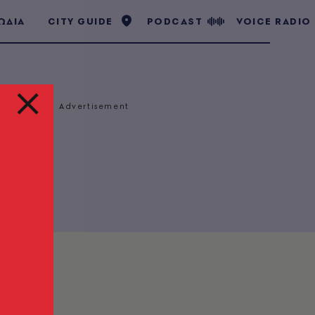
ΩΔΙΑ
CITY GUIDE
PODCAST
VOICE RADIO