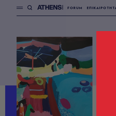
FORUM
ΕΠΙΚΑΙΡΟΤΗΤ