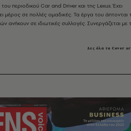
ου περιοδικού Car and Driver και της Lexus. Έχει
βει μέρος σε πολλές ομαδικές. Τα έργα του άπτονται 
ν ανήκουν σε ιδιωτικές συλλογές. Συνεργάζεται με 
Δες όλα τα Cover ar