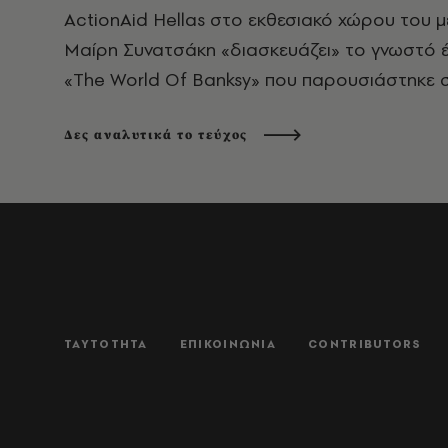
ActionAid Hellas στο εκθεσιακό χώρου του 
Μαίρη Συνατσάκη «διασκευάζει» το γνωστό έρ
«The World Of Banksy» που παρουσιάστηκε σ
Δες αναλυτικά το τεύχος
ΤΑΥΤΟΤΗΤΑ
ΕΠΙΚΟΙΝΩΝΙΑ
CONTRIBUTORS