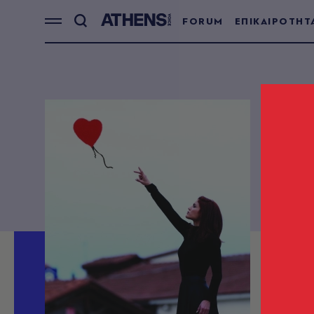
FORUM
ΕΠΙΚΑΙΡΟΤΗΤ