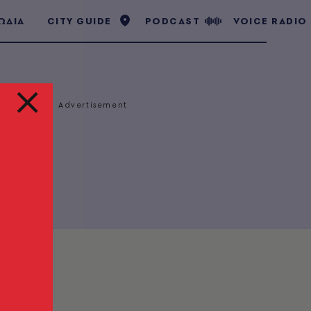
ΩΔΙΑ
CITY GUIDE
PODCAST
VOICE RADIO