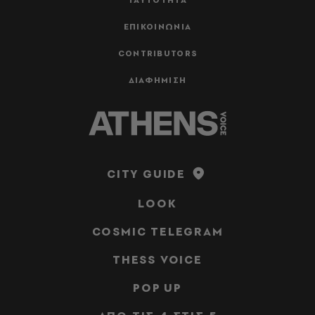
ΕΠΙΚΟΙΝΩΝΙΑ
CONTRIBUTORS
ΔΙΑΦΗΜΙΣΗ
CITY GUIDE
LOOK
COSMIC TELEGRAM
THESS VOICE
POP UP