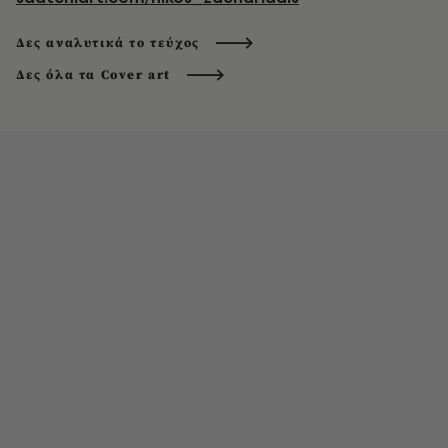
Δες αναλυτικά το τεύχος
Δες όλα τα Cover art