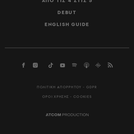
ΑΠΟ ΤΙΣ 4 ΣΤΙΣ 5
DEBUT
ENGLISH GUIDE
ΠΟΛΙΤΙΚΗ ΑΠΟΡΡΗΤΟΥ - GDPR
ΟΡΟΙ ΧΡΗΣΗΣ - COOKIES