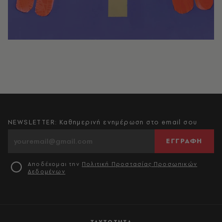
NEWSLETTER: Καθημερινή ενημέρωση στο email σου
ΕΓΓΡΑΦΗ
Αποδέχομαι την
Πολιτική Προστασίας Προσωπικών
Δεδομένων
ΤΑΥΤΟΤΗΤΑ