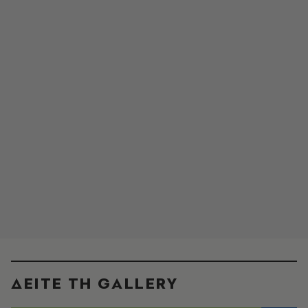
ΔΕΙΤΕ ΤΗ GALLERY