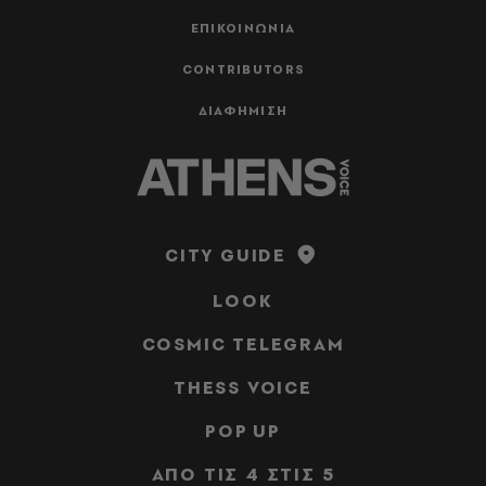
ΕΠΙΚΟΙΝΩΝΙΑ
CONTRIBUTORS
ΔΙΑΦΗΜΙΣΗ
CITY GUIDE
LOOK
COSMIC TELEGRAM
THESS VOICE
POP UP
ΑΠΟ ΤΙΣ 4 ΣΤΙΣ 5