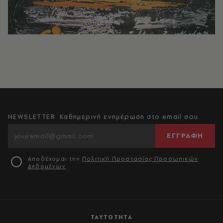
NEWSLETTER: Καθημερινή ενημέρωση στο email σου
ΕΓΓΡΑΦΗ
Αποδέχομαι την
Πολιτική Προστασίας Προσωπικών
Δεδομένων
ΤΑΥΤΟΤΗΤΑ