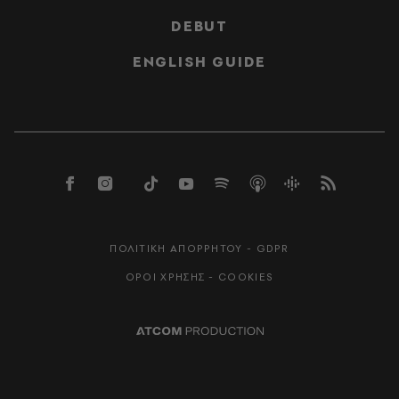
DEBUT
ENGLISH GUIDE
ΠΟΛΙΤΙΚΗ ΑΠΟΡΡΗΤΟΥ - GDPR
ΟΡΟΙ ΧΡΗΣΗΣ - COOKIES