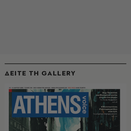
ΔΕΙΤΕ ΤΗ GALLERY