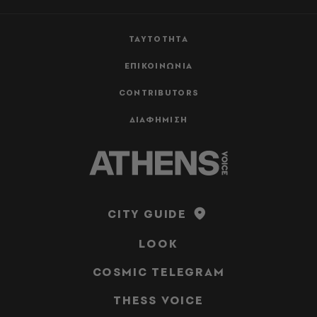
ΤΑΥΤΟΤΗΤΑ
ΕΠΙΚΟΙΝΩΝΙΑ
CONTRIBUTORS
ΔΙΑΦΗΜΙΣΗ
CITY GUIDE
LOOK
COSMIC TELEGRAM
THESS VOICE