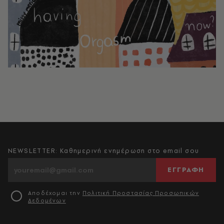
NEWSLETTER: Καθημερινή ενημέρωση στο email σου
ΕΓΓΡΑΦΗ
Αποδέχομαι την
Πολιτική Προστασίας Προσωπικών
Δεδομένων