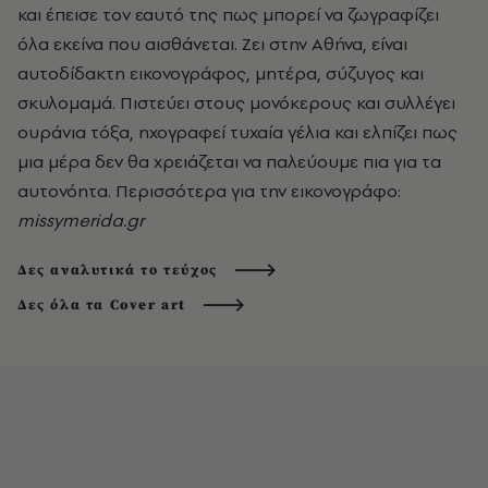
και έπεισε τον εαυτό της πως μπορεί να ζωγραφίζει
όλα εκείνα που αισθάνεται. Ζει στην Αθήνα, είναι
αυτοδίδακτη εικονογράφος, μητέρα, σύζυγος και
σκυλομαμά. Πιστεύει στους μονόκερους και συλλέγει
ουράνια τόξα, ηχογραφεί τυχαία γέλια και ελπίζει πως
μια μέρα δεν θα χρειάζεται να παλεύουμε πια για τα
αυτονόητα. Περισσότερα για την εικονογράφο:
missymerida.gr
Δες αναλυτικά το τεύχος
Δες όλα τα Cover art