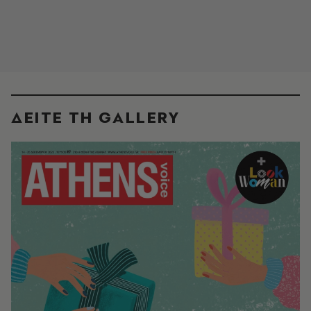
ΔΕΙΤΕ ΤΗ GALLERY