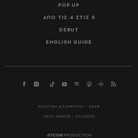
POP UP
ΑΠΟ ΤΙΣ 4 ΣΤΙΣ 5
DEBUT
ENGLISH GUIDE
ΠΟΛΙΤΙΚΗ ΑΠΟΡΡΗΤΟΥ - GDPR
ΟΡΟΙ ΧΡΗΣΗΣ - COOKIES