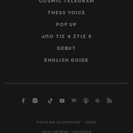
COSMIC TELEGRAM
THESS VOICE
POP UP
ΑΠΟ ΤΙΣ 4 ΣΤΙΣ 5
DEBUT
ENGLISH GUIDE
ΠΟΛΙΤΙΚΗ ΑΠΟΡΡΗΤΟΥ - GDPR
ΟΡΟΙ ΧΡΗΣΗΣ - COOKIES