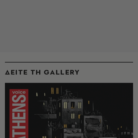
ΔΕΙΤΕ ΤΗ GALLERY