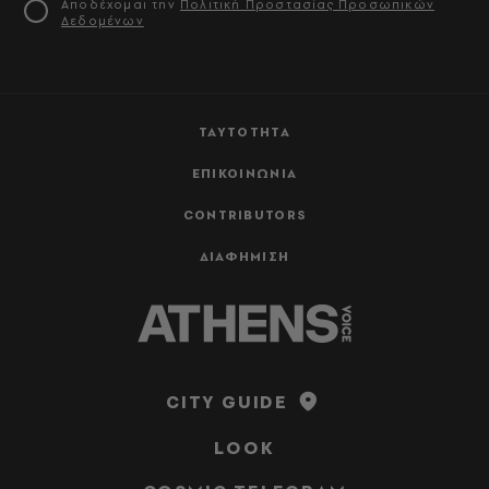
Αποδέχομαι την
Πολιτική Προστασίας Προσωπικών
Δεδομένων
ΤΑΥΤΟΤΗΤΑ
ΕΠΙΚΟΙΝΩΝΙΑ
CONTRIBUTORS
ΔΙΑΦΗΜΙΣΗ
CITY GUIDE
LOOK